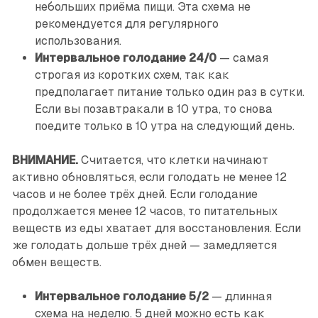
небольших приёма пищи. Эта схема не
рекомендуется для регулярного
использования.
Интервальное голодание 24/0
— самая
строгая из коротких схем, так как
предполагает питание только один раз в сутки.
Если вы позавтракали в 10 утра, то снова
поедите только в 10 утра на следующий день.
ВНИМАНИЕ.
Считается, что клетки начинают
активно обновляться, если голодать не менее 12
часов и не более трёх дней. Если голодание
продолжается менее 12 часов, то питательных
веществ из еды хватает для восстановления. Если
же голодать дольше трёх дней — замедляется
обмен веществ.
Интервальное голодание 5/2
— длинная
схема на неделю. 5 дней можно есть как