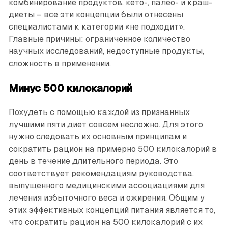
комбинирование продуктов, кето-, палео- и краш-
диеты – все эти концепции были отнесены
специалистами к категории «не подходит».
Главные причины: ограниченное количество
научных исследований, недоступные продукты,
сложность в применении.
Минус 500 килокалорий
Похудеть с помощью каждой из признанных
лучшими пяти диет совсем несложно. Для этого
нужно следовать их основным принципам и
сократить рацион на примерно 500 килокалорий в
день в течение длительного периода. Это
соответствует рекомендациям руководства,
выпущенного медицинскими ассоциациями для
лечения избыточного веса и ожирения. Общим у
этих эффективных концепций питания является то,
что сократить рацион на 500 килокалорий с их