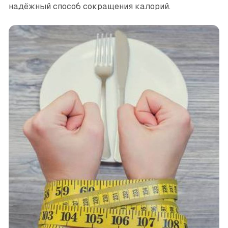
надёжный способ сокращения калорий.