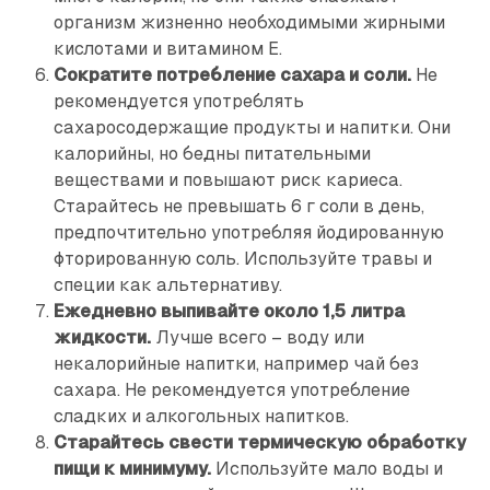
организм жизненно необходимыми жирными
кислотами и витамином E.
Сократите потребление сахара и соли.
Не
рекомендуется употреблять
сахаросодержащие продукты и напитки. Они
калорийны, но бедны питательными
веществами и повышают риск кариеса.
Старайтесь не превышать 6 г соли в день,
предпочтительно употребляя йодированную
фторированную соль. Используйте травы и
специи как альтернативу.
Ежедневно выпивайте около 1,5 литра
жидкости.
Лучше всего – воду или
некалорийные напитки, например чай без
сахара. Не рекомендуется употребление
сладких и алкогольных напитков.
Старайтесь свести термическую обработку
пищи к минимуму.
Используйте мало воды и