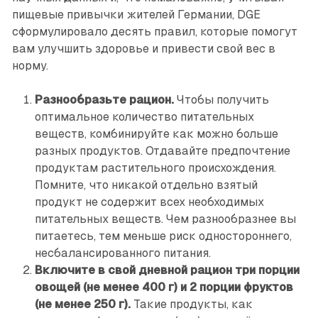
пищевые привычки жителей Германии, DGE
сформулировало десять правил, которые помогут
вам улучшить здоровье и привести свой вес в
норму.
Разнообразьте рацион.
Чтобы получить
оптимальное количество питательных
веществ, комбинируйте как можно больше
разных продуктов. Отдавайте предпочтение
продуктам растительного происхождения.
Помните, что никакой отдельно взятый
продукт не содержит всех необходимых
питательных веществ. Чем разнообразнее вы
питаетесь, тем меньше риск одностороннего,
несбалансированного питания.
Включите в свой дневной рацион три порции
овощей (не менее 400 г) и 2 порции фруктов
(не менее 250 г).
Такие продукты, как