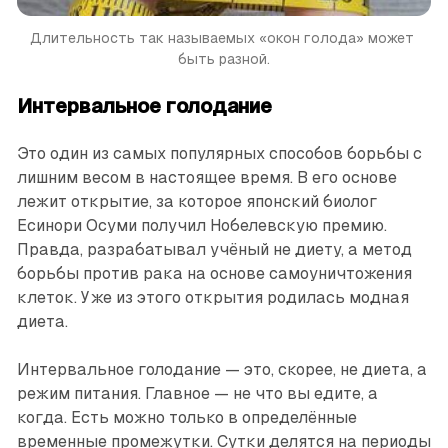
Длительность так называемых «окон голода» может 
быть разной.
Интервальное голодание
Это один из самых популярных способов борьбы с
лишним весом в настоящее время. В его основе
лежит открытие, за которое японский биолог
Есинори Осуми получил Нобелевскую премию.
Правда, разрабатывал учёный не диету, а метод
борьбы против рака на основе самоуничтожения
клеток. Уже из этого открытия родилась модная
диета.
Интервальное голодание — это, скорее, не диета, а
режим питания. Главное — не что вы едите, а
когда. Есть можно только в определённые
временные промежутки. Сутки делятся на периоды