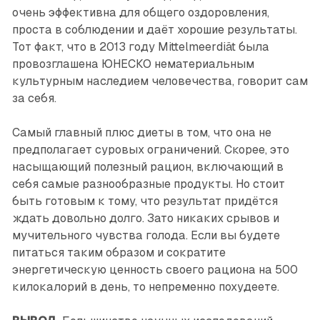
очень эффективна для общего оздоровления,
проста в соблюдении и даёт хорошие результаты.
Тот факт, что в 2013 году Mittelmeerdiät была
провозглашена ЮНЕСКО нематериальным
культурным наследием человечества, говорит сам
за себя.
Самый главный плюс диеты в том, что она не
предполагает суровых ограничений. Скорее, это
насыщающий полезный рацион, включающий в
себя самые разнообразные продукты. Но стоит
быть готовым к тому, что результат придётся
ждать довольно долго. Зато никаких срывов и
мучительного чувства голода. Если вы будете
питаться таким образом и сократите
энергетическую ценность своего рациона на 500
килокалорий в день, то непременно похудеете.