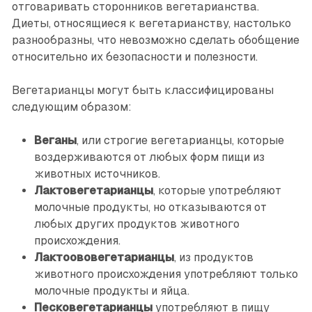
отговаривать сторонников вегетарианства.
Диеты, относящиеся к вегетарианству, настолько
разнообразны, что невозможно сделать обобщение
относительно их безопасности и полезности.
Вегетарианцы могут быть классифицированы
следующим образом:
Веганы
, или строгие вегетарианцы, которые
воздерживаются от любых форм пищи из
животных источников.
Лактовегетарианцы
, которые употребляют
молочные продукты, но отказываются от
любых других продуктов животного
происхождения.
Лактоововегетарианцы
, из продуктов
животного происхождения употребляют только
молочные продукты и яйца.
Песковегетарианцы
употребляют в пищу