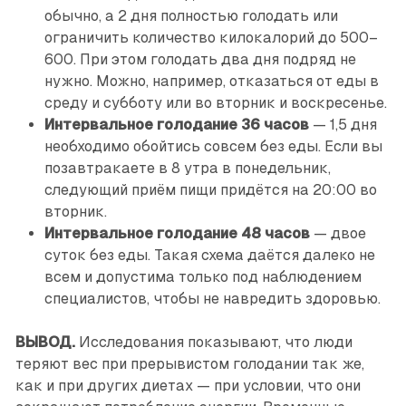
обычно, а 2 дня полностью голодать или
ограничить количество килокалорий до 500–
600. При этом голодать два дня подряд не
нужно. Можно, например, отказаться от еды в
среду и субботу или во вторник и воскресенье.
Интервальное голодание 36 часов
— 1,5 дня
необходимо обойтись совсем без еды. Если вы
позавтракаете в 8 утра в понедельник,
следующий приём пищи придётся на 20:00 во
вторник.
Интервальное голодание 48 часов
— двое
суток без еды. Такая схема даётся далеко не
всем и допустима только под наблюдением
специалистов, чтобы не навредить здоровью.
ВЫВОД.
Исследования показывают, что люди
теряют вес при прерывистом голодании так же,
как и при других диетах — при условии, что они