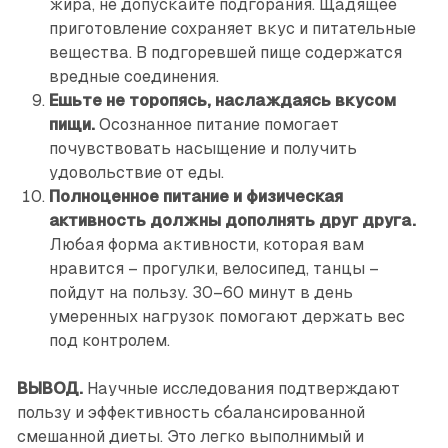
жира, не допускайте подгорания. Щадящее
приготовление сохраняет вкус и питательные
вещества. В подгоревшей пище содержатся
вредные соединения.
Ешьте не торопясь, наслаждаясь вкусом
пищи.
Осознанное питание помогает
почувствовать насыщение и получить
удовольствие от еды.
Полноценное питание и физическая
активность должны дополнять друг друга.
Любая форма активности, которая вам
нравится – прогулки, велосипед, танцы –
пойдут на пользу. 30–60 минут в день
умеренных нагрузок помогают держать вес
под контролем.
ВЫВОД.
Научные исследования подтверждают
пользу и эффективность сбалансированной
смешанной диеты. Это легко выполнимый и