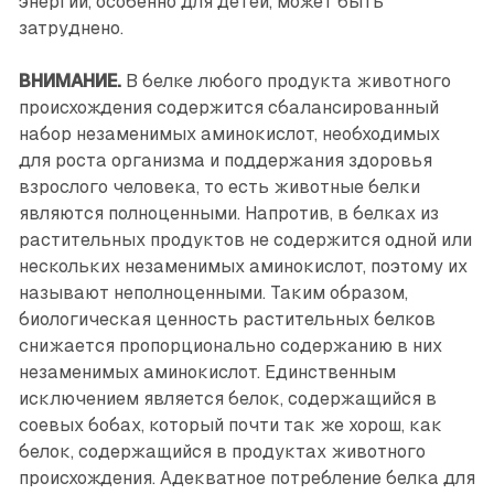
энергии, особенно для детей, может быть
затруднено.
ВНИМАНИЕ.
В белке любого продукта животного
происхождения содержится сбалансированный
набор незаменимых аминокислот, необходимых
для роста организма и поддержания здоровья
взрослого человека, то есть животные белки
являются полноценными. Напротив, в белках из
растительных продуктов не содержится одной или
нескольких незаменимых аминокислот, поэтому их
называют неполноценными. Таким образом,
биологическая ценность растительных белков
снижается пропорционально содержанию в них
незаменимых аминокислот. Единственным
исключением является белок, содержащийся в
соевых бобах, который почти так же хорош, как
белок, содержащийся в продуктах животного
происхождения. Адекватное потребление белка для