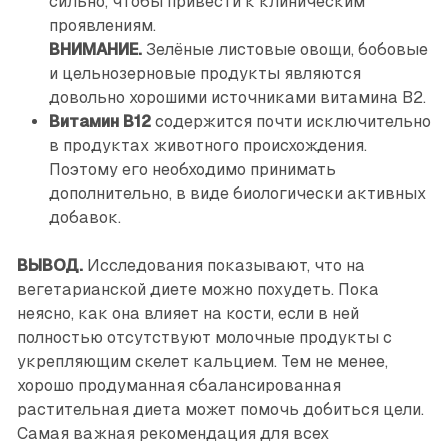
сильно, чтобы привести к клиническим
проявлениям.
ВНИМАНИЕ.
Зелёные листовые овощи, бобовые
и цельнозерновые продукты являются
довольно хорошими источниками витамина В2.
Витамин В12
содержится почти исключительно
в продуктах животного происхождения.
Поэтому его необходимо принимать
дополнительно, в виде биологически активных
добавок.
ВЫВОД.
Исследования показывают, что на
вегетарианской диете можно похудеть. Пока
неясно, как она влияет на кости, если в ней
полностью отсутствуют молочные продукты с
укрепляющим скелет кальцием. Тем не менее,
хорошо продуманная сбалансированная
растительная диета может помочь добиться цели.
Самая важная рекомендация для всех