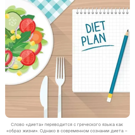
Слово «диета» переводится с греческого языка как 
«образ жизни». Однако в современном сознании диета – 