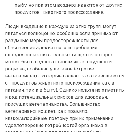
рыбу, но при этом воздерживаются от других
продуктов животного происхождения.
Люди, входящие в каждую из этих групп, могут
питаться полноценно, особенно если принимают
разумные меры предосторожности для
обеспечения адекватного потребления
определённых питательных веществ, которое
может быть недостаточным из-за скудности
рациона, особенно у веганов (строгие
вегетарианцы, которые полностью отказываются
от продуктов животного происхождения как в
питании, так и в быту). Однако нельзя не отметить
и ряд потенциальных рисков для здоровья,
присущих вегетарианству. Большинство
вегетарианских диет, как правило,
низкокалорийные, поэтому при их применении
удовлетворение потребностей организма в