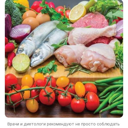
Врачи и диетологи рекомендуют не просто соблюдать 