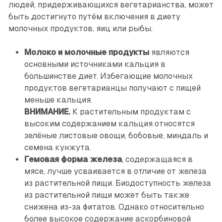
людей, придерживающихся вегетарианства, может
быть достигнуто путём включения в диету
молочных продуктов, яиц или рыбы.
Молоко и молочные продукты
являются
основными источниками кальция в
большинстве диет. Избегающие молочных
продуктов вегетарианцы получают с пищей
меньше кальция.
ВНИМАНИЕ.
К растительным продуктам с
высоким содержанием кальция относятся
зелёные листовые овощи, бобовые, миндаль и
семена кунжута.
Гемовая форма железа
, содержащаяся в
мясе, лучше усваивается в отличие от железа
из растительной пищи. Биодоступность железа
из растительной пищи может быть также
снижена из-за фитатов. Однако относительно
более высокое содержание аскорбиновой