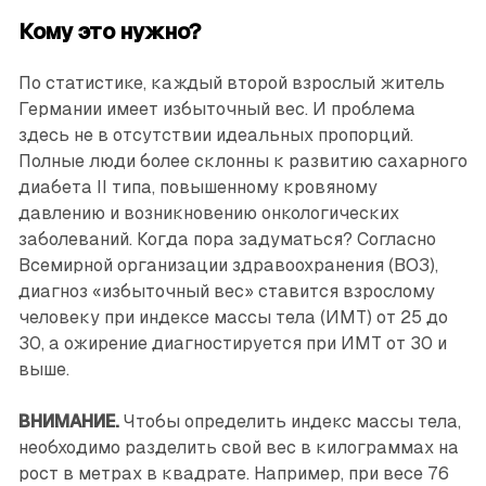
Кому это нужно?
По статистике, каждый второй взрослый житель
Германии имеет избыточный вес. И проблема
здесь не в отсутствии идеальных пропорций.
Полные люди более склонны к развитию сахарного
диабета II типа, повышенному кровяному
давлению и возникновению онкологических
заболеваний. Когда пора задуматься? Согласно
Всемирной организации здравоохранения (ВОЗ),
диагноз «избыточный вес» ставится взрослому
человеку при индексе массы тела (ИМТ) от 25 до
30, а ожирение диагностируется при ИМТ от 30 и
выше.
ВНИМАНИЕ.
Чтобы определить индекс массы тела,
необходимо разделить свой вес в килограммах на
рост в метрах в квадрате. Например, при весе 76