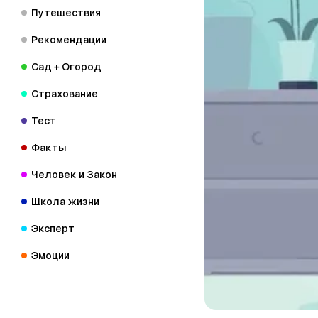
Путешествия
Рекомендации
Сад + Огород
Страхование
Тест
Факты
Человек и Закон
Школа жизни
Эксперт
Эмоции