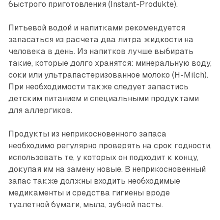
быстрого приготовления (Instant-Produkte).
Питьевой водой и напитками рекомендуется
запасаться из расчета два литра жидкости на
человека в день. Из напитков лучше выбирать
такие, которые долго хранятся: минеральную воду,
соки или ультрапастеризованное молоко (H-Milch).
При необходимости также следует запастись
детским питанием и специальными продуктами
для аллергиков.
Продукты из неприкосновенного запаса
необходимо регулярно проверять на срок годности,
использовать те, у которых он подходит к концу,
докупая им на замену новые. В неприкосновенный
запас также должны входить необходимые
медикаменты и средства гигиены вроде
туалетной бумаги, мыла, зубной пасты.