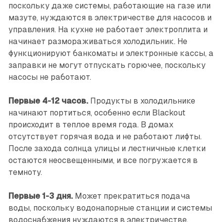
поскольку даже системы, работающие на газе или
мазуте, нуждаются в электричестве для насосов и
управления. На кухне не работает электроплита и
начинает размораживаться холодильник. Не
функционируют банкоматы и электронные кассы, а
заправки не могут отпускать горючее, поскольку
насосы не работают.
Первые 4-12 часов.
Продукты в холодильнике
начинают портиться, особенно если Blackout
происходит в теплое время года. В домах
отсутствует горячая вода и не работают лифты.
После захода солнца улицы и лестничные клетки
остаются неосвещенными, и все погружается в
темноту.
Первые 1-3 дня.
Может прекратиться подача
воды, поскольку водонапорные станции и системы
водоснабжения нуждаются в электричестве.