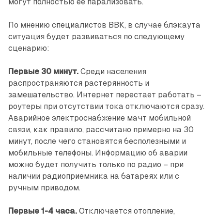
могут полностью ее парализовать.
По мнению специалистов ВВК, в случае блэкаута
ситуация будет развиваться по следующему
сценарию:
Первые 30 минут.
Среди населения
распространяются растерянность и
замешательство. Интернет перестает работать –
роутеры при отсутствии тока отключаются сразу.
Аварийное электроснабжение мачт мобильной
связи, как правило, рассчитано примерно на 30
минут, после чего становятся бесполезными и
мобильные телефоны. Информацию об аварии
можно будет получить только по радио – при
наличии радиоприемника на батареях или с
ручным приводом.
Первые 1-4 часа.
Отключается отопление,