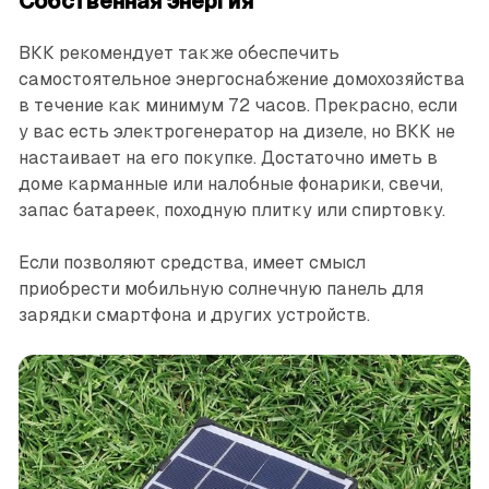
Собственная энергия
ВКК рекомендует также обес­печить
самостоятельное энергоснабжение домохозяйства
в течение как минимум 72 часов. Прекрасно, если
у вас есть электрогенератор на дизеле, но ВКК не
настаивает на его покупке. Достаточно иметь в
доме карманные или налобные фонарики, свечи,
запас батареек, походную плитку или спиртовку.
Если позволяют средства, имеет смысл
приобрести мобильную солнечную панель для
зарядки смартфона и других устройств.