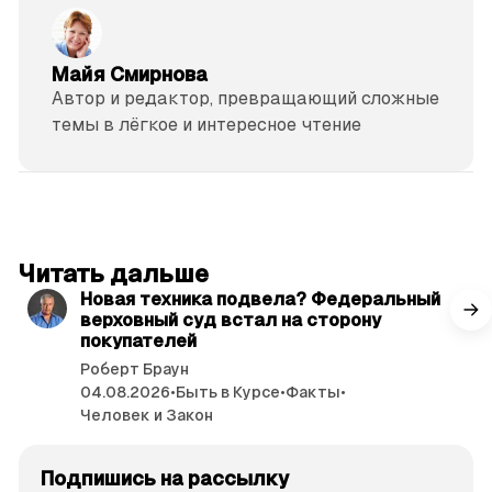
Майя Смирнова
Автор и редактор, превращающий сложные
темы в лёгкое и интересное чтение
читать 3 мин.
Читать дальше
Новая техника подвела? Федеральный
верховный суд встал на сторону
покупателей
Роберт Браун
04.08.2026
•
Быть в Курсе
•
Факты
•
Человек и Закон
Подпишись на рассылку