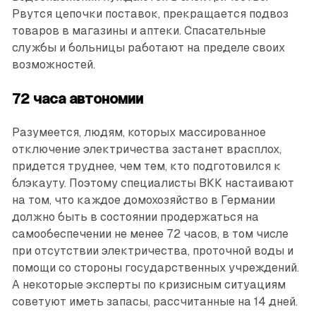
Рвутся цепочки поставок, прекращается подвоз
товаров в магазины и аптеки. Спасательные
службы и больницы работают на пре­деле своих
возможностей.
72 часа автономии
Разумеется, людям, которых массированное
отключение электричества застанет врасплох,
придется труднее, чем тем, кто подготовился к
блэкауту. Поэтому специалисты ВКК настаивают
на том, что каждое домохозяйство в Германии
должно быть в состоянии продержаться на
самообеспечении не менее 72 часов, в том числе
при отсутствии электричества, проточной воды и
помощи со стороны государственных учреждений.
А некоторые эксперты по кризисным ситуа­циям
советуют иметь запасы, рассчитанные на 14 дней.