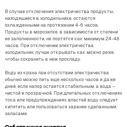
В случае отключения электричества продукты,
находящиеся в холодильнике, остаются
охлажденными на протяжении 4-6 часов.
Продукты в морозилке, в зависимости от степени
ее заполненности, не портятся как минимум 24-48
часов. При отключении электричества
холодильник лучше открывать как можно реже,
чтобы сохранить в нем прохладу.
Воду из крана при отсутствии электричества
обычно можно пить еще несколько часов и даже
дней, если напор остается стабильным, а вода –
чистой и прозрачной. При длительных отключениях
тока или предуп­реждениях властей воду следует
кипятить или пользоваться заранее сделанными
запасами.