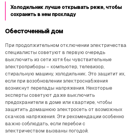
Холодильник лучше открывать реже, чтобы
сохранить в нем прохладу
Обесточенный дом
При продолжительном отключении электричества
специалисты советуют в первую очередь
выключить из сети хотя бы чувствительные
электроприборы – компьютер, телевизор,
стиральную машину, холодильник. Это защитит их,
если при возобновлении электроснабжения
возникнут перепады напряжения. Некоторые
эксперты советуют даже выключить
предохранители в доме или квартире, чтобы
защитить домашнюю электросеть от возможных
скачков напряжения. Эти рекомендации особенно
важно соблюдать, если перебои с
электричеством вызваны погодой.