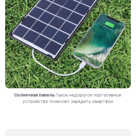
Солнечная панель
 Такое недорогое портативное 
устройство позволит зарядить смартфон