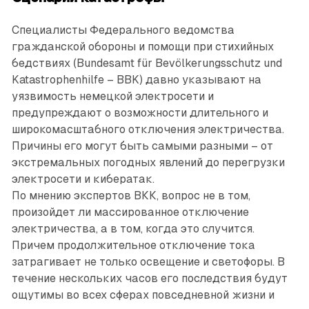
Специалисты Федерального ведомства
гражданской обороны и помощи при стихийных
бедствиях (Bundesamt für Bevölkerungsschutz und
Katastrophenhilfe – BBK) давно указывают на
уязвимость немецкой электросети и
предупреждают о возможности длительного и
широкомасштабного отключения электричества.
Причины его могут быть самыми разными – от
экстремальных погодных явлений до перегрузки
электросети и кибератак.
По мнению экспертов ВКК, вопрос не в том,
произойдет ли массированное отключение
электричества, а в том, когда это случится.
Причем продолжительное отключение тока
затрагивает не только освещение и светофоры. В
течение нескольких часов его последствия будут
ощутимы во всех сферах повседневной жизни и