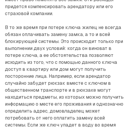
придется компенсировать арендатору или его
страховой компании.
В то же время при потере ключа жилец не всегда
обязан оплачивать замену замка, а то и всей
блокирующей системы. Это происходит только при
выполнении двух условий: когда он виноват в
потере ключа, а ее обстоятельства позволяют
исходить из того, что с помощью данного ключа
доступ в квартиру или дом могут получить
посторонние лица. Например, если арендатор
случайно забудет рюкзак вместе с ключом в
общественном транспорте и в рюкзаке могут
находиться предметы, из которых можно получить
информацию о месте его проживания и однозначно
определить адрес, домовладелец может
потребовать от него оплатить замену всей
системы. Если же ключ упадет в воду во время