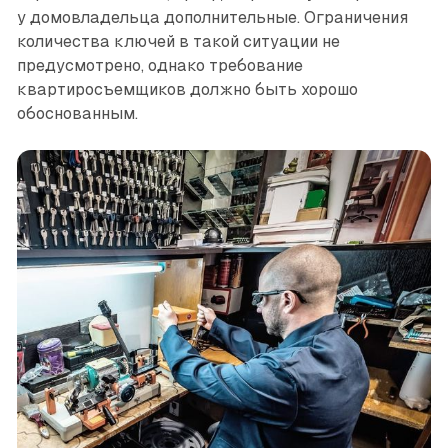
у домовладельца дополнительные. Ограничения
количества ключей в такой ситуации не
предусмотрено, однако требование
квартиросъемщиков должно быть хорошо
обоснованным.