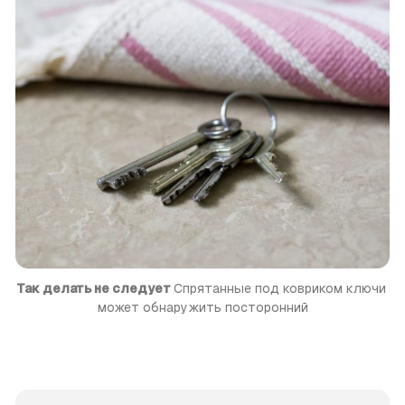
Так делать не следует 
Спрятанные под ковриком ключи 
может обнаружить посторонний