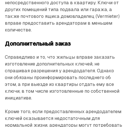
непосредственного доступа в квартиру. Ключи от
других помещений типа подвала или гаража, а
также почтового ящика домовладелец (Vermieter)
вправе предоставить арендаторам в меньшем
количестве.
Дополнительный заказ
Справедливо и то, что жильцы вправе заказать
изготовление дополнительных ключей, не
спрашивая разрешения у арендодателя. Однако
они обязаны проинформировать последнего об
этом, а при выезде из квартиры отдать ему все
ключи, в том числе изготовленные по собственной
инициативе.
Кроме того, если предоставленных арендодателем
ключей оказывается недостаточным для
нормальной жизни, арендаторы могут потребовать