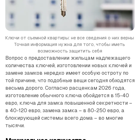
Ключи от съемной квартиры: не все сведения о них верны 
Точная информация нужна для того, чтобы иметь 
возможность защитить себя
Вопрос о предоставлении жильцам надлежащего
количества ключей, изготовлении новых ключей и
замене замков нередко имеет особую остроту по
той причине, что подобные вещи сегодня обходятся
весьма дорого. Согласно расценкам 2026 года,
изготовление обычного ключа обойдется в 15-40
евро, ключа для замка повышенной секретности –
в 40-120 евро, замена замка – в 80-250 евро, а
блокирующей системы всего дома – во многие
тысячи.