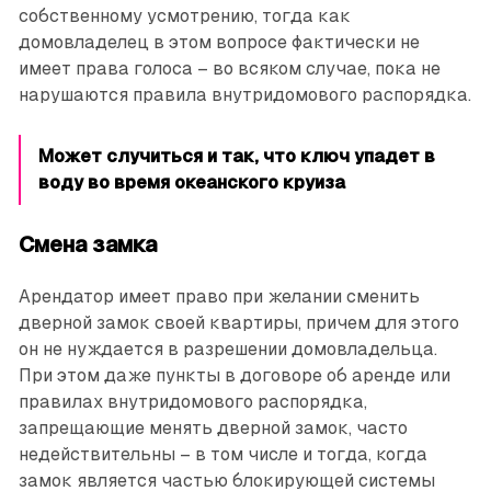
собственному усмотрению, тогда как
домовладелец в этом вопросе фактически не
имеет права голоса – во всяком случае, пока не
нарушаются правила внутридомового распорядка.
Может случиться и так, что ключ упадет в
воду во время океанского круиза
Смена замка
Арендатор имеет право при желании сменить
дверной замок своей квартиры, причем для этого
он не нуждается в разрешении домовладельца.
При этом даже пункты в договоре об аренде или
правилах внутридомового распорядка,
запрещающие менять дверной замок, часто
недействительны – в том числе и тогда, когда
замок является частью блокирующей системы