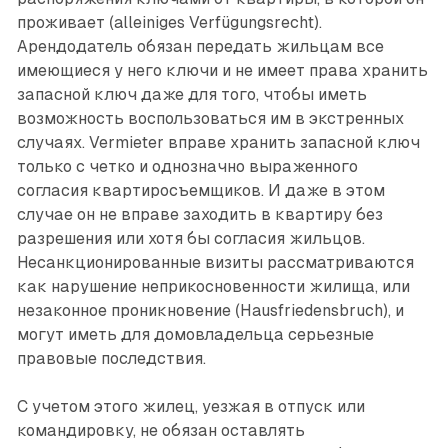
проживает (alleiniges Verfügungsrecht).
Арендодатель обязан передать жильцам все
имеющиеся у него ключи и не имеет права хранить
запасной ключ даже для того, чтобы иметь
возможность воспользоваться им в экстренных
случаях. Vermieter вправе хранить запасной ключ
только с четко и однозначно выраженного
согласия квартиросъемщиков. И даже в этом
случае он не вправе заходить в квартиру без
разрешения или хотя бы согласия жильцов.
Несанкционированные визиты рассматриваются
как нарушение неприкосновенности жилища, или
незаконное проникновение (Hausfriedensbruch), и
могут иметь для домовладельца серьезные
правовые последствия.
С учетом этого жилец, уезжая в отпуск или
командировку, не обязан оставлять