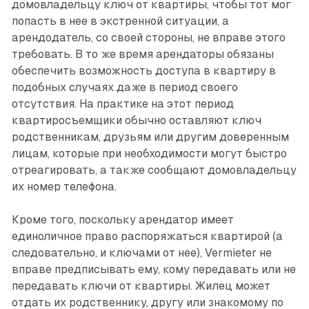
домовладельцу ключ от квартиры, чтобы тот мог
попасть в нее в экстренной ситуации, а
арендодатель, со своей стороны, не вправе этого
требовать. В то же время арендаторы обязаны
обеспечить возможность доступа в квартиру в
подобных случаях даже в период своего
отсутствия. На практике на этот период
квартиросъемщики обычно оставляют ключ
родственникам, друзьям или другим доверенным
лицам, которые при необходимости могут быстро
отреагировать, а также сообщают домовладельцу
их номер телефона.
Кроме того, поскольку арендатор имеет
единоличное право распоряжаться квартирой (а
следовательно, и ключами от нее), Vermieter не
вправе предписывать ему, кому передавать или не
передавать ключи от квартиры. Жилец может
отдать их родственнику, другу или знакомому по