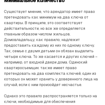
Минимальное количество
Существует мнение, что арендатор имеет право
претендовать как минимум на два ключа от
квартиры. В принципе, это соответствует
действительности, но все же определяется
главным образом числом жильцов.
Домовладельцу, как правило, надлежит
предоставить каждому из них по одному ключу.
Так, семье с двумя детьми он обязан выделить
четыре ключа. То же касается и других ключей –
например, от входной двери дома. Одинокий
квартиро­съемщик также имеет право
претендовать на два комплекта ключей, один из
которых он может хранить у доверенного лица на
случай, если с ним произойдет несчастье.
Однако это правило распространяется только на
ключи, необходимые для обеспечения