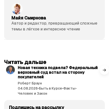
Майя Смирнова
Автор и редактор, превращающий сложные
темы в лёгкое и интересное чтение
читать 3 мин.
Читать дальше
Новая техника подвела? Федеральный
верховный суд встал на сторону
покупателей
Роберт Браун
04.08.2026
•
Быть в Курсе
•
Факты
•
Человек и Закон
Подпишись на рассылку