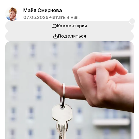
Майя Смирнова
07.05.2026
•
читать 4 мин.
Комментарии
Поделиться