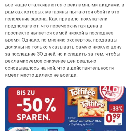
все чаще сталкиваются с рекламными акциями, в
рамках которых магазины пытаются обойти это
положение закона. Как правило, покупатели
предполагают, что перечеркнутая цена в
проспекте является самой низкой в последнее
время. Однако, по мнению экспертов, продавцы
должны не только указывать самую низкую цену
за последние 30 дней, но и следить за тем, чтобы
рекламируемое снижение цен реально
основывалось на ней, что в действительности
имеет место далеко не всегда.