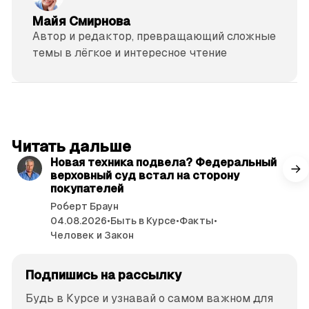
Майя Смирнова
Автор и редактор, превращающий сложные
темы в лёгкое и интересное чтение
читать 3 мин.
Читать дальше
Новая техника подвела? Федеральный
верховный суд встал на сторону
покупателей
Роберт Браун
04.08.2026
•
Быть в Курсе
•
Факты
•
Человек и Закон
Подпишись на рассылку
Будь в Курсе и узнавай о самом важном для