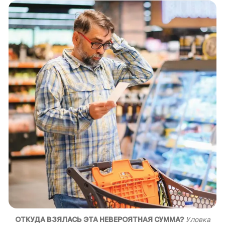
ОТКУДА ВЗЯЛАСЬ ЭТА НЕВЕРОЯТНАЯ СУММА?
Уловка