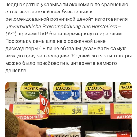
неоднократно указывали экономию по сравнению
с так называемой «необязательной
рекомендованной розничной ценой» изготовителя
(
unverbindliche Preisempfehlung des Herstellers –
UVP
), причём UVP была перечёркнута красным.
Поскольку речь шла не о розничной цене,
дискаунтеры были не обязаны указывать самую
низкую цену за последние 30 дней, хотя эти товары
можно было приобрести в интернете намного
дешевле.