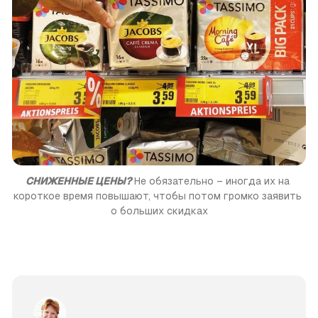
СНИЖЕННЫЕ ЦЕНЫ?
 Не обязательно – иногда их на 
короткое время повышают, чтобы потом громко заявить 
о больших скидках