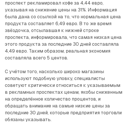
проспект рекламировал кофе за 4,44 евро,
указывая на снижение цены на 31%. Информация
была дана со ссылкой на то, что нормальная цена
продукта составляет 6,49 евро. В то же время
звёздочка, отсылавшая к нижней строке
проспекта, информировала, что самая низкая цена
этого продукта за последние 30 дней составляла
4,49 евро. Таким образом, реальная экономия
составляла всего 5 центов.
С учётом того, насколько широко магазины
используют подобную уловку, специалисты
советуют критически относиться к указываемым
в рекламных проспектах ценам, якобы сниженным
на определённое количество процентов, и
обращать внимание на самые низкие цены за
последние 30 дней, которые предприятия торговли
обязаны указывать.