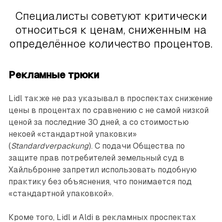
Специалисты советуют критически
относиться к ценам, сниженным на
определённое количество процентов.
Рекламные трюки
Lidl также не раз указывал в проспектах снижение
цены в процентах по сравнению с не самой низкой
ценой за последние 30 дней, а со стоимостью
некоей «стандартной упаковки»
(
Standardverpackung
). С подачи Общества по
защите прав потребителей земельный суд в
Хайльбронне запретил использовать подобную
практику без объяснения, что понимается под
«стандартной упаковкой».
Кроме того, Lidl и Aldi в рекламных проспектах