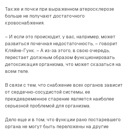
Также и почки при выраженном атеросклерозе
больше не получают достаточного
кровоснабжения.
– И если это происходит, у вас, например, может
развиться почечная недостаточность, – говорит
Кляйне-Гунк. – А из-за этого, в свою очередь,
перестает должным образом функционировать
детоксикация организма, что может сказаться на
всем теле.
В связи с тем, что снабжение всех органов зависит
от сердечно-сосудистой системы, ее
преждевременное старение является наиболее
серьезной проблемой для организма.
Дело еще и в том, что функции рано постаревшего
органа не могут быть переложены на другие