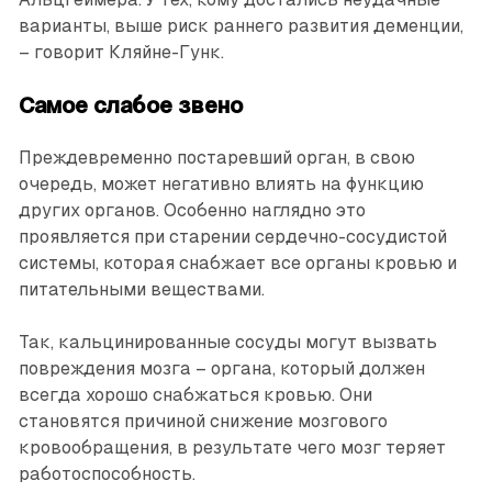
варианты, выше риск раннего развития деменции,
– говорит Кляйне-Гунк.
Самое слабое звено
Преждевременно постаревший орган, в свою
очередь, может негативно влиять на функцию
других органов. Особенно наглядно это
проявляется при старении сердечно-сосудистой
системы, которая снабжает все органы кровью и
питательными веществами.
Так, кальцинированные сосуды могут вызвать
повреждения мозга – органа, который должен
всегда хорошо снабжаться кровью. Они
становятся причиной снижение мозгового
кровообращения, в результате чего мозг теряет
работоспособность.