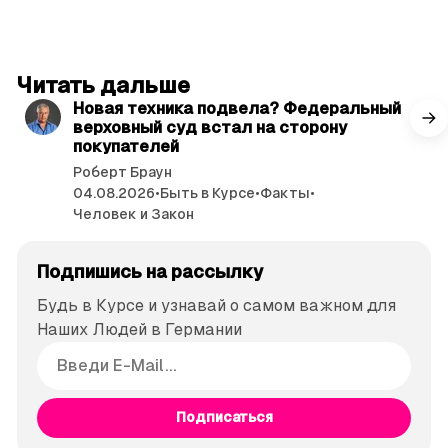
читать 3 мин.
Читать дальше
Новая техника подвела? Федеральный
верховный суд встал на сторону
покупателей
Роберт Браун
04.08.2026
•
Быть в Курсе
•
Факты
•
Человек и Закон
Подпишись на рассылку
Будь в Курсе и узнавай о самом важном для
Наших Людей в Германии
Подписаться