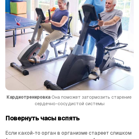
Кардиотренировка
 Она поможет затормозить старение 
сердечно-сосудистой системы
Повернуть часы вспять
Если какой-то орган в организме стареет слишком