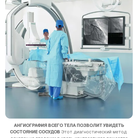
АНГИОГРАФИЯ ВСЕГО ТЕЛА ПОЗВОЛИТ УВИДЕТЬ
СОСТОЯНИЕ СОСУДОВ
 Этот диагностический метод 