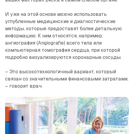
И уже на этой основе можно использовать
углубленные медицинские и диагностические
методы, которые предоставят более детальную
информацию. К ним относятся, например,
ангиография (Angiografie) всего тела или
компьютерная томография сердца, при которой
подробно визуализируются коронарные сосуды.
– Это высокотехнологичный вариант, который
связан со значительными финансовыми затратами,
– говорит врач.