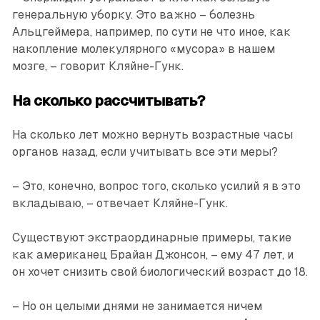
генеральную уборку. Это важно – болезнь
Альцгеймера, например, по сути не что иное, как
накопление молекулярного «мусора» в нашем
мозге, – говорит Кляйне-Гунк.
На сколько рассчитывать?
На сколько лет можно вернуть возрастные часы
органов назад, если учитывать все эти меры?
– Это, конечно, вопрос того, сколько усилий я в это
вкладываю, – отвечает Кляйне-Гунк.
Существуют экстраординарные примеры, такие
как американец Брайан Джонсон, – ему 47 лет, и
он хочет снизить свой биологический возраст до 18.
– Но он целыми днями не занимается ничем