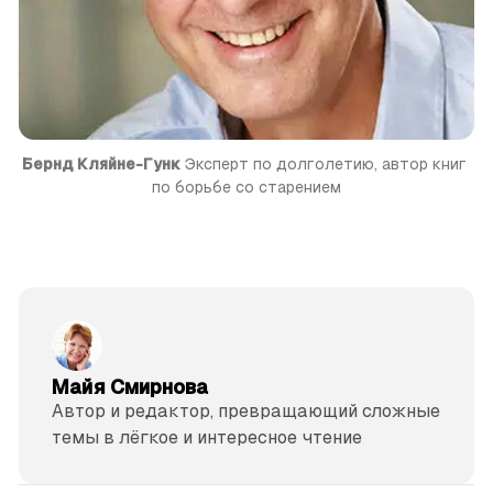
Бернд Кляйне-Гунк
 Эксперт по долголетию, автор книг 
по борьбе со старением
Майя Смирнова
Автор и редактор, превращающий сложные
темы в лёгкое и интересное чтение