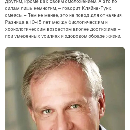
другим, кроме как своим омоложением. А это по
силам лишь немногим, – говорит Кляйне-Гунк,
смеясь. – Тем не менее, это не повод для от­чаяния.
Разница в 10-15 лет между биологическим и
хронологическим возрастом вполне достижима –
при умеренных усилиях и здоровом образе жизни.