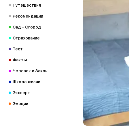
Путешествия
Рекомендации
Сад + Огород
Страхование
Тест
Факты
Человек и Закон
Школа жизни
Эксперт
Эмоции