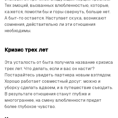
Тех эмоций, вызванных влюбленностью, которые,
кажется, помогли бы и горы свернуть, больше нет.
А быт-то остается. Наступает скука, возникают
сомнения, действительно ли эти отношения
необходимы.
Кризис трех лет
Эта усталость от быта получила название кризиса
трех лет. Что делать, если и вас он настиг?
Постарайтесь увидеть партнера новым взглядом.
Хорошо работает совместный досуг: можно и
уборку сделать вдвоем, и в путешествие съездить.
В результате отношения станут глубже и
многограннее, на смену влюбленности придет
более глубокое чувство.