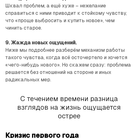
Шквал проблем, а ещё хуже – нежелание
справиться с ними приводит к стойкому чувству,
что «проще выбросить и купить новое», чем
чинить старое.
9. Жажда новых ощущений.
Ниже мы подробнее разберём механизм работы
такого чувства, когда всё осточертело и хочется
«чего-нибудь нового». Но скажем сразу: проблема
решается без отношений на стороне и иных
радикальных мер.
С течением времени разница
взглядов на жизнь ощущается
острее
Кризис первого года