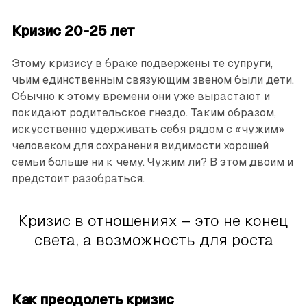
Кризис 20-25 лет
Этому кризису в браке подвержены те супруги,
чьим единственным связующим звеном были дети.
Обычно к этому времени они уже вырастают и
покидают родительское гнездо. Таким образом,
искусственно удерживать себя рядом с «чужим»
человеком для сохранения видимости хорошей
семьи больше ни к чему. Чужим ли? В этом двоим и
предстоит разобраться.
Кризис в отношениях – это не конец
света, а возможность для роста
Как преодолеть кризис