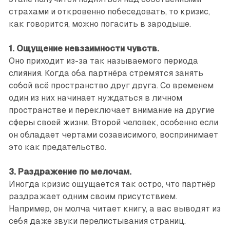
страхами и откровенно побеседовать, то кризис,
как говорится, можно погасить в зародыше.
1. Ощущение невзаимности чувств.
Оно приходит из-за так называемого периода
слияния. Когда оба партнёра стремятся занять
собой всё пространство друг друга. Со временем
один из них начинает нуждаться в личном
пространстве и переключает внимание на другие
сферы своей жизни. Второй человек, особенно если
он обладает чертами созависимого, воспринимает
это как предательство.
3. Раздражение по мелочам.
Иногда кризис ощущается так остро, что партнёр
раздражает одним своим присутствием.
Например, он молча читает книгу, а вас выводят из
себя даже звуки перелистывания страниц.