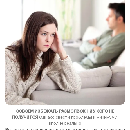
СОВСЕМ ИЗБЕЖАТЬ РАЗМОЛВОК НИ У КОГО НЕ
ПОЛУЧИТСЯ
 Однако свести проблемы к минимуму 
вполне реально
Вступая в отношения, как мужчины, так и женщины