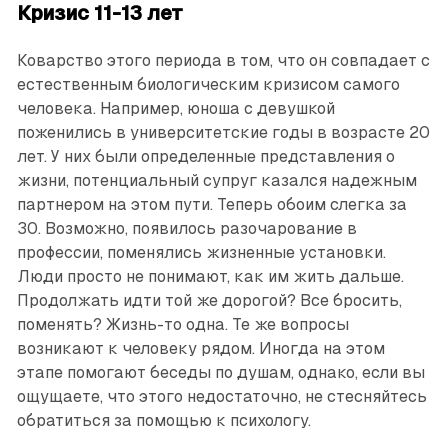
Кризис 11-13 лет
Коварство этого периода в том, что он совпадает с
естественным биологическим кризисом самого
человека. Например, юноша с девушкой
поженились в университетские годы в возрасте 20
лет. У них были определенные представления о
жизни, потенциальный супруг казался надежным
партнером на этом пути. Теперь обоим слегка за
30. Возможно, появилось разочарование в
профессии, поменялись жизненные установки.
Люди просто не понимают, как им жить дальше.
Продолжать идти той же дорогой? Все бросить,
поменять? Жизнь-то одна. Те же вопросы
возникают к человеку рядом. Иногда на этом
этапе помогают беседы по душам, однако, если вы
ощущаете, что этого недостаточно, не стесняйтесь
обратиться за помощью к психологу.