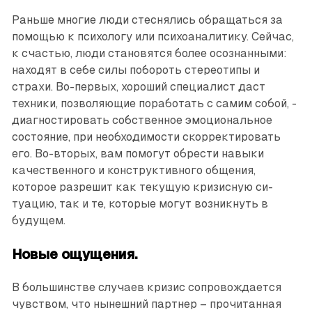
Раньше многие люди стеснялись обращаться за
помощью к психологу или психоаналитику. Сейчас,
к счастью, люди становятся более осознанными:
находят в себе силы побороть стереотипы и
страхи. Во-первых, хороший специа­лист даст
техники, позволяющие поработать с самим собой, ­
диагностировать собственное эмоциональное
состояние, при необходимости скорректировать
его. Во-вторых, вам помогут обрести навыки
качественного и конструктивного общения,
которое разрешит как текущую кризисную си­
туацию, так и те, которые могут возникнуть в
будущем.
Новые ощущения.
В большинстве случаев кризис сопровождается
чувством, что нынешний партнер – прочитанная