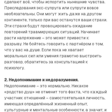
сделают всё, чтобы испортить нынешние чувства.
Преследования экс-супруга или супруги вовсе
необязательны. Они могут жить даже на другом
континенте, только при вас останутся ваши страхи.
Эти страхи будут провоцировать ожидание
повторений травмирующих ситуаций. Начинает
расти напряжение – это может привести к
разрыву. Не бойтесь говорить с партнёром о том,
что у вас на душе. Если пока не хватает
моральных сил или умения грамотно выстроить
разговор, обратитесь за консультацией к
психологу.
2. Недопонимание и недоразумения.
Недопонимание – это нормально. Никакое
«родство душ» не отменит того факта, что каждый
участник отношений – самостоятельная личность,
имеющая определённый жизненный опыт,
культурные и ментальные особенности, а значит, и