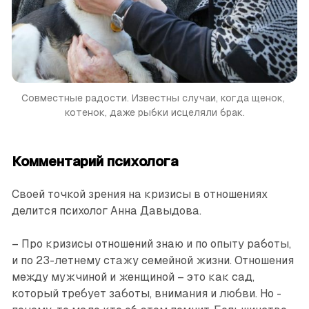
Совместные радости. Известны случаи, когда щенок, 
котенок, даже рыбки исцеляли брак.
Комментарий психолога
Своей точкой зрения на кризисы в отношениях
делится психолог Анна Давыдова.
– Про кризисы отношений знаю и по опыту работы,
и по 23-летнему стажу семейной жизни. Отношения
между мужчиной и женщиной – это как сад,
который требует заботы, внимания и любви. Но ­