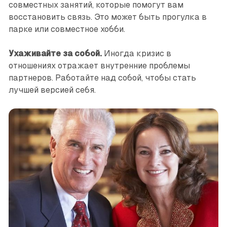
совместных занятий, которые помогут вам
восстановить связь. Это может быть прогулка в
парке или ­совместное хобби.
Ухаживайте за собой.
Иногда кризис в
отношениях отражает внутренние проблемы
партнеров. Работайте над собой, чтобы стать
лучшей версией себя.