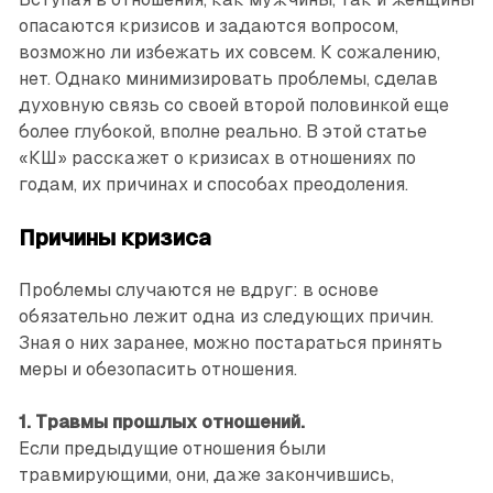
опасаются кризисов и задаются вопросом,
возможно ли избежать их совсем. К сожалению,
нет. Однако минимизировать проблемы, сделав
духовную связь со своей второй половинкой еще
более глубокой, вполне реально. В этой статье
«КШ» расскажет о кризисах в отношениях по
годам, их причинах и способах преодоления.
Причины кризиса
Проблемы случаются не вдруг: в основе
обязательно лежит одна из следующих причин.
Зная о них заранее, можно постараться принять
меры и обезопасить отношения.
1. Травмы прошлых отношений.
Если предыдущие отношения были
травмирующими, они, даже закончившись,