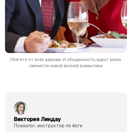
Сбегите от всех вдвоем. И обыденность вдруг резко 
сменится новой волной романтики.
Виктория Линдау
Психолог, инструктор по йоге