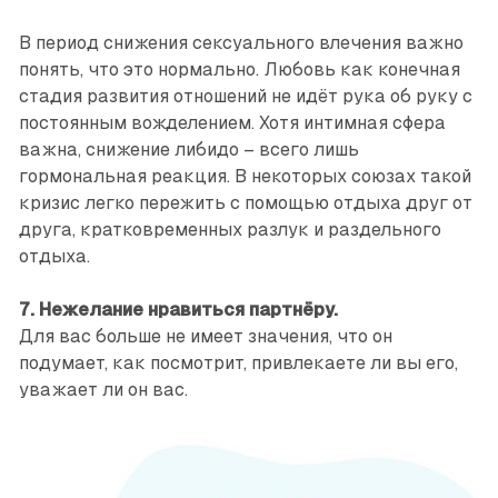
В период снижения сексуального влечения важно
понять, что это нормально. Любовь как конечная
стадия развития отношений не идёт рука об руку с
постоянным вожделением. Хотя интимная сфера
важна, снижение либидо – всего лишь
гормональная реакция. В некоторых союзах такой
кризис легко пережить с помощью отдыха друг от
друга, кратковременных разлук и раздельного
отдыха.
7. Нежелание нравиться партнёру.
Для вас больше не имеет значения, что он
подумает, как посмотрит, привлекаете ли вы его,
уважает ли он вас.