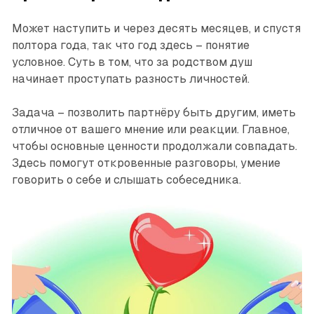
Может наступить и через десять месяцев, и спустя
полтора года, так что год здесь – понятие
условное. Суть в том, что за родством душ
начинает проступать разность личностей.
Задача – позволить партнёру быть другим, иметь
отличное от вашего мнение или реакции. Главное,
чтобы основные ценности продолжали совпадать.
Здесь помогут откровенные разговоры, умение
говорить о себе и слышать собеседника.