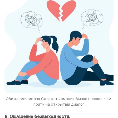
Обижаемся молча Сдержать эмоции бывает проще, чем 
пойти на открытый диалог
8. Ощущение безвыходности.