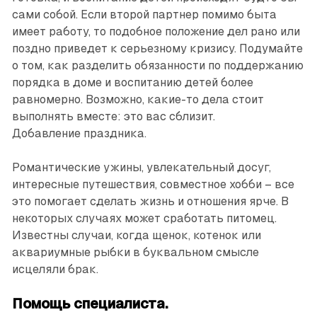
сами собой. Если второй партнер помимо быта
имеет работу, то подобное положение дел рано или
поздно приведет к серьезному кризису. Подумайте
о том, как разделить обязанности по поддержанию
порядка в доме и воспитанию детей более
равномерно. Возможно, какие-то дела стоит
выполнять вместе: это вас сблизит.
Добавление праздника.
Романтические ужины, увлекательный досуг,
интересные путешествия, совместное хобби – все
это помогает сделать жизнь и отношения ярче. В
некоторых случаях может сработать питомец.
Известны случаи, когда щенок, котенок или
аквариумные рыбки в буквальном смысле
исцеляли брак.
Помощь специалиста.