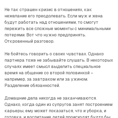
Не так страшен кризис в отношениях, как
нежелание его преодолевать. Если муж и жена
будут работать над отноше­ниями, то смогут
пережить все сложные моменты с минимальными
потерями. Вот что ­нужно предпринять.
Откровенный разговор.
Не бойтесь говорить о своих чувствах. Однако
партнера тоже не забывайте слушать. В некоторых
случаях имеет смысл выделить специальное
время на общение со второй половинкой –
например, за завтраком или за ужином.
Разделение обязанностей.
Домашние дела никогда не заканчиваются.
Однако, когда один из супругов занят построением
карьеры, ему может показаться, что и уборка, и
готовка, и воспитание детей происходят будто бы