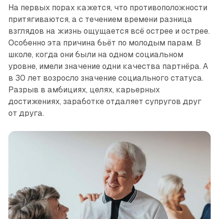
На первых порах кажется, что противоположности
притягиваются, а с течением времени разница
взглядов на жизнь ощущается всё острее и острее.
Особенно эта причина бьёт по молодым парам. В
школе, когда они были на одном социальном
уровне, имели значение одни качества партнёра. А
в 30 лет возросло значение социального статуса.
Разрыв в амбициях, целях, карьерных
достижениях, заработке отдаляет супругов друг
от друга.