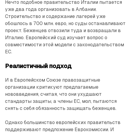
Нечто подобное правительство Италии пытается
уже два года организовать в Албании.
Строительство и содержание лагерей уже
обошлось в 700 млн. евро, но суды останавливают
проект. Беженцев отвозили туда и возвращали в
Италию. Европейский суд изучает вопрос о
совместимости этой модели с законодательством
ЕС.
Реалистичный подход
И в Европейском Союзе правозащитные
организации критикуют предлагаемые
нововведения, считая, что они ухудшают
стандарты защиты, а члены ЕС, мол, пытаются
снять с себя обязанность защищать беженцев.
Однако большинство европейских правительств
поддерживают предложение Еврокомиссии. И