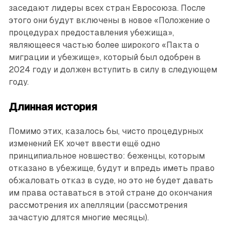
заседают лидеры всех стран Евросоюза. После
этого они будут включены в новое «Положение о
процедурах предоставления убежища»,
являющееся частью более широкого «Пакта о
миграции и убежище», который был одобрен в
2024 году и должен вступить в силу в следующем
году.
Длинная история
Помимо этих, казалось бы, чисто процедурных
изменений EK хочет ввести ещё одно
принципиальное новшество: беженцы, которым
отказано в убежище, будут и впредь иметь право
обжаловать отказ в суде, но это не будет давать
им права оставаться в этой стране до окончания
рассмотрения их апелляции (рассмотрения
зачастую длятся многие месяцы).