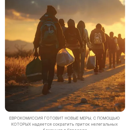
ЕВРОКОМИССИЯ ГОТОВИТ НОВЫЕ МЕРЫ, С ПОМОЩЬЮ 
КОТОРЫХ надеется сократить приток нелегальных 