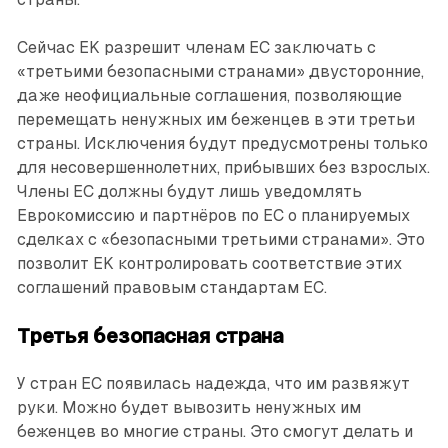
Сейчас EK разрешит членам ЕС заключать с
«третьими безопасными странами» двусторонние,
даже неофициальные соглашения, позволяющие
перемещать ненужных им беженцев в эти третьи
страны. Исключения будут предусмотрены только
для несовершеннолетних, прибывших без взрослых.
Члены ЕС должны будут лишь уведомлять
Еврокомиссию и партнёров по ЕС о планируемых
сделках с «безопасными третьими странами». Это
позволит EK контролировать соответствие этих
соглашений правовым стандартам ЕС.
Третья безопасная страна
У стран ЕС появилась надежда, что им развяжут
руки. Можно будет вывозить ненужных им
беженцев во многие страны. Это смогут делать и