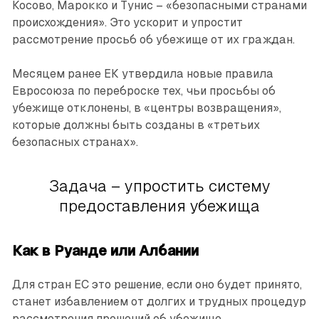
Косово, Марокко и Тунис – «безопасными странами
происхождения». Это ускорит и упростит
рассмотрение просьб об убежище от их граждан.
Месяцем ранее ЕК утвердила новые правила
Евросоюза по переброске тех, чьи просьбы об
убежище отклонены, в «центры возвращения»,
которые должны быть созданы в «третьих
безопасных странах».
Задача – упростить систему
предоставления убежища
Как в Руанде или Албании
Для стран ЕС это решение, если оно будет принято,
станет избавлением от долгих и трудных процедур
рассмотрения прошений об убежище.