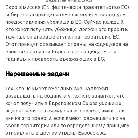
беженцев в Евросоюз
Еврокомиссия (EK, фактически правительство ЕС)
собирается принципиально изменить процедуру
предоставления убежища в ЕС. Сейчас каждый,
кто хочет получить убежище, должен его просить
там, где он впервые ступил на территорию ЕС.
Этот принцип обязывает страны, находящиеся на
внешних границах Евросоюза, защищать эти
границы и проверять въезжающих в ЕС.
Нерешаемые задачи
Тех, кто не имеет въездных виз, надлежит
возвращать на родину, а у тех, кто заявляет, что
хочет получить в Европейском Союзе убежище,
надо выяснять, почему они его просят, имеют ли
они на это право, и, если имеют, размещать их на
своей территории или по определённому принципу
отправлять в другие страны Евросоюза.