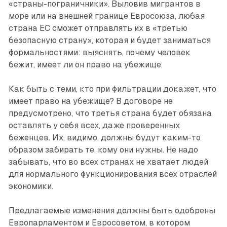
«страны-пограничники». Выловив мигрантов в
море или на внешней границе Евросоюза, любая
страна ЕС сможет отправлять их в «третью
безопасную страну», которая и будет заниматься
формальностями: выяснять, почему человек
бежит, имеет ли он право на убежище.
Как быть с теми, кто при фильтрации докажет, что
имеет право на убежище? В договоре не
предусмотрено, что третья страна будет обязана
оставлять у себя всех, даже проверенных
беженцев. Их, видимо, должны будут каким-то
образом забирать те, кому они нужны. Не надо
забывать, что во всех странах не хватает людей
для нормального функционирования всех отраслей
экономики.
Предлагаемые изменения должны быть одобрены
Европарламентом и Евросоветом, в котором