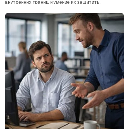
внутренних границ и умение их защитить.