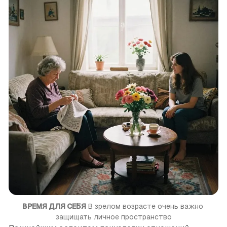
ВРЕМЯ ДЛЯ СЕБЯ
 В зрелом возрасте очень важно 
защищать личное пространство