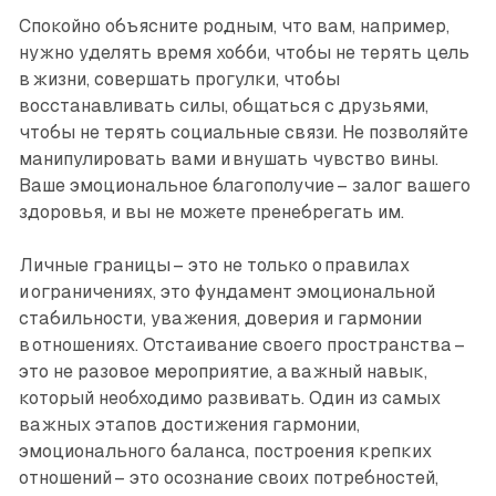
Спокойно объясните родным, что вам, например,
нужно уделять время хобби, чтобы не терять цель
в жизни, совершать прогулки, чтобы
восстанавливать силы, общаться с друзьями,
чтобы не терять социальные связи. Не позволяйте
манипулировать вами и внушать чувство вины.
Ваше эмоциональное благополучие – залог вашего
здоровья, и вы не можете пренебрегать им.
Личные границы – это не только о правилах
и ограничениях, это фундамент эмоциональной
стабильности, уважения, доверия и гармонии
в отношениях. Отстаивание своего пространства –
это не разовое мероприятие, а важный навык,
который необходимо развивать. Один из самых
важных этапов достижения гармонии,
эмоционального баланса, построения крепких
отношений – это осознание своих потребностей,