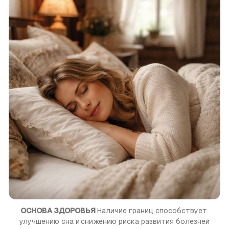
ОСНОВА ЗДОРОВЬЯ 
Наличие границ способствует 
улучшению сна и снижению риска развития болезней