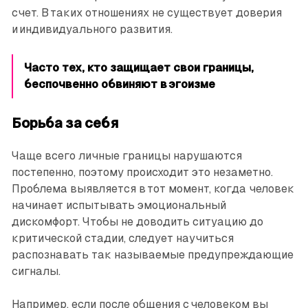
счет. В таких отношениях не существует доверия
и индивидуального развития.
Часто тех, кто защищает свои границы,
беспочвенно обвиняют в эгоизме
Борьба за себя
Чаще всего личные границы нарушаются
постепенно, поэтому происходит это незаметно.
Проблема выявляется в тот момент, когда человек
начинает испытывать эмоциональный
дискомфорт. Чтобы не доводить ситуацию до
критической стадии, следует научиться
распознавать так называемые предупреждающие
сигналы.
Например, если после общения с человеком вы