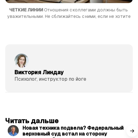
ЧЕТКИЕ ЛИНИИ 
Отношения с коллегами должны быть 
уважительными. Не сближайтесь с ними, если не хотите
Виктория Линдау
Психолог, инструктор по йоге
читать 3 мин.
Читать дальше
Новая техника подвела? Федеральный
верховный суд встал на сторону