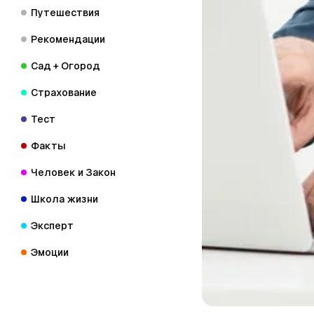
Путешествия
Рекомендации
Сад + Огород
Страхование
Тест
Факты
Человек и Закон
Школа жизни
Эксперт
Эмоции