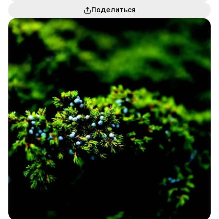
Поделиться