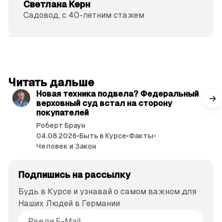
Светлана Керн
Садовод, с 40-летним стажем
читать 3 мин.
Читать дальше
Новая техника подвела? Федеральный
верховный суд встал на сторону
покупателей
Роберт Браун
04.08.2026
•
Быть в Курсе
•
Факты
•
Человек и Закон
Подпишись на рассылку
Будь в Курсе и узнавай о самом важном для
Наших Людей в Германии