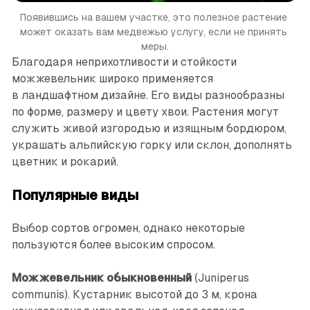
Появившись на вашем участке, это полезное растение 
может оказать вам медвежью услугу, если не принять 
меры.
Благодаря неприхотливости и стойкости
можжевельник широко применяется
в ландшафтном дизайне. Его виды разнообразны
по форме, размеру и цвету хвои. Растения могут
служить живой изгородью и изящным бордюром,
украшать альпийскую горку или склон, дополнять
цветник и рокарий.
Популярные виды
Выбор сортов огромен, однако некоторые
пользуются более высоким спросом.
Можжевельник обыкновенный
(Juniperus
communis). Кустарник высотой до 3 м, крона