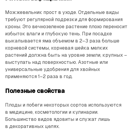
Можжевельник прост в уходе. Отдельные виды
требуют регулярной подрезки для формирования
кроны. Это вечнозеленое растение плохо переносит
избыток влаги и глубокую тень. При посадке
выкапывается яма объемом в 2–3 раза больше
корневой системы, корневая шейка мелких
растений должна быть на уровне земли, крупных –
выступать над поверхностью. Азотные или
универсальные удобрения для хвойных
применяются 1–2 раза в год.
Полезные свойства
Плоды и побеги некоторых сортов используются
в медицине, косметологии и кулинарии.
Большинство видов ядовиты и служат лишь
в декоративных целях.