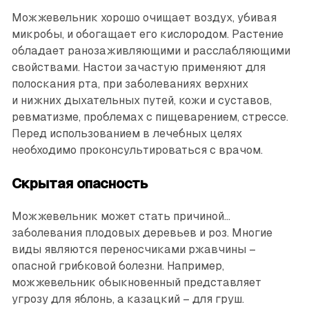
Можжевельник хорошо очищает воздух, убивая
микробы, и обогащает его кислородом. Растение
обладает ранозаживляющими и расслабляющими
свойствами. Настои зачастую применяют для
полоскания рта, при заболеваниях верхних
и нижних дыхательных путей, кожи и суставов,
ревматизме, проблемах с пищеварением, стрессе.
Перед использованием в лечебных целях
необходимо проконсультироваться с врачом.
Скрытая опасность
Можжевельник может стать причиной…
заболевания плодовых деревьев и роз. Многие
виды являются переносчиками ржавчины –
опасной грибковой болезни. Например,
можжевельник обыкновенный представляет
угрозу для яблонь, а казацкий – для груш.