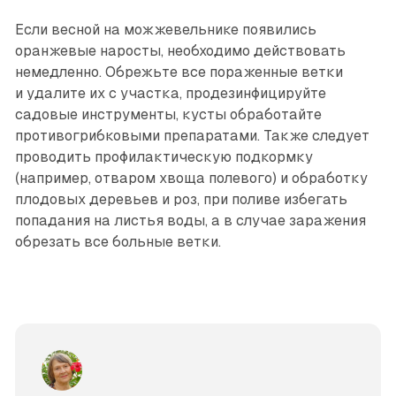
Если весной на можжевельнике появились
оранжевые наросты, необходимо действовать
немедленно. Обрежьте все пораженные ветки
и удалите их с участка, продезинфицируйте
садовые инструменты, кусты обработайте
противогрибковыми препаратами. Также следует
проводить профилактическую подкормку
(например, отваром хвоща полевого) и обработку
плодовых деревьев и роз, при поливе избегать
попадания на листья воды, а в случае заражения
обрезать все больные ветки.