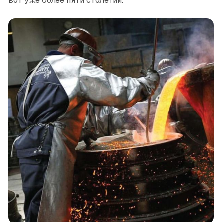
вот уже более пяти столетий.