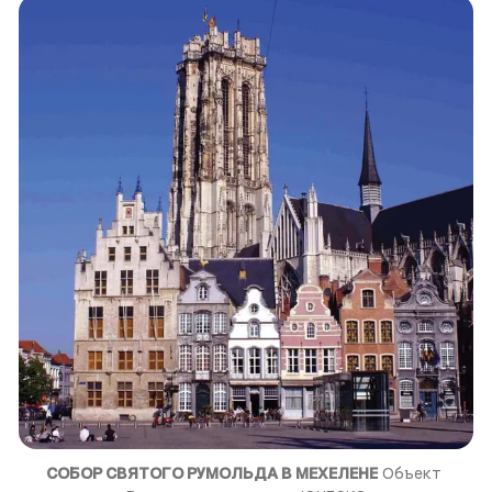
СОБОР СВЯТОГО РУМОЛЬДА В МЕХЕЛЕНЕ
 Объект 