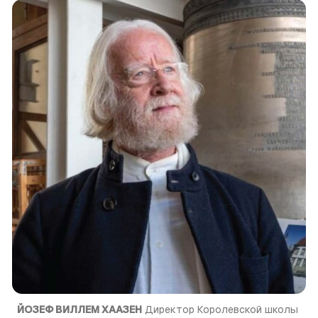
ЙОЗЕФ ВИЛЛЕМ ХААЗЕН
 Директор Королевской школы 