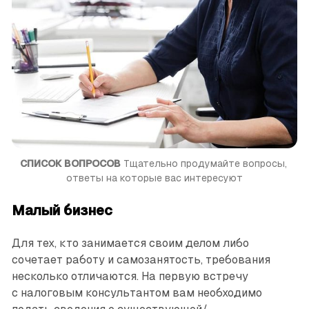
СПИСОК ВОПРОСОВ
 Тщательно продумайте вопросы, 
ответы на которые вас интересуют
Малый бизнес
Для тех, кто занимается своим делом либо
сочетает работу и самозанятость, требования
несколько отличаются. На первую встречу
с налоговым консультантом вам необходимо