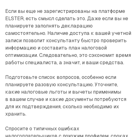
Если вы еще не зарегистрированы на платформе
ELSTER, есть смысл сделать это. Даже если вы не
планируете заполнять декларацию
самостоятельно. Наличие доступа к вашей учетной
записи позволит консультанту быстро проверить
информацию и составить план налоговой
оптимизации. Следовательно, это сэкономит время
работы специалиста, а значит, и ваши средства.
Подготовьте список вопросов, особенно если
планируете разовую консультацию. Уточните,
какие налоговые льготы и вычеты применимы
в вашем случае и какие документы потребуются
для их подтверждения, сколько необходимо их
хранить.
Спросите о типичных ошибках
налогоплательщиков с похожим профилем, сроках