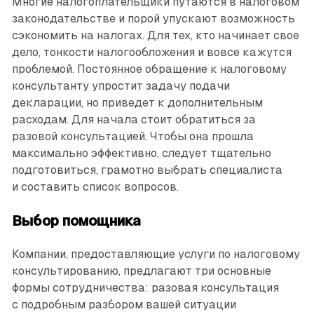
Многие налогоплательщики путаются в налоговом
законодательстве и порой упускают возможность
сэкономить на налогах. Для тех, кто начинает свое
дело, тонкости налогообложения и вовсе кажутся
проблемой. Постоянное обращение к налоговому
консультанту упростит задачу подачи
декларации, но приведет к дополнительным
расходам. Для начала стоит обратиться за
разовой консультацией. Чтобы она прошла
максимально эффективно, следует тщательно
подготовиться, грамотно выбрать специалиста
и составить список вопросов.
Выбор помощника
Компании, предоставляющие услуги по налоговому
консультированию, предлагают три основные
формы сотрудничества: разовая консультация
с подробным разбором вашей ситуации