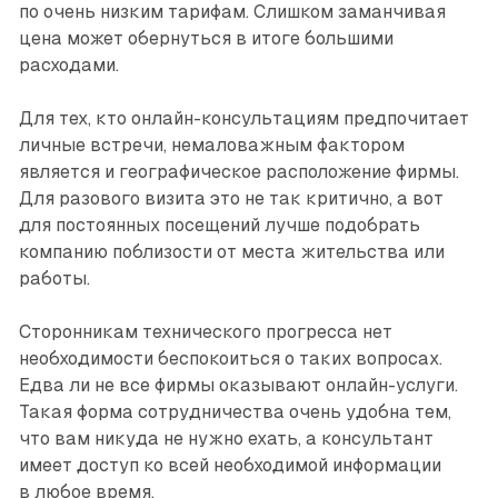
по очень низким тарифам. Слишком заманчивая
цена может обернуться в итоге большими
расходами.
Для тех, кто онлайн-консультациям предпочитает
личные встречи, немаловажным фактором
является и географическое расположение фирмы.
Для разового визита это не так критично, а вот
для постоянных посещений лучше подобрать
компанию поблизости от места жительства или
работы.
Сторонникам технического прогресса нет
необходимости беспокоиться о таких вопросах.
Едва ли не все фирмы оказывают онлайн-услуги.
Такая форма сотрудничества очень удобна тем,
что вам никуда не нужно ехать, а консультант
имеет доступ ко всей необходимой информации
в любое время.