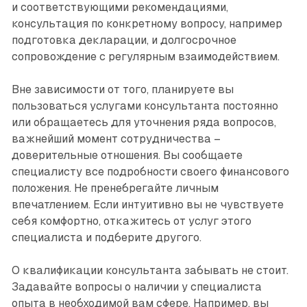
и соответствующими рекомендациями,
консультация по конкретному вопросу, например
подготовка декларации, и долгосрочное
сопровождение с регулярным взаимодействием.
Вне зависимости от того, планируете вы
пользоваться услугами консультанта постоянно
или обращаетесь для уточнения ряда вопросов,
важнейший момент сотрудничества –
доверительные отношения. Вы сообщаете
специалисту все подробности своего финансового
положения. Не пренебрегайте личным
впечатлением. Если интуитивно вы не чувствуете
себя комфортно, откажитесь от услуг этого
специалиста и подберите другого.
О квалификации консультанта забывать не стоит.
Задавайте вопросы о наличии у специалиста
опыта в необходимой вам сфере. Например, вы