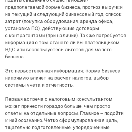
подать сведения о существующей/
предполагаемой форме бизнеса, прогноз выручки
на текущий и следующий финансовый год, список
затрат (покупка оборудования, аренда офиса,
установка ПО), действующие договоры
с контрагентами (при наличии). Также потребуется
информация о том, станете ли вы плательщиком
НДС или воспользуетесь льготой для малого
бизнеса.
Это первостепенная информация: форма бизнеса
напрямую влияет на расчет налогов, выбор
системы учета и отчетность.
Первая встреча с налоговым консультантом
может принести гораздо больше, чем просто
ответы на отдельные вопросы. Главное – подойти
к ней осознанно. Четко сформулированная цель,
тщательно подготовленные, упорядоченные