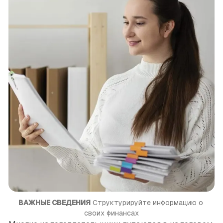
ВАЖНЫЕ СВЕДЕНИЯ
 Структурируйте информацию о 
своих финансах