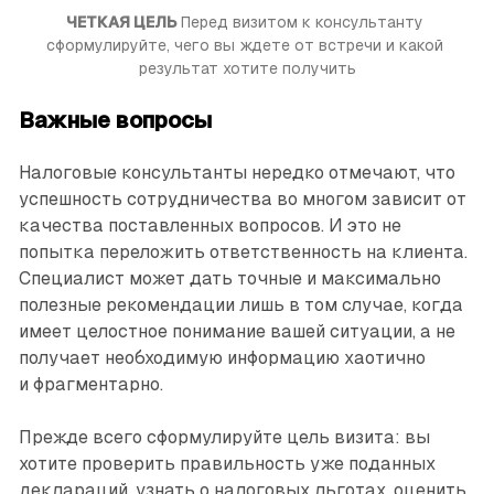
ЧЕТКАЯ ЦЕЛЬ 
Перед визитом к консультанту 
сформулируйте, чего вы ждете от встречи и какой 
результат хотите получить
Важные вопросы
Налоговые консультанты нередко отмечают, что
успешность сотрудничества во многом зависит от
качества поставленных вопросов. И это не
попытка переложить ответственность на клиента.
Специалист может дать точные и максимально
полезные рекомендации лишь в том случае, когда
имеет целостное понимание вашей ситуа­ции, а не
получает необходимую информацию хаотично
и фрагментарно.
Прежде всего сформулируйте цель визита: вы
хотите проверить правильность уже поданных
деклараций, узнать о налоговых льготах, оценить