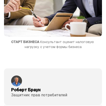
СТАРТ БИЗНЕСА
 Консультант оценит налоговую 
нагрузку с учетом формы бизнеса
Роберт Браун
Защитник прав потре­бителей