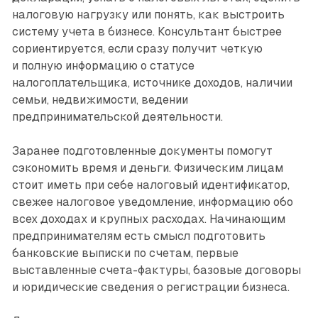
налоговую нагрузку или понять, как выстроить
систему учета в бизнесе. Консультант быстрее
сориентируется, если сразу получит четкую
и полную информацию о статусе
налогоплательщика, источнике доходов, наличии
семьи, недвижимости, ведении
предпринимательской деятельности.
Заранее подготовленные документы помогут
сэкономить время и деньги. Физическим лицам
стоит иметь при себе налоговый идентификатор,
свежее налоговое уведомление, информацию обо
всех доходах и крупных расходах. Начинающим
предпринимателям есть смысл подготовить
банковские выписки по счетам, первые
выставленные счета-фактуры, базовые договоры
и юридические сведения о регистрации бизнеса.