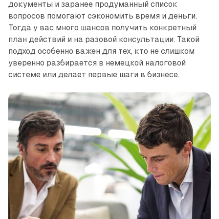
документы и заранее продуманный список
вопросов помогают сэкономить время и деньги.
Тогда у вас много шансов получить конкретный
план действий и на разовой консультации. Такой
подход особенно важен для тех, кто не слишком
уверенно разбирается в немецкой налоговой
системе или делает первые шаги в бизнесе.