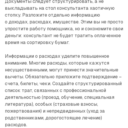
Документы следует структурировать, а не
выкладывать на стол консультанта хаотичную
стопку. Разложите отдельно информацию
о доходах, расходах, имуществе. Этим вы не просто
упростите работу помощника, но и сэкономите свои
деньги: консультант не будет тратить оплаченное
время на сортировку бумаг.
Информации о расходах уделите повышенное
внимание. Многие расходы, которые кажутся
несущественными, могут принести значительные
вычеты. Обязательно приложите подтверждение –
счета, билеты, чеки. Создайте структурированный
список трат, связанных с профессиональной
деятельностью (проезд, обучение, специальная
литература), особых (страховые взносы,
пожертвования) и непредвиденных (уход за
родственниками, дорогостоя­щее лечение)
расходов.