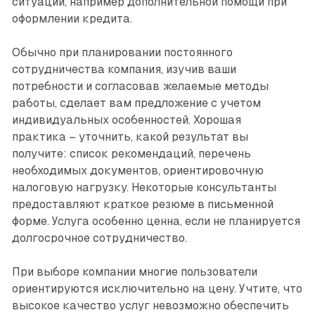
ситуаций, например дополнительной помощи при
оформлении кредита.
Обычно при планировании постоянного
сотрудничества компания, изучив ваши
потребности и согласовав желаемые методы
работы, сделает вам предложение с учетом
индивидуальных особенностей. Хорошая
практика – уточнить, какой результат вы
получите: список рекомендаций, перечень
необходимых документов, ориентировочную
налоговую нагрузку. Некоторые консультанты
предоставляют краткое резюме в письменной
форме. Услуга особенно ценна, если не планируется
долгосрочное сотрудничество.
При выборе компании многие пользователи
ориентируются исключительно на цену. Учтите, что
высокое качество услуг невозможно обеспечить