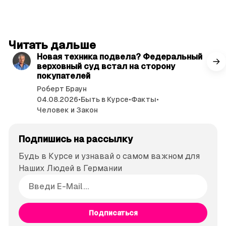
читать 3 мин.
Читать дальше
Новая техника подвела? Федеральный
верховный суд встал на сторону
покупателей
Роберт Браун
04.08.2026
•
Быть в Курсе
•
Факты
•
Человек и Закон
Подпишись на рассылку
Будь в Курсе и узнавай о самом важном для
Наших Людей в Германии
Подписаться