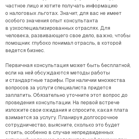
частное лицо и хотите получать информацию
о налоговых льготах. Значит, для вас не имеет
особого значения опыт консультанта
в узкоспециализированных отраслях. Для
человека, развиваю­щего свое дело, важно, чтобы
помощник глубоко понимал отрасль, в которой
ведется бизнес.
Первичная консультация может быть бесплатной,
если на ней обсуждаются методы работы
и стандартные тарифы. При наличии множества
вопросов за услуги специалиста придется
заплатить. Обязательно уточните этот вопрос до
проведения консультации. На первой встрече
изложите свои ожидания и спросите, какая плата
взимается за услугу. Планируя долгосрочное
сотрудничество, выясните, сколько это будет
стоить, особенно в случае непредвиденных