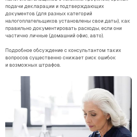
подачи декларации и подтверждающих
документов (для разных категорий
налогоплательщиков установлены свои даты), как
правильно документировать расходы, если они
частично личные (домашний офис, авто).
Подробное обсуждение с консультантом таких
вопросов существенно снижает риск ошибок
и возможных штрафов.