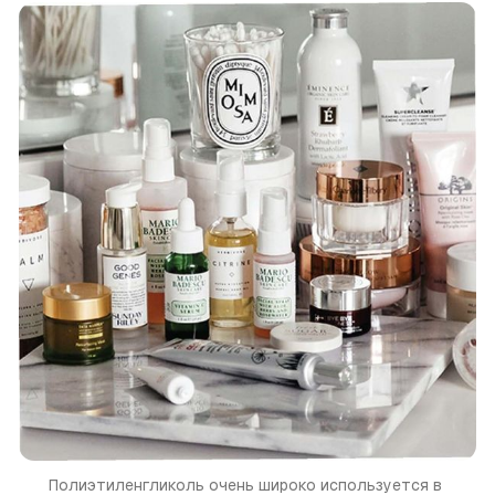
Полиэтиленгликоль очень широко используется в 