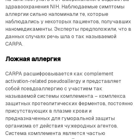
здравоохранения NIH. Наблюдаемые симптомы
аллергии сильно напоминали те, которые
наблюдались у некоторых пациентов, получавших
наномедикаменты. Эксперты предположили, что в
данных случаях речь шла о так называемой
CARPA.
Ложная аллергия
CARPA расшифровывается как complement
activation-related pseudoallergy и представляет
собой псевдоаллергию с участием так
называемой системы комплемента – комплекса
защитных протеолитических ферментов, постоянно
присутствующих в плазме крови и
предназначенных для гуморальной защиты
организма от действия чужеродных агентов.
Система комплемента является частью