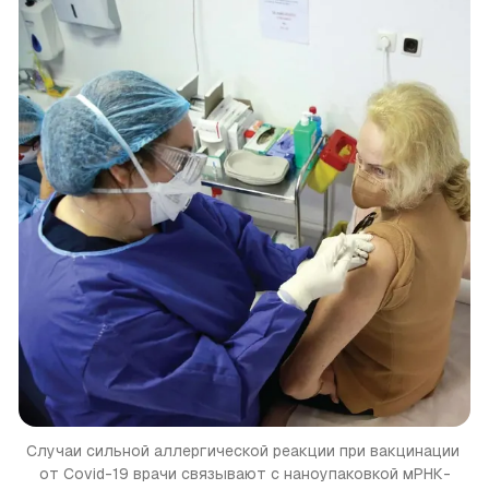
Случаи сильной аллергической реакции при вакцинации 
от Covid-19 врачи связывают с наноупаковкой мРНК-