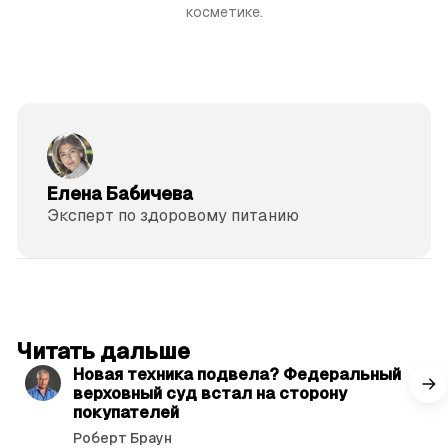
косметике.
Елена Бабичева
Эксперт по здоровому питанию
читать 3 мин.
Читать дальше
Новая техника подвела? Федеральный
верховный суд встал на сторону
покупателей
Роберт Браун