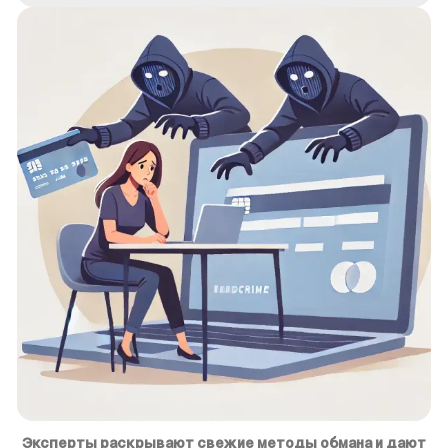
Эксперты раскрывают свежие методы обмана и дают