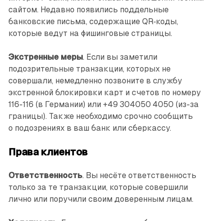
сайтом. Недавно появились поддельные
банковские письма, содержащие QR‑коды,
которые ведут на фишинговые страницы.
Экстренные меры
. Если вы заметили
подозрительные транзакции, которых не
совершали, немедленно позвоните в службу
экстренной блокировки карт и счетов по номеру
116-116 (в Германии) или +49 304050 4050 (из-за
границы). Также необходимо срочно сообщить
о подозрениях в ваш банк или сберкассу.
Права клиентов
Ответственность
. Вы несёте ответственность
только за те транзакции, которые совершили
лично или поручили своим доверенным лицам.