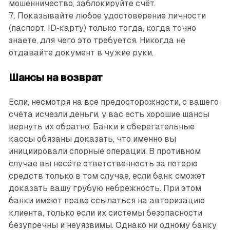
мошенничество, заблокируйте счёт.
7. Показывайте любое удостоверение личности
(паспорт, ID‑карту) только тогда, когда точно
знаете, для чего это требуется. Никогда не
отдавайте документ в чужие руки.
Шансы на возврат
Если, несмотря на все предосторожности, с вашего
счёта исчезли деньги, у вас есть хорошие шансы
вернуть их обратно. Банки и сберегательные
кассы обязаны доказать, что именно вы
инициировали спорные операции. В противном
случае вы несёте ответственность за потерю
средств только в том случае, если банк сможет
доказать вашу грубую небрежность. При этом
банки имеют право ссылаться на авторизацию
клиента, только если их системы безопасности
безупречны и неуязвимы. Однако ни одному банку