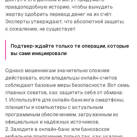
правдоподобную историю, чтобы вынудить
жертву одобрить перевод денег на их счёт.
Эксперты утверждают, что абсолютной защиты,
к сожалению, не существует.
Подтвер-ждайте только те операции, которые
вы сами инициировали
Однако мошенникам значительно сложнее
действовать, если владельцы онлайн-счетов
соблюдают базовые меры безопасности. Вот семь
главных советов, как защитить себя от обмана:
1. Используйте для онлайн-банкинга смартфоны,
планшеты и компьютеры с актуальным
программным обеспечением, загруженным из
официальных и надёжных источников.
2. Заходите в онлайн-банк или банковское
мобильное приложение только так, как указано