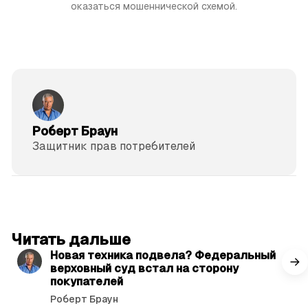
оказаться мошеннической схемой.
Роберт Браун
Защитник прав потре­бителей
читать 3 мин.
Читать дальше
Новая техника подвела? Федеральный
верховный суд встал на сторону
покупателей
Роберт Браун