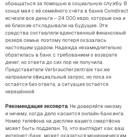
обращаться за помощью в социальную службу. В
конце мая с её семейного счёта в банке Comdirect
исчезли все деньги – 24 000 евро, которые она и
её близкие откладывали на будущее. Эти
средства составляли единственный финансовый
резерв семьи, поэтому потеря оказалась
настоящим ударом. Надежда незамедлительно
обратилась в банк с требованием о возврате
денег, но ответа до сих пор не получила.
Представители Verbraucherzentrale также
направили официальный запрос, но пока он
остаётся без ответа, а ситуация остаётся
нерешённой.
Рекомендация эксперта
. Не доверяйте никому
и ничему, когда дело касается онлайн-банкинга.
Номер телефона на дисплее вашего смартфона
может быть подделан. То, что выглядит как ваш
интернет-банк, может оказаться мошенническим