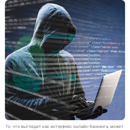
То, что выглядит как интерфейс онлайн-банкинга, может 