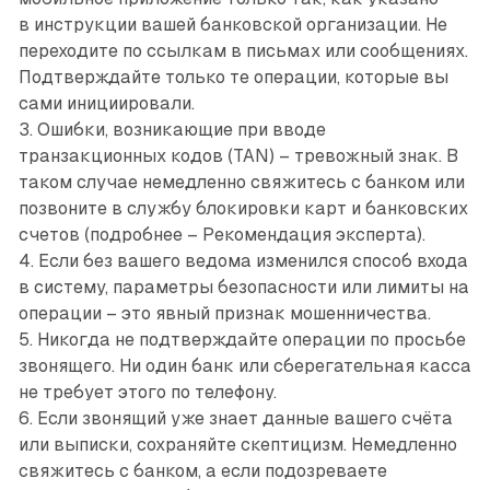
в инструкции вашей банковской организации. Не
переходите по ссылкам в письмах или сообщениях.
Подтверждайте только те операции, которые вы
сами инициировали.
3. Ошибки, возникающие при вводе
транзакционных кодов (TAN) – ​тревожный знак. В
таком случае немедленно свяжитесь с банком или
позвоните в службу блокировки карт и банковских
счетов (подробнее – Рекомендация эксперта).
4. Если без вашего ведома изменился способ входа
в систему, параметры безопасности или лимиты на
операции – ​это явный признак мошенничества.
5. Никогда не подтверждайте операции по просьбе
звонящего. Ни один банк или сберегательная касса
не требует этого по телефону.
6. Если звонящий уже знает данные вашего счёта
или выписки, сохраняйте скептицизм. Немедленно
свяжитесь с банком, а если подозреваете