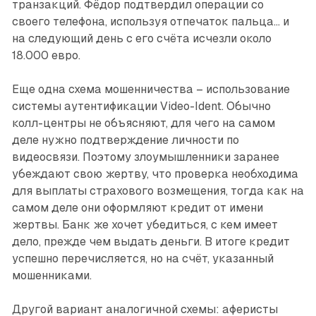
транзакций. Фёдор подтвердил операции со
своего телефона, используя отпечаток пальца... и
на следующий день с его счёта исчезли около
18.000 евро.
Еще одна схема мошенничества – ​использование
системы аутентификации Video-Ident. Обычно
колл-центры не объясняют, для чего на самом
деле нужно подтверждение личности по
видеосвязи. Поэтому злоумышленники заранее
убеждают свою жертву, что проверка необходима
для выплаты страхового возмещения, тогда как на
самом деле они оформляют кредит от имени
жертвы. Банк же хочет убедиться, с кем имеет
дело, прежде чем выдать деньги. В итоге кредит
успешно перечисляется, но на счёт, указанный
мошенниками.
Другой вариант аналогичной схемы: аферисты