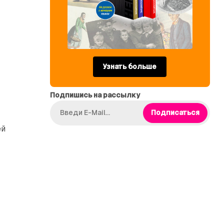
Узнать больше
Подпишись на рассылку
Подписаться
ей