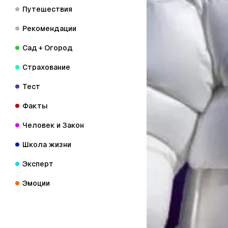
Путешествия
Рекомендации
Сад + Огород
Страхование
Тест
Факты
Человек и Закон
Школа жизни
Эксперт
Эмоции