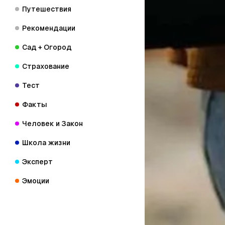
Путешествия
Рекомендации
Сад + Огород
Страхование
Тест
Факты
Человек и Закон
Школа жизни
Эксперт
Эмоции