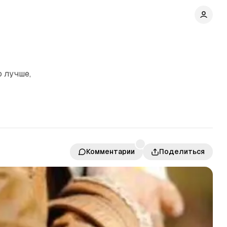
 лучше,
Комментарии
Поделиться