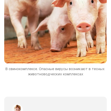
В свинокомплексе. Опасные вирусы возникают в тесных 
животноводческих комплексах