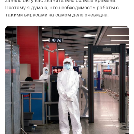
заняло бы у нас значительно больше времени.
Поэтому я думаю, что необходимость работы с
такими вирусами на самом деле очевидна.