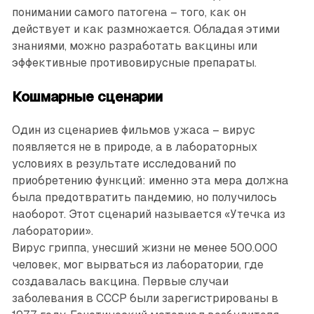
понимании самого патогена – того, как он
действует и как размножается. Обладая этими
знаниями, можно разработать вакцины или
эффективные противовирусные препараты.
Кошмарные сценарии
Один из сценариев фильмов ужаса – вирус
появляется не в природе, а в лабораторных
условиях в результате исследований по
приобретению функций: именно эта мера должна
была предотвратить пандемию, но получилось
наоборот. Этот сценарий называется «Утечка из
лаборатории».
Вирус гриппа, унесший жизни не менее 500.000
человек, мог вырваться из лаборатории, где
создавалась вакцина. Первые случаи
заболевания в СССР были зарегистрированы в