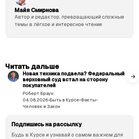
Майя Смирнова
Автор и редактор, превращающий сложные
темы в лёгкое и интересное чтение
читать 3 мин.
Читать дальше
Новая техника подвела? Федеральный
верховный суд встал на сторону
покупателей
Роберт Браун
04.08.2026
•
Быть в Курсе
•
Факты
•
Человек и Закон
Подпишись на рассылку
Будь в Курсе и узнавай о самом важном для