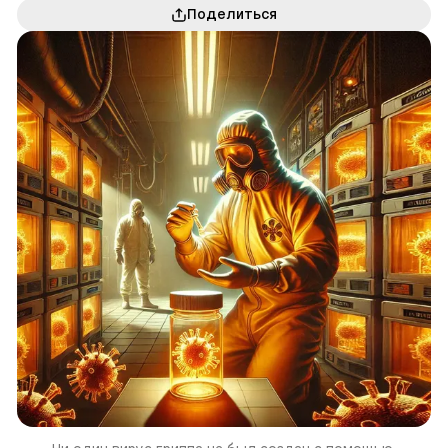
Поделиться