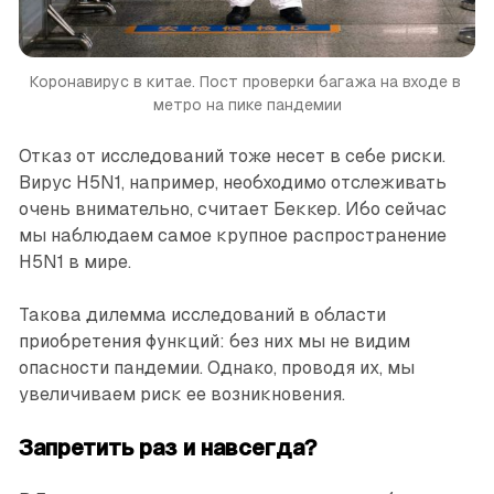
Коронавирус в китае. Пост проверки багажа на входе в 
метро на пике пандемии
Отказ от исследований тоже несет в себе риски.
Вирус H5N1, например, необходимо отслеживать
очень внимательно, считает Беккер. Ибо сейчас
мы наблюдаем самое крупное распространение
H5N1 в мире.
Такова дилемма исследований в области
приобретения функций: без них мы не видим
опасности пандемии. Однако, проводя их, мы
увеличиваем риск ее возникновения.
Запретить раз и навсегда?