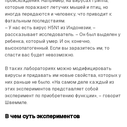
происхождения. Например, на вирусах гриппа,
которые поражают летучих мышей и птиц, но
иногда передаются и человеку, что приводит к
фатальным последствиям.
– У нас есть вирус H5N1 из Индонезии, –
рассказывает исследователь. – Он был выделен у
ребенка, который умер. И он, конечно,
высокопатогенный. Если вы заразитесь им, то
спасти вас будет невозможно.
В таких лабораториях можно модифицировать
вирусы и придавать им новые свойства, которых у
них раньше не было. «На самом деле каждый из
этих экспериментов представляет собой
эксперимент по приобретению функции», – говорит
Швеммле.
В чем суть экспериментов