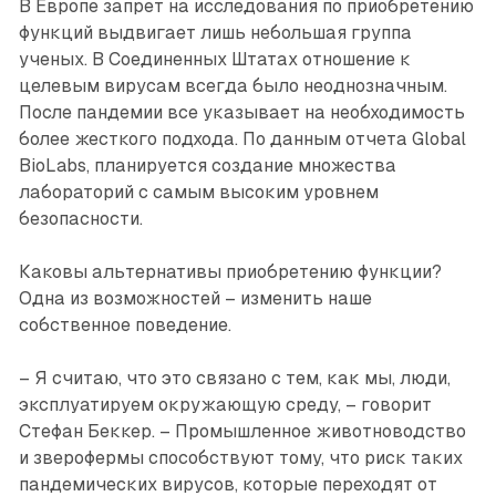
В Европе запрет на исследования по приобретению
функций выдвигает лишь небольшая группа
ученых. В Соединенных Штатах отношение к
целевым вирусам всегда было неоднозначным.
После пандемии все указывает на необходимость
более жесткого подхода. По данным отчета Global
BioLabs, планируется создание множества
лабораторий с самым высоким уровнем
безопасности.
Каковы альтернативы приобретению функции?
Одна из возможностей – изменить наше
собственное поведение.
– Я считаю, что это связано с тем, как мы, люди,
эксплуатируем окружающую среду, – говорит
Стефан Беккер. – Промышленное животноводство
и зверофермы способствуют тому, что риск таких
пандемических вирусов, которые переходят от