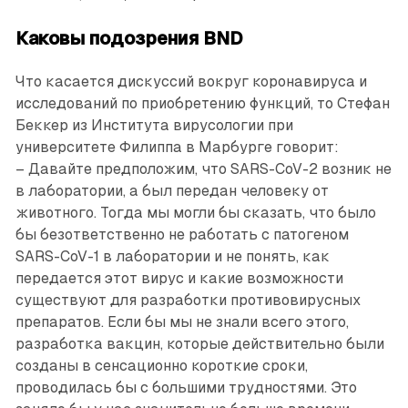
Каковы подозрения BND
Что касается дискуссий вокруг коронавируса и
исследований по приобретению функций, то Стефан
Беккер из Института вирусологии при
университете Филиппа в Марбурге говорит:
– Давайте предположим, что SARS-CoV-2 возник не
в лаборатории, а был передан человеку от
животного. Тогда мы могли бы сказать, что было
бы безответственно не работать с патогеном
SARS-CoV-1 в лаборатории и не понять, как
передается этот вирус и какие возможности
существуют для разработки противовирусных
препаратов. Если бы мы не знали всего этого,
разработка вакцин, которые действительно были
созданы в сенсационно короткие сроки,
проводилась бы с большими трудностями. Это