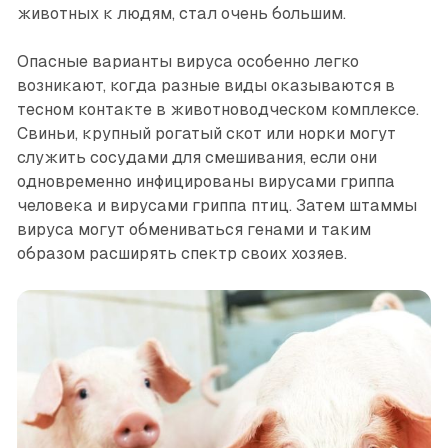
животных к людям, стал очень большим.
Опасные варианты вируса особенно легко
возникают, когда разные виды оказываются в
тесном контакте в животноводческом комплексе.
Свиньи, крупный рогатый скот или норки могут
служить сосудами для смешивания, если они
одновременно инфицированы вирусами гриппа
человека и вирусами гриппа птиц. Затем штаммы
вируса могут обмениваться генами и таким
образом расширять спектр своих хозяев.