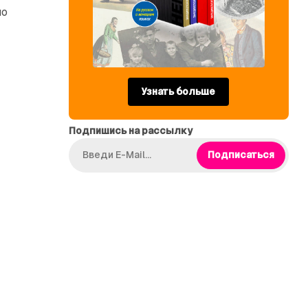
но
Узнать больше
Подпишись на рассылку
Подписаться