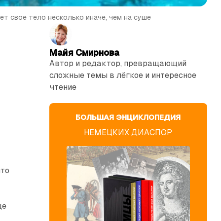
ет свое тело несколько иначе, чем на суше
Майя Смирнова
Автор и редактор, превращающий
сложные темы в лёгкое и интересное
чтение
БОЛЬШАЯ ЭНЦИКЛОПЕДИЯ
НЕМЕЦКИХ ДИАСПОР
что
ще