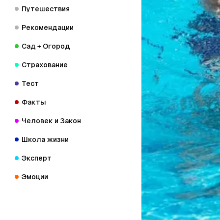
Путешествия
Рекомендации
Сад + Огород
Страхование
Тест
Факты
Человек и Закон
Школа жизни
Эксперт
Эмоции