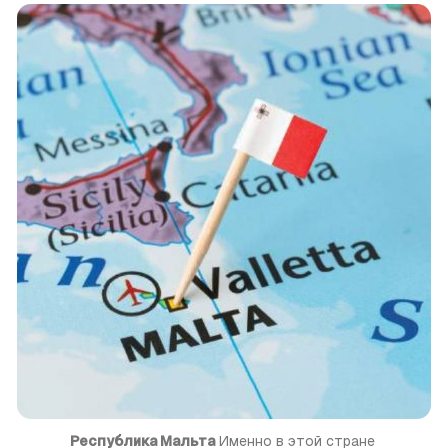
Республика Мальта
 Именно в этой стране 