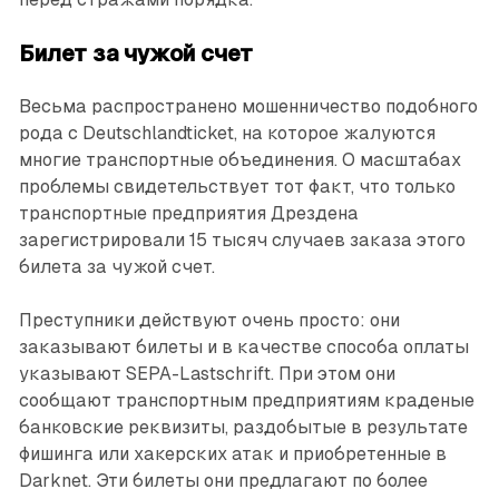
Билет за чужой счет
Весьма распространено мошенничество подобного
рода с Deutschlandticket, на которое жалуются
многие транспортные объединения. О масштабах
проблемы свидетельствует тот факт, что только
транспортные предприятия Дрездена
зарегистрировали 15 тысяч случаев заказа этого
билета за чужой счет.
Преступники действуют очень просто: они
заказывают билеты и в качестве способа оплаты
указывают SEPA-Lastschrift. При этом они
сообщают транспортным предприятиям краденые
банковские реквизиты, раздобытые в результате
фишинга или хакерских атак и приобретенные в
Darknet. Эти билеты они предлагают по более