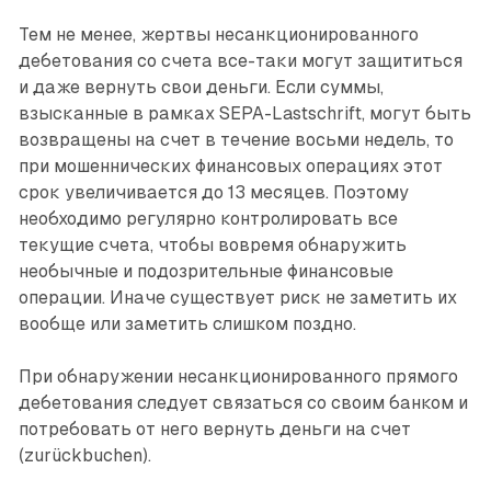
Тем не менее, жертвы несанкционированного
дебетования со счета все-таки могут защититься
и даже вернуть свои деньги. Если суммы,
взысканные в рамках SEPA-Lastschrift, могут быть
возвращены на счет в течение восьми недель, то
при мошеннических финансовых операциях этот
срок увеличивается до 13 месяцев. Поэтому
необходимо регулярно контролировать все
текущие счета, чтобы вовремя обнаружить
необычные и подозрительные финансовые
операции. Иначе существует риск не заметить их
вообще или заметить слишком поздно.
При обнаружении несанкционированного прямого
дебетования следует связаться со своим банком и
потребовать от него вернуть деньги на счет
(zurückbuchen).