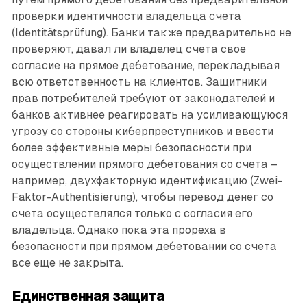
проверки идентичности владельца счета
(Identitätsprüfung). Банки также предварительно не
проверяют, давал ли владелец счета свое
согласие на прямое дебетование, перекладывая
всю ответственность на клиентов. Защитники
прав потребителей требуют от законодателей и
банков активнее реагировать на усиливающуюся
угрозу со стороны киберпреступников и ввести
более эффективные меры безопасности при
осуществлении прямого дебетования со счета –
например, двухфакторную идентификацию (Zwei-
Faktor-Authentisierung), чтобы перевод денег со
счета осуществлялся только с согласия его
владельца. Однако пока эта прореха в
безопасности при прямом дебетовании со счета
все еще не закрыта.
Единственная защита