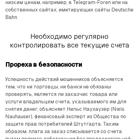
низким ценам, например, в Telegram-Foren или на
собственных сайтах, имитирующих сайты Deutsche
Bahn.
Необходимо регулярно
контролировать все текущие счета
Прореха в безопасности
Успешность действий мошенников объясняется
тем, что ни торговцы, ни банки не обязаны
проверять, является ли заказчик товара или
услуги владельцем счета, указываемого им для
снятия денег, объясняет Нильс Наухаузер (Niels
Nauhauser), финансовый эксперт из Общества по
защите прав потребителей Штутгарта. Таким
образом, плата за заказ списывается со счета
путем прямого дебетования без предварительной