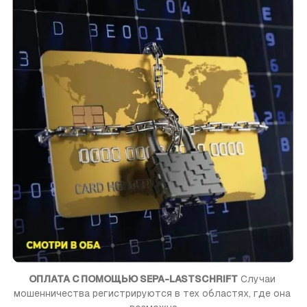
ОПЛАТА С ПОМОЩЬЮ SEPA-LASTSCHRIFT
 Случаи 
мошенничества регистрируются в тех областях, где она 