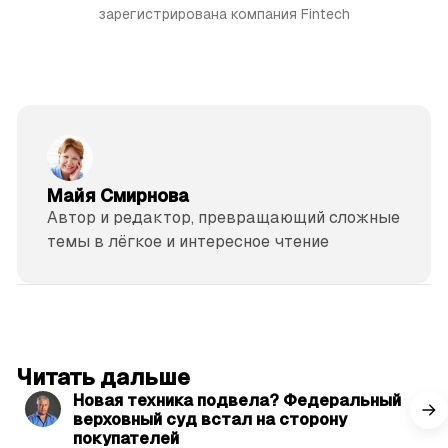
зарегистрирована компания Fintech
Майя Смирнова
Автор и редактор, превращающий сложные
темы в лёгкое и интересное чтение
читать 3 мин.
Читать дальше
Новая техника подвела? Федеральный
верховный суд встал на сторону
покупателей