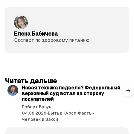
Елена Бабичева
Эксперт по здоровому питанию
читать 3 мин.
Читать дальше
Новая техника подвела? Федеральный
верховный суд встал на сторону
покупателей
Роберт Браун
04.08.2026
•
Быть в Курсе
•
Факты
•
Человек и Закон