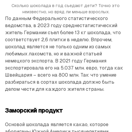
Сколько шоколада в год съедают дети? Точно это 
неизвестно, но вряд ли меньше взрослых.
По данным Федерального статистического
ведомства, в 2023 году среднестатистический
житель Германии съел более 13 кг шоколада, что
соответствует 2,6 плитки в неделю. Впрочем,
шоколад является не только одним из самых
любимых лакомств, но и важной статьей
немецкого экспорта. В 2021 году Германия
экспортировала его на 5.037 млн. евро, тогда как
Швейцария – всего на 800 млн. Так что умение
разбираться в сортах шоколада должно быть
делом чести для каждого жителя страны.
Заморский продукт
Основой шоколада является какао, которое
аборигены Южной Америки тысячелетиями