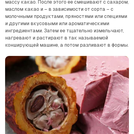
массу какао. После этого ее смешивают с сахаром,
маслом какао и – в зависимости от сорта – с
молочными продуктами, пряностями или специями
и другими вкусовыми или ароматическими
ингредиентами. Затем ее тщательно измельчают,
нагревают и растирают в так называемой
конширующей машине, а потом разливают в формы.