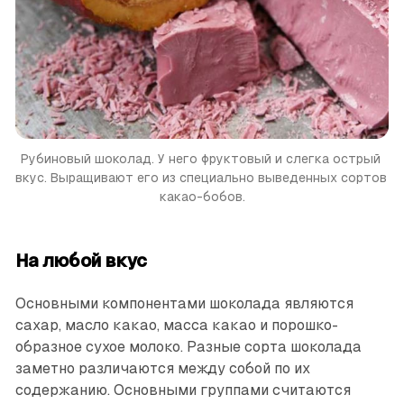
Рубиновый шоколад. У него фруктовый и слегка острый 
вкус. Выращивают его из специально выведенных сортов 
какао-бобов.
На любой вкус
Основными компонентами шоколада являются
сахар, масло какао, масса какао и порошко­
образное сухое молоко. Разные сорта шоколада
заметно различаются между собой по их
содержанию. Основными группами считаются