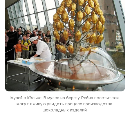
Музей в Кёльне. В музее на берегу Рейна посетители 
могут вживую увидеть процесс производства 
шоколадных изделий.