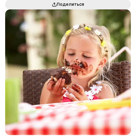
Поделиться