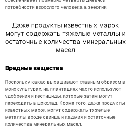
обеспечивает примерно четверть дневной
потребности взрослого человека в энергии.
Даже продукты известных марок
могут содержать тяжелые металлы и
остаточные количества минеральных
масел
Вредные вещества
Поскольку какао выращивают главным образом в
монокультурах, на плантациях часто используют
удобрения и пестициды, которые затем могут
переходить в шоколад. Кроме того, даже продукты
известных марок могут содержать тяжелые
металлы вроде свинца и кадмия и остаточные
количества минеральных масел.