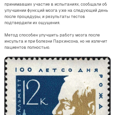
принимавших участие в испытаниях, сообщали об
улучшении функций мозга уже на следующий день
после процедуры, и результаты тестов
подтвердили их ощущения.
Метод способен улучшить работу мозга после
инсульта и при болезни Паркинсона, но не излечит
пациентов полностью.