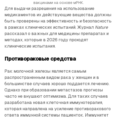
вакцинами на основе мРНК.
Для выдачи разрешения на использование
медикаментов их действующие вещества должны
быть проверены на эффективность и безопасность
в рамках клинических испытаний. Журнал
Nature
рассказал о важных для медицины препаратах и
методах, которые в 2026 году проходят
клинические испытания.
Противораковые средства
Рак молочной железы является самым
распространенным видом рака у женщин и в
большинстве случаев хорошо поддается лечению.
Однако при образовании метастазов прогнозы
часто не внушают оптимизма. Для таких случаев
разработана новая клеточная иммунотерапия,
которая направлена на усиление противоракового
ответа иммунной системы пациенток. Иммунитет