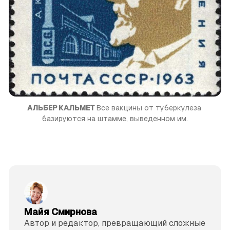
АЛЬБЕР КАЛЬМЕТ 
Все вакцины от туберкулеза 
базируются на штамме, выведенном им.
Майя Смирнова
Автор и редактор, превращающий сложные