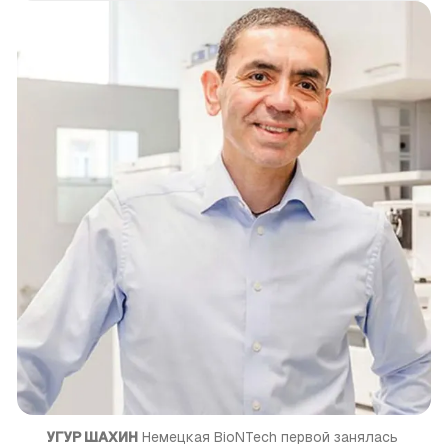
УГУР ШАХИН
 Немецкая BioNTech первой занялась 