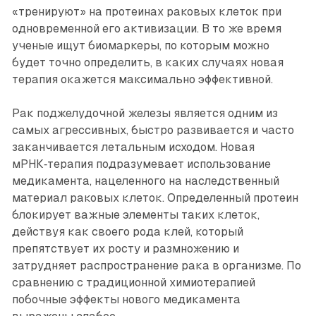
«тренируют» на протеинах раковых клеток при
одновременной его активизации. В то же время
ученые ищут биомаркеры, по которым можно
будет точно определить, в каких случаях новая
терапия окажется максимально эффективной.
Рак поджелудочной железы является одним из
самых агрессивных, быстро развивается и часто
заканчивается летальным исходом. Новая
мРНК‑терапия подразумевает использование
медикамента, нацеленного на наследственный
материал раковых клеток. Определенный протеин
блокирует важные элементы таких клеток,
действуя как своего рода клей, который
препятствует их росту и размножению и
затрудняет распространение рака в организме. По
сравнению с традиционной химиотерапией
побочные эффекты нового медикамента