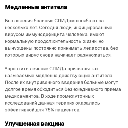
Медленные антитела
Без лечения больные СПИДом погибают за
несколько лет. Сегодня люди, инфицированные
вирусом иммунодефицита человека, имеют
нормальную продолжительность жизни, но
вынуждены постоянно принимать лекарства, без
которых вирус снова начинает размножаться.
Упростить лечение СПИДа призваны так
называемые медленно действующие антитела.
После их внутривенного введения больные могут
долгое время обходиться без ежедневного приема
медикаментов. В ходе промежуточных
исследований данная терапия оказалась
эффективной для 75% пациентов.
Улучшенная вакцина