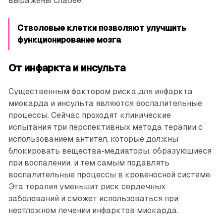
выражены слабее.
Стволовые клетки позволяют улучшить
функционирование мозга
От инфаркта и инсульта
Существенным фактором риска для инфаркта
миокарда и инсульта являются воспалительные
процессы. Сейчас проходят клинические
испытания три перспективных метода терапии с
использованием антител, которые должны
блокировать вещества‑медиаторы, образующиеся
при воспалении, и тем самым подавлять
воспалительные процессы в кровеносной системе.
Эта терапия уменьшит риск сердечных
заболеваний и сможет использоваться при
неотложном лечении инфарктов миокарда.