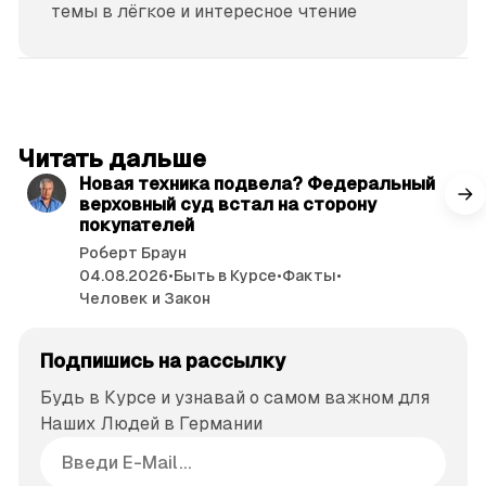
темы в лёгкое и интересное чтение
читать 3 мин.
Читать дальше
Новая техника подвела? Федеральный
верховный суд встал на сторону
покупателей
Роберт Браун
04.08.2026
•
Быть в Курсе
•
Факты
•
Человек и Закон
Подпишись на рассылку
Будь в Курсе и узнавай о самом важном для
Наших Людей в Германии