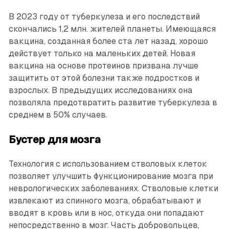
В 2023 году от туберкулеза и его последствий
скончались 1,2 млн. жителей планеты. Имеющаяся
вакцина, созданная более ста лет назад, хорошо
действует только на маленьких детей. Новая
вакцина на основе протеинов призвана лучше
защитить от этой болезни также подростков и
взрослых. В предыдущих исследованиях она
позволяла предотвратить развитие туберкулеза в
среднем в 50% случаев.
Бустер для мозга
Технология с использованием стволовых клеток
позволяет улучшить функционирование мозга при
неврологических заболеваниях. Стволовые клетки
извлекают из спинного мозга, обрабатывают и
вводят в кровь или в нос, откуда они попадают
непосредственно в мозг. Часть добровольцев,