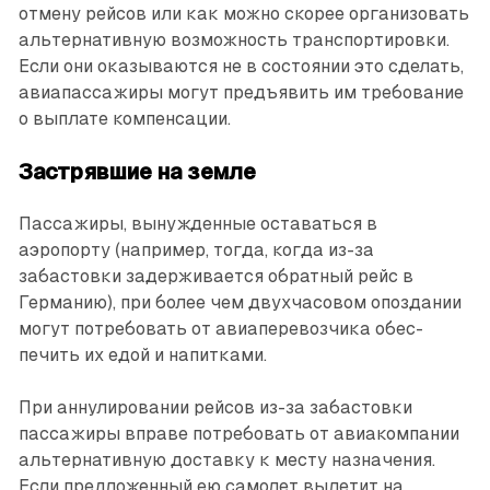
отмену рейсов или как можно скорее организовать
альтернативную возможность транспортировки.
Если они оказываются не в состоянии это сделать,
авиапассажиры могут предъявить им требование
о выплате компенсации.
Застрявшие на земле
Пассажиры, вынужденные оставаться в
аэропорту (например, тогда, когда из-за
забастовки задерживается обратный рейс в
Германию), при более чем двухчасовом опоздании
могут потребовать от авиаперевозчика обес­
печить их едой и напитками.
При аннулировании рейсов из-за забастовки
пассажиры вправе потребовать от авиакомпании
альтернативную доставку к месту назначения.
Если предложенный ею самолет вылетит на