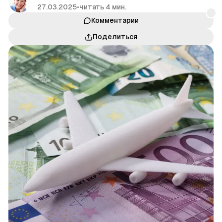
27.03.2025
•
читать 4 мин.
Комментарии
Поделиться