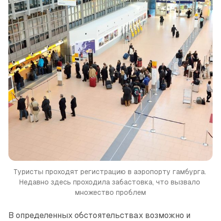
Туристы проходят регистрацию в аэропорту гамбурга. 
Недавно здесь проходила забастовка, что вызвало 
множество проблем
В определенных обстоятельствах возможно и