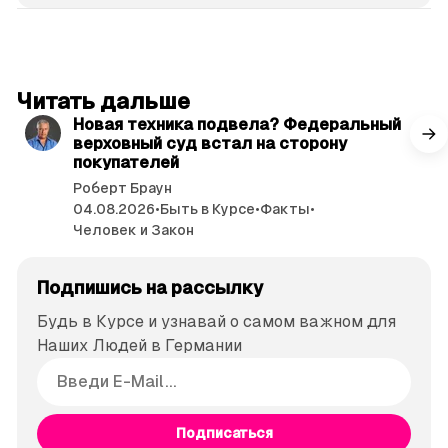
читать 3 мин.
Читать дальше
Новая техника подвела? Федеральный
верховный суд встал на сторону
покупателей
Роберт Браун
04.08.2026
•
Быть в Курсе
•
Факты
•
Человек и Закон
Подпишись на рассылку
Будь в Курсе и узнавай о самом важном для
Наших Людей в Германии
Подписаться