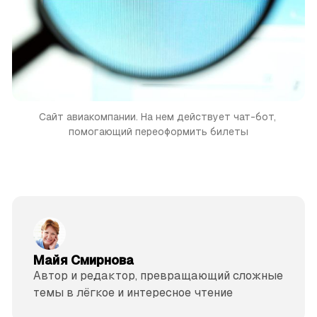
Сайт авиакомпании. На нем действует чат-бот, 
помогающий переоформить билеты
Майя Смирнова
Автор и редактор, превращающий сложные
темы в лёгкое и интересное чтение