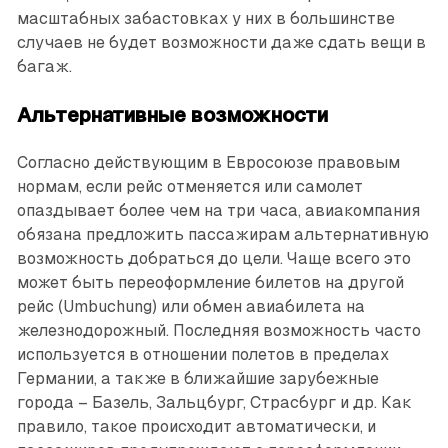
масштабных забастовках у них в большинстве
случаев не будет возможности даже сдать вещи в
багаж.
Альтернативные возможности
Согласно действующим в Евросою­зе правовым
нормам, если рейс отменяется или самолет
опаздывает более чем на три часа, авиакомпания
обязана предложить пассажирам альтернативную
возможность добраться до цели. Чаще всего это
может быть переоформление билетов на другой
рейс (Umbuchung) или обмен авиа­билета на
железнодорожный. Последняя возможность часто
используется в отношении полетов в пределах
Германии, а также в ближайшие зарубежные
города – Базель, Зальц­бург, Страсбург и др. Как
правило, такое происходит автоматически, и