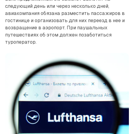
следующий день или через несколько дней,
авиакомпания обязана разместить пассажиров в
гостинице и организовать для них переезд в нее и
возвращение в аэропорт. При паушальных
путешествиях об этом должен позаботиться
туроператор.