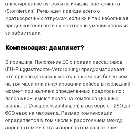
аннулирование путевки по инициативе клиента
(Stornierung). Речь идет прежде всего о
краткосрочных отпусках, если их и так небольшая
продолжительность существенно уменьшилась из-
за забастовки.
Компенсация: да или нет?
В принципе, Положение ЕС о правах пассажиров
(EU-Fluggastrechte-Verordnung) предусматривает,
что при опозданиях к месту назначения более чем
на три часа или аннулировании рейсов в последний
момент при наличии определенных предпосылок
пассажиры имеют право на компенсационные
выплаты (Ausgleichszahlungen) в размере от 250 до
600 евро на человека. Размер компенсации
определяется в том числе и расстоянием между
аэропортом вылета и аэропортом назначения.