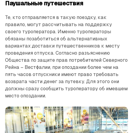
Паушальные путешествия
Те, кто отправляется в такую поездку, как
правило, могут рассчитывать на поддержку
своего туроператора. Именно туроператоры
обязаны позаботиться об альтернативных
вариантах доставки путешественников к месту
проведения отпуска. Согласно разъяснению
Общества по защите прав потребителей Северного
Рейна – Вестфалии, при опоздании более чем на
пять часов отпускники имеют право требовать
возврата части денег за путевку. Для этого они
должны сразу сообщить туроператору об имевшем
место опоздании.