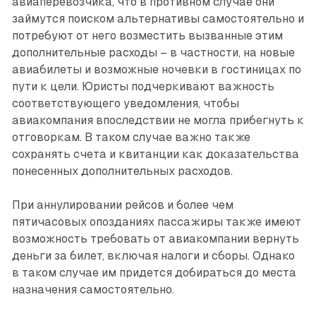
авиаперевозчика, что в противном случае они
займутся поиском альтернативы самостоятельно и
потребуют от него возместить вызванные этим
дополнительные расходы – в частности, на новые
авиабилеты и возможные ночевки в гостиницах по
пути к цели. Юристы подчеркивают важность
соответствующего уведомления, чтобы
авиакомпания впоследствии не могла прибегнуть к
отговоркам. В таком случае важно также
сохранять счета и квитанции как доказательства
понесенных дополнительных расходов.
При аннулировании рейсов и более чем
пятичасовых опозданиях пассажиры также имеют
возможность требовать от авиакомпании вернуть
деньги за билет, включая налоги и сборы. Однако
в таком случае им придется добираться до места
назначения самостоятельно.