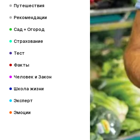
Путешествия
Рекомендации
Сад + Огород
Страхование
Тест
Факты
Человек и Закон
Школа жизни
Эксперт
Эмоции