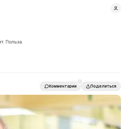
т. Польза
Комментарии
Поделиться