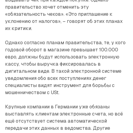
правительство хочет отменить эту
«обязательность чеков». «Это приглашение к
уклонению от налогов», – говорят об этих планах
их критики.
Однако согласно планам правительства, те, у кого
годовой оборот в магазине превышает 100.000
евро, должны будут использовать электронную
кассу, чтобы выручка фиксировалась в
дигитальном виде. В такой электронной системе
уведомления обо всех поступлениях денег
специалисты видят инструмент для борьбы с
мошенничеством с USt.
Крупные компании в Германии уже обязаны
выставлять клиентам электронные счета, но всё
ещё отсутствует система автоматической
передачи этих данных в ведомства. Другие