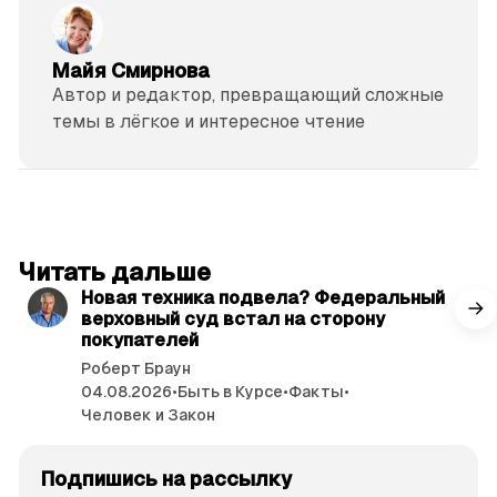
Майя Смирнова
Автор и редактор, превращающий сложные
темы в лёгкое и интересное чтение
читать 3 мин.
Читать дальше
Новая техника подвела? Федеральный
верховный суд встал на сторону
покупателей
Роберт Браун
04.08.2026
•
Быть в Курсе
•
Факты
•
Человек и Закон
Подпишись на рассылку