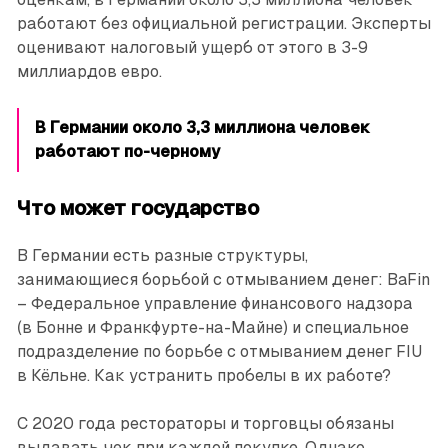
работают без официальной регистрации. Эксперты
оценивают налоговый ущерб от этого в 3-9
миллиардов евро.
В Германии около 3,3 миллиона человек
работают по-черному
Что может государство
В Германии есть разные структуры,
занимающиеся борьбой с отмыванием денег: BaFin
– Федеральное управление финансового надзора
(в Бонне и Франкфурте-на-Майне) и специальное
подразделение по борьбе с отмыванием денег FIU
в Кёльне. Как устранить пробелы в их работе?
С 2020 года рестораторы и торговцы обязаны
выдавать чек при каждой покупке. Однако