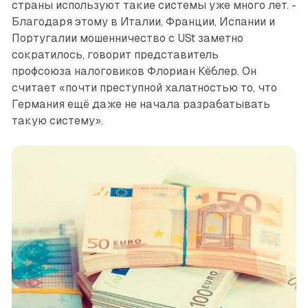
страны используют такие системы уже много лет. ­
Благодаря этому в Италии, Франции, Испании и
Португалии мошенничество с USt заметно
сократилось, говорит представитель ­
профсоюза налоговиков Флориан Кёблер. Он
считает «почти преступной халатностью то, что
Германия ещё даже не начала разрабатывать
такую систему».