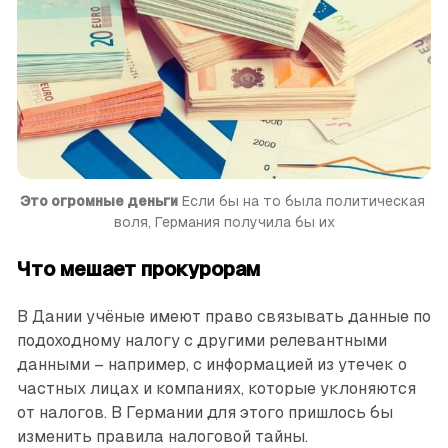
Это огромные деньги
 Если бы на то была политическая 
воля, Германия получила бы их
Что мешает прокурорам
В Дании учёные имеют право связывать данные по
подоходному налогу с другими релевантными
данными – например, с информацией из утечек о
частных лицах и компаниях, которые уклоняются
от налогов. В Германии для этого пришлось бы
изменить правила налоговой тайны.