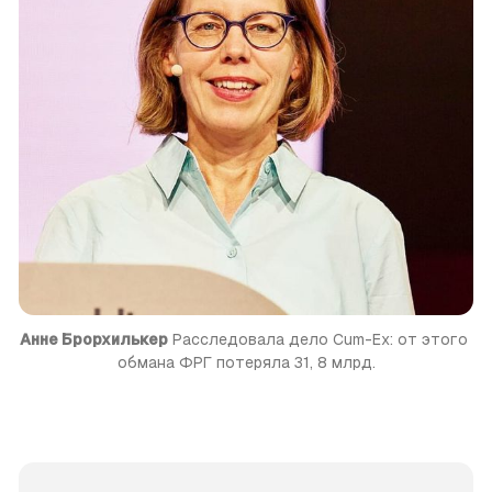
Анне Брорхилькер
 Расследовала дело Cum-Ex: от этого 
обмана ФРГ потеряла 31, 8 млрд.