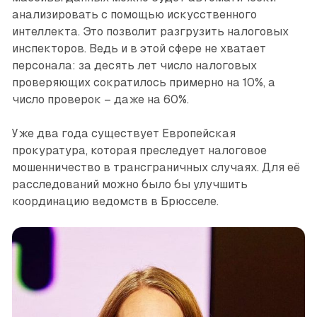
анализировать с помощью искусственного
интеллекта. Это позволит разгрузить налоговых
инспекторов. Ведь и в этой сфере не хватает
персонала: за десять лет число налоговых
проверяющих сократилось примерно на 10%, а
число ­проверок – даже на 60%.
Уже два года существует Европейская
прокуратура, которая преследует налоговое
мошенничество в трансграничных случаях. Для её
расследований можно было бы улучшить
координацию ведомств в Брюсселе.