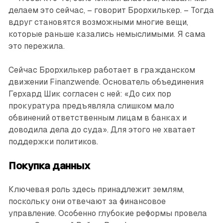
делаем это сейчас, – говорит Брорхилькер. – Тогда
вдруг становятся возможными многие вещи,
которые раньше казались немыслимыми. Я сама
это пережила.
Сейчас Брорхилькер работает в гражданском
движении Finanzwende. Основатель объединения
Герхард Шик согласен с ней: «До сих пор
прокуратура предъявляла слишком мало
обвинений ответственным лицам в банках и
доводила дела до суда». Для этого не хватает
поддержки политиков.
Покупка данных
Ключевая роль здесь принадлежит землям,
поскольку они отвечают за финансовое
управление. Особенно глубокие реформы провела