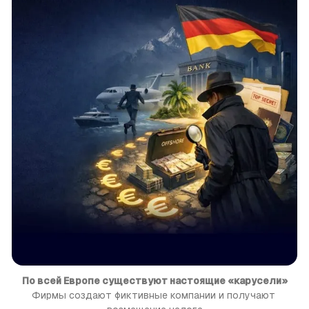
По всей Европе существуют настоящие «карусели»
Фирмы создают фиктивные компании и получают 