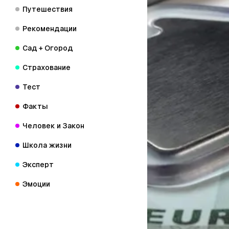
Путешествия
Рекомендации
Сад + Огород
Страхование
Тест
Факты
Человек и Закон
Школа жизни
Эксперт
Эмоции