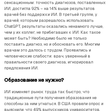
сенсационным: точность диагнозов, поставленных
ИИ, достигла 92% – на 14% выше результатов
врачей без поддержки ИИ. В третьей группе, у
врачей, которым разрешалось использовать
ChatGPT, результаты оказались ненамного лучше,
чем у их коллег, не прибегавших к ИИ. Как такое
может быть? Необходимо было не только
поставить диагноз, но и обосновать его. Многим
врачам это далось с трудом. Проявились и
человеческие слабости: врач, уверенный в
правильности своего диагноза, игнорировал
предложения ИИ.
Образование не нужно?
ИИ изменяет рынок труда так быстро, что
традиционные пути получения образования не
способны за ним угнаться. В США провели опрос и
выяснили, что 49% выпускников университетов,