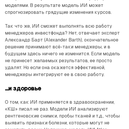
моделями. В результате модель ИИ может
спрогнозировать грядущие изменения курсов.
Так что же, ИИ сможет выполнять всю работу
менеджеров инвестфонда? Нет, отвечает эксперт
Александр Барт (Alexander Barth), окончательное
решение принимают всё-таки менеджеры, и в
будущем здесь ничего не изменится. Если модель
не принесет желаемых результатов, ее просто
удалят. Но если она окажется эффективной,
менеджеры интегрируют ее в свою работу.
...и здоровье
О том, как ИИ применяется в здравоохранении,
«КШ» писал не раз. Модели ИИ анализируют
рентгеновские снимки, пробы тканей и т.д., чтобы
выявить признаки болезни, которые могут не