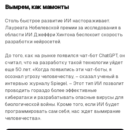
Вымрем, как мамонты
Столь быстрое развитие ИИ настораживает.
Лауреата Нобелевской премии за исследования в
области ИИ Джеффри Хинтона беспокоит скорость
разработки нейросетей.
До того, как на рынке появился чат-бот ChatGPT, он
считал, что на разработку такой технологии уйдет
еще 50 лет. «Когда появились эти чат-боты, я
осознал угрозу человечеству, – сказал ученый в
интервью журналу Spiegel. – Этот тип ИИ позволит
проводить гораздо более эффективные
кибератаки и разрабатывать опасные вирусы для
биологической войны. Кроме того, если ИИ будет
программировать сам себя, нас ждет вымирание
человечества».