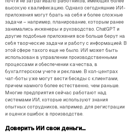
почти не затрагивало работников, имеющих более
высокую квалификацию. Однако сегодняшние ИИ-
приложения могут брать на себя и более сложные
задачи – например, планирование, которым ранее
занимались инженеры и руководство. ChatGPT и
другие подобные приложения все больше берут на
себя творческие задачи и работу с информацией. В
этой сфере такого еще не было. ИИ может быть
использован в управлении производственными
процессами и обеспечении качества, в
бухгалтерском учете и рекламе. В кол-центрах
чат-боты уже могут вести беседы с клиентами,
причем намного более естественно, чем раньше.
Многие предприятия сейчас работают над
системами ИИ, которые используют знания
опытных сотрудников, например, для регистрации
и оценки ошибок в производстве.
Доверить ИИ свои деньги...