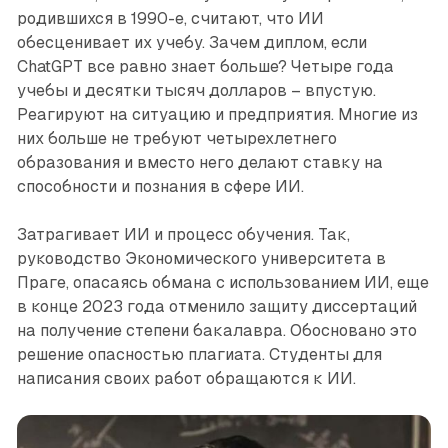
родившихся в 1990-е, считают, что ИИ
обесценивает их учебу. Зачем диплом, если
ChatGPT все равно знает больше? Четыре года
учебы и десятки тысяч долларов – впустую.
Реагируют на ситуацию и предприятия. Многие из
них больше не требуют четырехлетнего
образования и вместо него делают ставку на
способности и познания в сфере ИИ.
Затрагивает ИИ и процесс обучения. Так,
руководство Экономического университета в
Праге, опасаясь обмана с использованием ИИ, еще
в конце 2023 года отменило защиту диссертаций
на получение степени бакалавра. Обосновано это
решение опасностью плагиата. Студенты для
написания своих работ обращаются к ИИ.