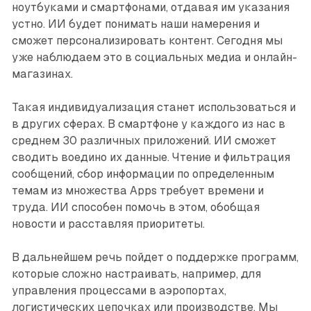
ноутбуками и смартфонами, отдавая им указания
устно. ИИ будет понимать наши намерения и
сможет персонализировать контент. Сегодня мы
уже наблюдаем это в социальных медиа и онлайн-
магазинах.
Такая индивидуализация станет использоваться и
в других сферах. В смартфоне у каждого из нас в
среднем 30 различных приложений. ИИ сможет
сводить воедино их данные. Чтение и фильтрация
сообщений, сбор информации по определенным
темам из множества Apps требует времени и
труда. ИИ способен помочь в этом, обобщая
новости и расставляя приоритеты.
В дальнейшем речь пойдет о поддержке программ,
которые сложно настраивать, например, для
управления процессами в аэропортах,
логистических цепочках или производстве. Мы