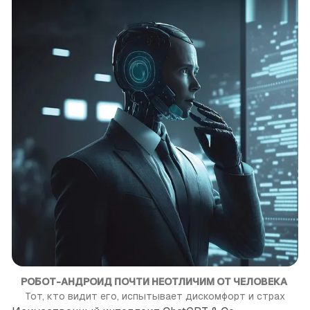
РОБОТ-АНДРОИД ПОЧТИ НЕОТЛИЧИМ ОТ ЧЕЛОВЕКА
Тот, кто видит его, испытывает дискомфорт и страх