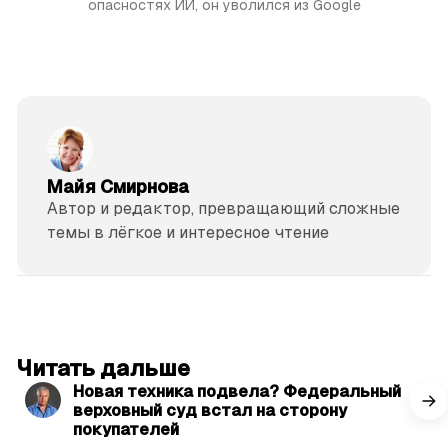
опасностях ИИ, он уволился из Google
Майя Смирнова
Автор и редактор, превращающий сложные
темы в лёгкое и интересное чтение
читать 3 мин.
Читать дальше
Новая техника подвела? Федеральный
верховный суд встал на сторону
покупателей