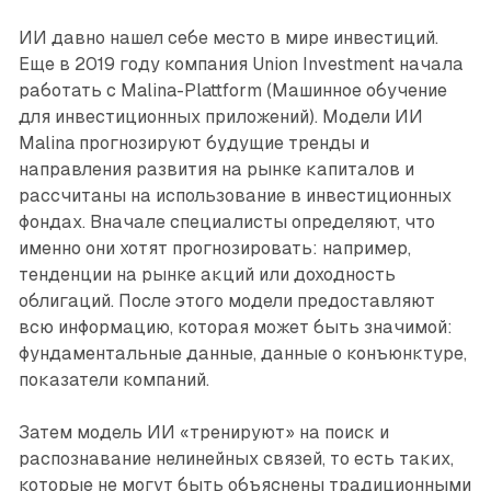
ИИ давно нашел себе место в мире инвестиций.
Еще в 2019 году компания Union Investment начала
работать с Malina-Plattform (Машинное обучение
для инвестиционных приложений). Модели ИИ
Malina прогнозируют будущие тренды и
направления развития на рынке капиталов и
рассчитаны на использование в инвестиционных
фондах. Вначале специалисты определяют, что
именно они хотят прогнозировать: например,
тенденции на рынке акций или доходность
облигаций. После этого модели предоставляют
всю информацию, которая может быть значимой:
фундаментальные данные, данные о конъюнктуре,
показатели компаний.
Затем модель ИИ «тренируют» на поиск и
распознавание нелинейных связей, то есть таких,
которые не могут быть объяснены традиционными