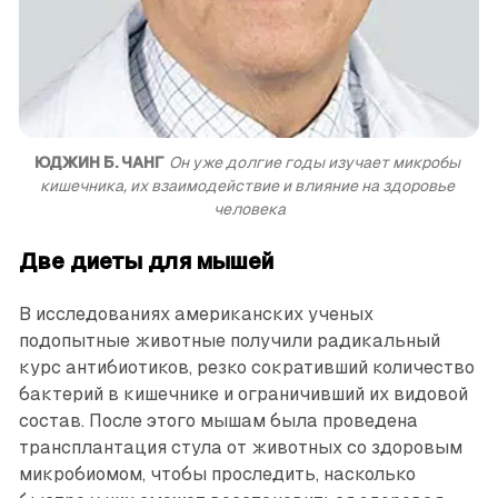
ЮДЖИН Б. ЧАНГ
Он уже долгие годы изучает микробы 
кишечника, их взаимодействие и влияние на здоровье 
человека
Две диеты для мышей
В исследованиях американских ученых
подопытные животные получили радикальный
курс антибиотиков, резко сокративший количество
бактерий в кишечнике и ограничивший их видовой
состав. После этого мышам была проведена
трансплантация стула от животных со здоровым
микробиомом, чтобы проследить, насколько