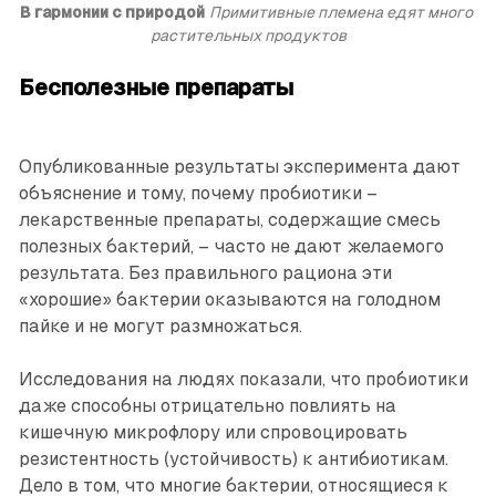
В гармонии с природой
Примитивные племена едят много 
растительных продуктов
Бесполезные препараты
Опубликованные результаты эксперимента дают
объяснение и тому, почему пробиотики –
лекарственные препараты, содержащие смесь
полезных бактерий, – часто не дают желаемого
результата. Без правильного рациона эти
«хорошие» бактерии оказываются на голодном
пайке и не могут размножаться.
Исследования на людях показали, что пробиотики
даже способны отрицательно повлиять на
кишечную микрофлору или спровоцировать
резистентность (устойчивость) к антибиотикам.
Дело в том, что многие бактерии, относящиеся к