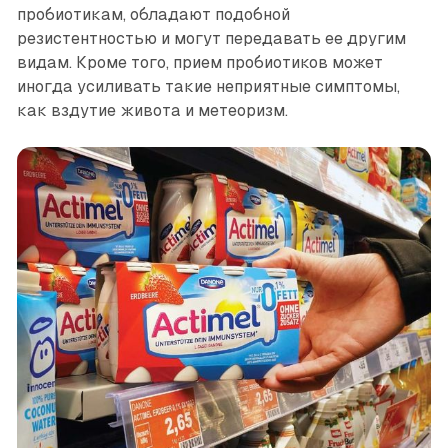
пробиотикам, обладают подобной
резистентностью и могут передавать ее другим
видам. Кроме того, прием пробиотиков может
иногда усиливать такие неприятные симптомы,
как вздутие живота и метеоризм.