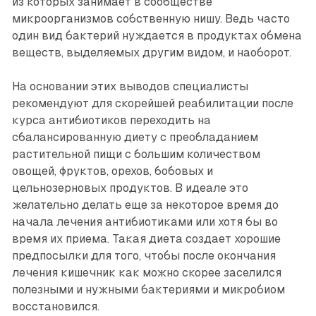
из которых занимает в сообществе
микроорганизмов собственную нишу. Ведь часто
один вид бактерий нуждается в продуктах обмена
веществ, выделяемых другим видом, и наоборот.
На основании этих выводов специалисты
рекомендуют для скорейшей реабилитации после
курса антибиотиков переходить на
сбалансированную диету с преобладанием
растительной пищи с большим количеством
овощей, фруктов, орехов, бобовых и
цельнозерновых продуктов. В идеале это
желательно делать еще за некоторое время до
начала лечения антибиотиками или хотя бы во
время их приема. Такая диета создает хорошие
предпосылки для того, чтобы после окончания
лечения кишечник как можно скорее заселился
полезными и нужными бактериями и микробиом
восстановился.