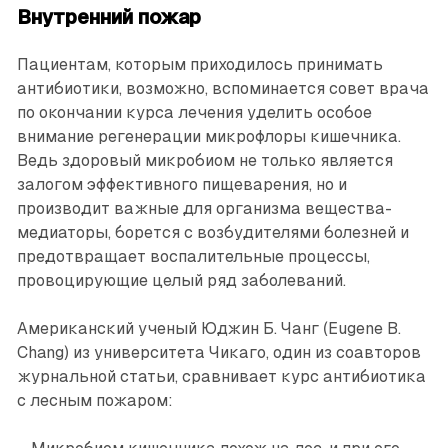
Внутренний пожар
Пациентам, которым приходилось принимать
антибиотики, возможно, вспоминается совет врача
по окончании курса лечения уделить особое
внимание регенерации микрофлоры кишечника.
Ведь здоровый микробиом не только является
залогом эффективного пищеварения, но и
производит важные для организма вещества-
медиаторы, борется с возбудителями болезней и
предотвращает воспалительные процессы,
провоцирующие целый ряд заболеваний.
Американский ученый Юджин Б. Чанг (Eugene B.
Chang) из университета Чикаго, один из соавторов
журнальной статьи, сравнивает курс антибиотика
с лесным пожаром: