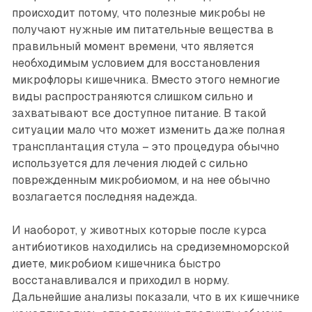
происходит потому, что полезные микробы не
получают нужные им питательные вещества в
правильный момент времени, что является
необходимым условием для восстановления
микрофлоры кишечника. Вместо этого немногие
виды распространяются слишком сильно и
захватывают все доступное питание. В такой
ситуации мало что может изменить даже полная
трансплантация стула – это процедура обычно
используется для лечения людей с сильно
поврежденным микробиомом, и на нее обычно
возлагается последняя надежда.
И наоборот, у животных которые после курса
антибиотиков находились на средиземноморской
диете, микробиом кишечника быстро
восстанавливался и приходил в норму.
Дальнейшие анализы показали, что в их кишечнике