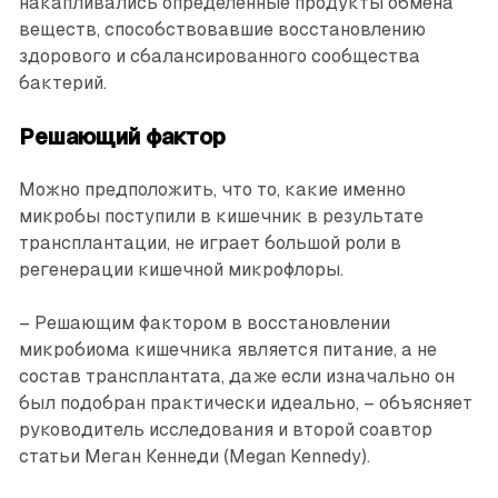
накапливались определенные продукты обмена
веществ, способствовавшие восстановлению
здорового и сбалансированного сообщества
бактерий.
Решающий фактор
Можно предположить, что то, какие именно
микробы поступили в кишечник в результате
трансплантации, не играет большой роли в
регенерации кишечной микрофлоры.
– Решающим фактором в восстановлении
микробиома кишечника является питание, а не
состав трансплантата, даже если изначально он
был подобран практически идеально, – объясняет
руководитель исследования и второй соавтор
статьи Меган Кеннеди (Megan Kennedy).