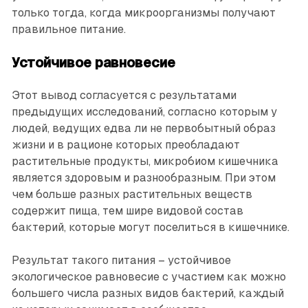
только тогда, когда микроорганизмы получают
правильное питание.
Устойчивое равновесие
Этот вывод согласуется с результатами
предыдущих исследований, согласно которым у
людей, ведущих едва ли не первобытный образ
жизни и в рационе которых преобладают
растительные продукты, микробиом кишечника
является здоровым и разнообразным. При этом
чем больше разных растительных веществ
содержит пища, тем шире видовой состав
бактерий, которые могут поселиться в кишечнике.
Результат такого питания – устойчивое
экологическое равновесие с участием как можно
большего числа разных видов бактерий, каждый