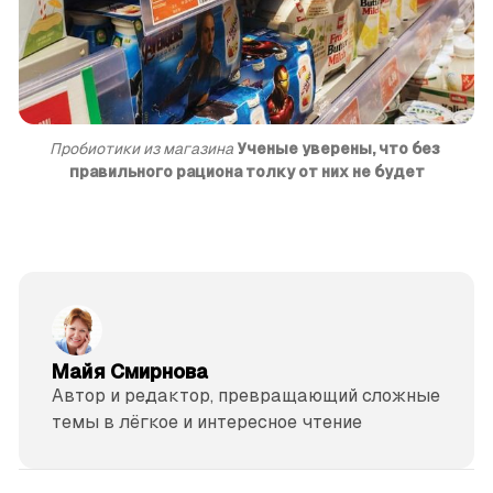
Пробиотики из магазина
Ученые уверены, что без 
правильного рациона толку от них не будет
Майя Смирнова
Автор и редактор, превращающий сложные
темы в лёгкое и интересное чтение