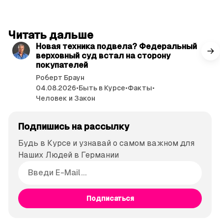
читать 3 мин.
Читать дальше
Новая техника подвела? Федеральный
верховный суд встал на сторону
покупателей
Роберт Браун
04.08.2026
•
Быть в Курсе
•
Факты
•
Человек и Закон
Подпишись на рассылку
Будь в Курсе и узнавай о самом важном для
Наших Людей в Германии
Подписаться