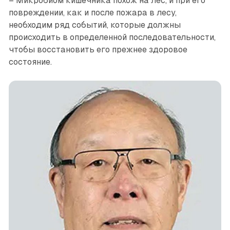
– Микробиом кишечника похож на лес, и при его
повреждении, как и после пожара в лесу,
необходим ряд событий, которые должны
происходить в определенной последовательности,
чтобы восстановить его прежнее здоровое
состояние.