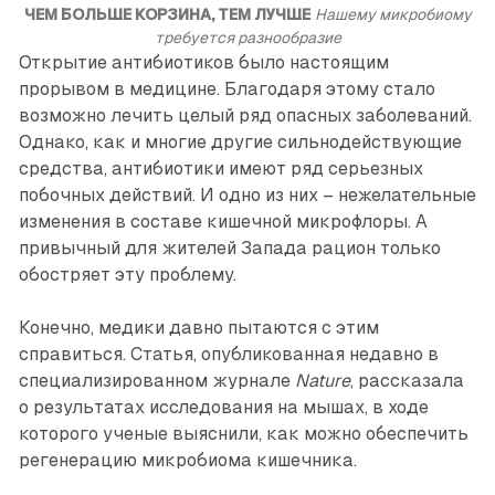
ЧЕМ БОЛЬШЕ КОРЗИНА, ТЕМ ЛУЧШЕ
Нашему микробиому
требуется разнообразие
Открытие антибиотиков было настоящим
прорывом в медицине. Благодаря этому стало
возможно лечить целый ряд опасных заболеваний.
Однако, как и многие другие сильнодействующие
средства, антибиотики имеют ряд серьезных
побочных действий. И одно из них – нежелательные
изменения в составе кишечной микрофлоры. А
привычный для жителей Запада рацион только
обостряет эту проблему.
Конечно, медики давно пытаются с этим
справиться. Статья, опубликованная недавно в
специализированном журнале
Nature
, рассказала
о результатах исследования на мышах, в ходе
которого ученые выяснили, как можно обеспечить
регенерацию микробиома кишечника.