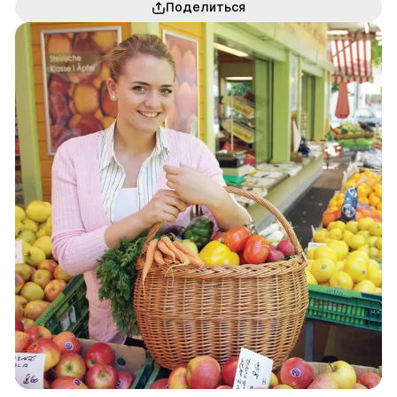
Поделиться