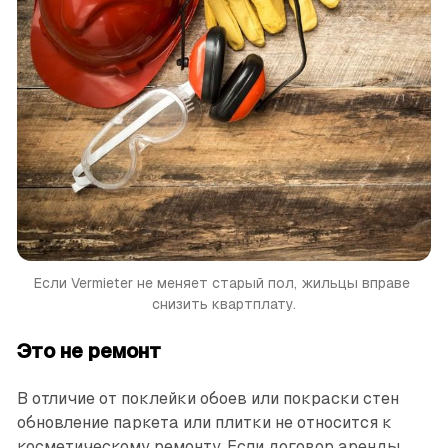
Если Vermieter не меняет старый пол, жильцы вправе 
снизить квартплату.
Это не ремонт
В отличие от поклейки обоев или покраски стен
обновление паркета или плитки не относится к
косметическому ремонту. Если договор аренды