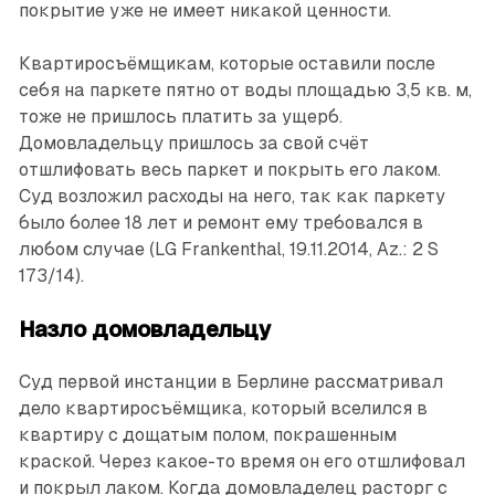
покрытие уже не имеет никакой ценности.
Квартиросъёмщикам, которые оставили после
себя на паркете пятно от воды площадью 3,5 кв. м,
тоже не пришлось платить за ущерб.
Домовладельцу пришлось за свой счёт
отшлифовать весь паркет и покрыть его лаком.
Суд возложил расходы на него, так как паркету
было более 18 лет и ремонт ему требовался в
любом случае (LG Frankenthal, 19.11.2014, Az.: 2 S
173/14).
Назло домовладельцу
Суд первой инстанции в Берлине рассматривал
дело квартиросъёмщика, который вселился в
квартиру с дощатым полом, покрашенным
краской. Через какое-то время он его отшлифовал
и покрыл лаком. Когда домовладелец расторг с