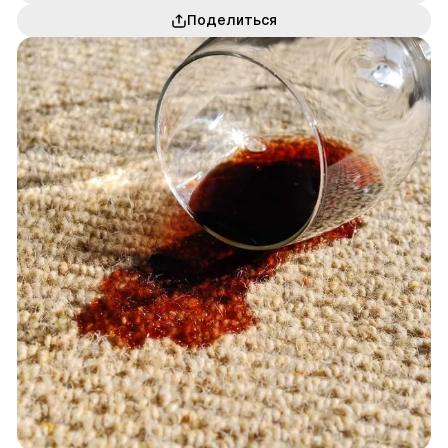
Поделиться