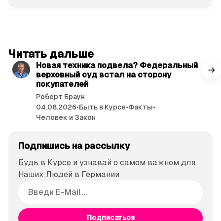
читать 3 мин.
Читать дальше
Новая техника подвела? Федеральный
верховный суд встал на сторону
покупателей
Роберт Браун
04.08.2026
•
Быть в Курсе
•
Факты
•
Человек и Закон
Подпишись на рассылку
Будь в Курсе и узнавай о самом важном для
Наших Людей в Германии
Подписаться