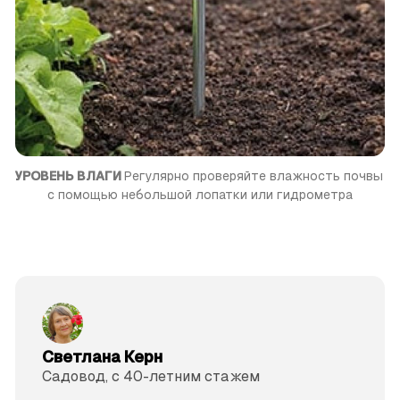
УРОВЕНЬ ВЛАГИ 
Регулярно проверяйте влажность поч­вы 
с помощью небольшой лопатки или гидрометра
Светлана Керн
Садовод, с 40-летним стажем