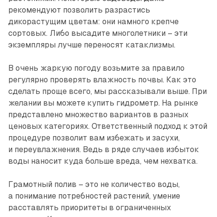
рекомендуют позволить разрастись
дикорастущим цветам: они намного крепче
сортовых. Либо высадите многолетники – эти
экземпляры лучше переносят катаклизмы.
В очень жаркую погоду возьмите за правило
регулярно проверять влажность почвы. Как это
сделать проще всего, мы рассказывали выше. При
желании вы можете купить гидрометр. На рынке
представлено множество вариантов в разных
ценовых категориях. Ответственный подход к этой
процедуре позволит вам избежать и засухи,
и переувлажнения. Ведь в ряде случаев избыток
воды наносит куда больше вреда, чем нехватка.
Грамотный полив – это не количество воды,
а понимание потребностей растений, умение
расставлять приоритеты в ограниченных