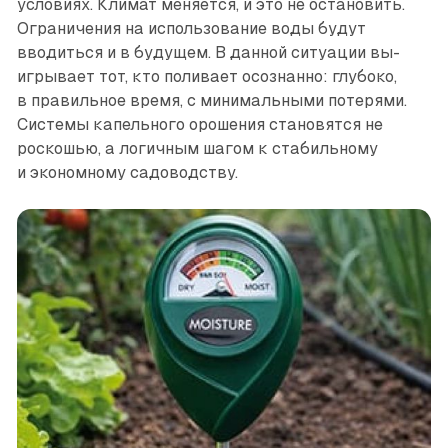
условиях. Климат меняется, и это не остановить.
Ограничения на использование воды будут
вводиться и в будущем. В данной ситуации вы­
игрывает тот, кто поливает осознанно: глубоко,
в правильное время, с минимальными потерями.
Системы капельного орошения становятся не
роскошью, а логичным шагом к стабильному
и экономному садоводству.