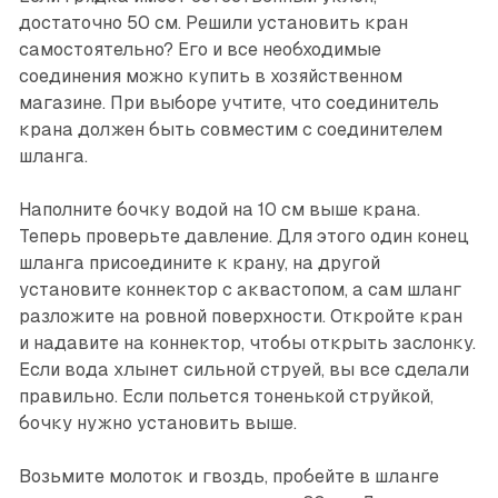
достаточно 50 см. Решили установить кран
самостоятельно? Его и все необходимые
соединения можно купить в хозяйственном
магазине. При выборе учтите, что соединитель
крана должен быть совместим с соединителем
шланга.
Наполните бочку водой на 10 см выше крана.
Теперь проверьте давление. Для этого один конец
шланга присоедините к крану, на другой
установите коннектор с аквастопом, а сам шланг
разложите на ровной поверхности. Откройте кран
и надавите на коннектор, чтобы открыть заслонку.
Если вода хлынет сильной струей, вы все сделали
правильно. Если польется тоненькой струйкой,
бочку нужно установить выше.
Возьмите молоток и гвоздь, пробейте в шланге