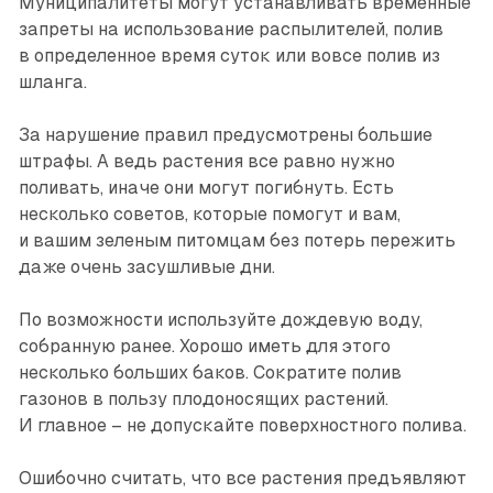
Муниципалитеты могут устанавливать временные
запреты на использование распылителей, полив
в определенное время суток или вовсе полив из
шланга.
За нарушение правил предусмотрены большие
штрафы. А ведь растения все равно нужно
поливать, иначе они могут погибнуть. Есть
несколько советов, которые помогут и вам,
и вашим зеленым питомцам без потерь пережить
даже очень засушливые дни.
По возможности используйте дождевую воду,
собранную ранее. Хорошо иметь для этого
несколько больших баков. Сократите полив
газонов в пользу плодоносящих растений.
И главное – не допускайте поверхностного полива.
Ошибочно считать, что все растения предъявляют