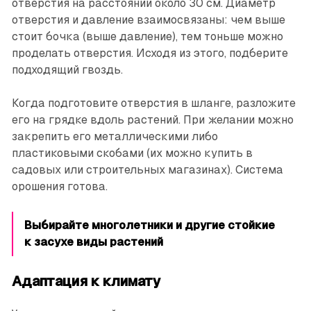
отверстия на расстоянии около 30 см. Диаметр
отверстия и давление взаимосвязаны: чем выше
стоит бочка (выше давление), тем тоньше можно
проделать отверстия. Исходя из этого, подберите
подходящий гвоздь.
Когда подготовите отверстия в шланге, разложите
его на грядке вдоль растений. При желании можно
закрепить его металлическими либо
пластиковыми скобами (их можно купить в
садовых или строительных магазинах). Система
орошения готова.
Выбирайте многолетники и другие стойкие
к засухе виды растений
Адаптация к климату