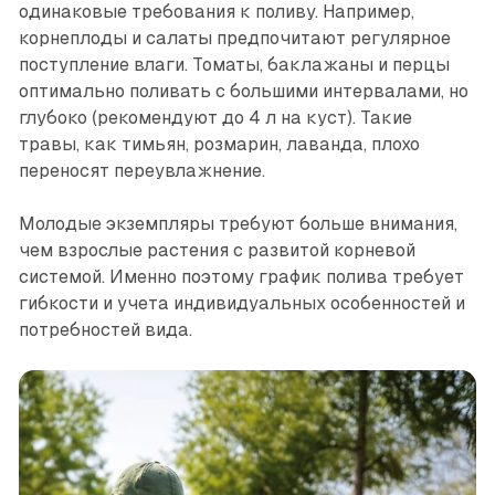
одинаковые требования к поливу. Например,
корнеплоды и салаты предпочитают регулярное
поступление влаги. Томаты, баклажаны и перцы
оптимально поливать с большими интервалами, но
глубоко (рекомендуют до 4 л на куст). Такие
травы, как тимьян, розмарин, лаванда, плохо
переносят переувлажнение.
Молодые экземпляры требуют больше внимания,
чем взрослые растения с развитой корневой
системой. Именно поэтому график полива требует
гибкости и учета индивидуальных особенностей и
потребностей вида.