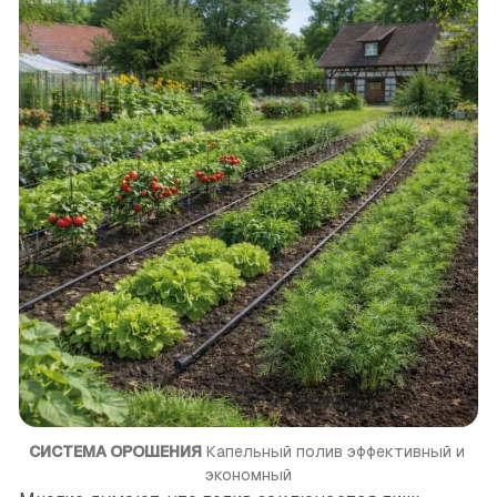
СИСТЕМА ОРОШЕНИЯ
 Капельный полив эффективный и 
экономный