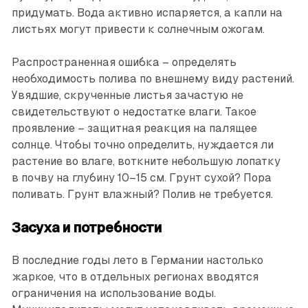
придумать. Вода активно испаряется, а капли на
листьях могут привести к солнечным ожогам.
Распространенная ошибка – определять
необходимость полива по внешнему виду растений.
Увядшие, скрученные листья зачастую не
свидетельствуют о недостатке влаги. Такое
проявление – защитная реакция на палящее
солнце. Чтобы точно определить, нуждается ли
растение во влаге, воткните небольшую лопатку
в почву на глубину 10–15 см. Грунт сухой? Пора
поливать. Грунт влажный? Полив не требуется.
Засуха и потребности
В последние годы лето в Германии настолько
жаркое, что в отдельных регионах вводятся
ограничения на использование воды.