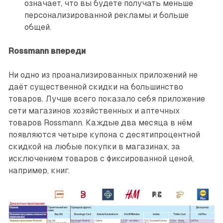
означает, что вы будете получать меньше
персонализированной рекламы и больше
общей.
Rossmann впереди
Ни одно из проанализированных приложений не
даёт существенной скидки на большинство
товаров. Лучше всего показало себя приложение
сети магазинов хозяйственных и аптечных
товаров Rossmann. Каждые два месяца в нём
появляются четыре купона с десятипроцентной
скидкой на любые покупки в магазинах, за
исключением товаров с фиксированной ценой,
например, книг.