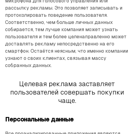
микрофона для голосового управления или
рассылку рекламы. Это позволяет записывать и
протоколировать поведение пользователя.
Соответственно, чем больше личных данных
собирается, тем лучше компания может узнать
пользователя и тем более целенаправленно может
доставлять рекламу непосредственно на его
смартфон. Остаётся неясным, что именно компании
узнают о своих клиентах, связывая массу
собранных данных.
Целевая реклама заставляет
пользователей совершать покупки
чаще.
Персональные данные
Все проанализированные приложения являются