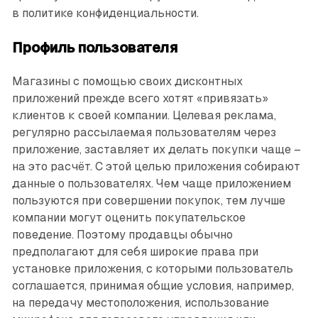
в политике конфиденциальности.
Профиль пользователя
Магазины с помощью своих дисконтных
приложений прежде всего хотят «привязать»
клиентов к своей компании. Целевая реклама,
регулярно рассылаемая пользователям через
приложение, заставляет их делать покупки чаще –
на это расчёт. С этой целью приложения собирают
данные о пользователях. Чем чаще приложением
пользуются при совершении покупок, тем лучше
компании могут оценить покупательское
поведение. Поэтому продавцы обычно
предполагают для себя широкие права при
установке приложения, с которыми пользователь
соглашается, принимая общие условия, например,
на передачу местоположения, использование