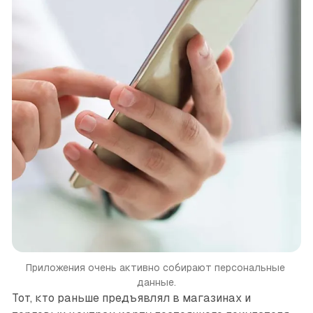
Приложения очень активно собирают персональные 
данные.
Тот, кто раньше предъявлял в магазинах и