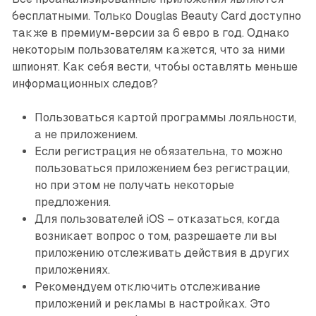
бесплатными. Только Douglas Beauty Card доступно
также в премиум-версии за 6 евро в год. Однако
некоторым пользователям кажется, что за ними
шпионят. Как себя вести, чтобы оставлять меньше
информационных следов?
Пользоваться картой программы лояльности,
а не приложением.
Если регистрация не обязательна, то можно
пользоваться приложением без регистрации,
но при этом не получать некоторые
предложения.
Для пользователей iOS – отказаться, когда
возникает вопрос о том, разрешаете ли вы
приложению отслеживать действия в других
приложениях.
Рекомендуем отключить отслеживание
приложений и рекламы в настройках. Это