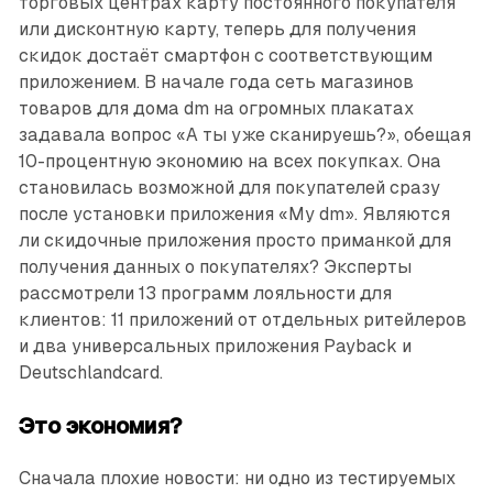
торговых центрах карту постоянного покупателя
или дисконтную карту, теперь для получения
скидок достаёт смартфон с соответствующим
приложением. В начале года сеть магазинов
товаров для дома dm на огромных плакатах
задавала вопрос «А ты уже сканируешь?», обещая
10-процентную экономию на всех покупках. Она
становилась возможной для покупателей сразу
после установки приложения «My dm». Являются
ли скидочные приложения просто приманкой для
получения данных о покупателях? Эксперты
рассмотрели 13 программ лояльности для
клиентов: 11 приложений от отдельных ритейлеров
и два универсальных приложения Payback и
Deutschlandcard.
Это экономия?
Сначала плохие новости: ни одно из тестируемых