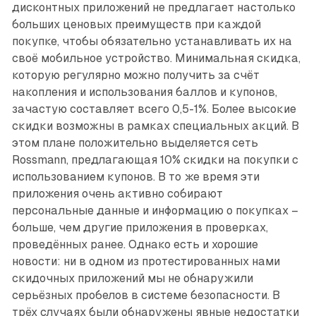
дисконтных приложений не предлагает настолько
больших ценовых преимуществ при каждой
покупке, чтобы обязательно устанавливать их на
своё мобильное устройство. Минимальная скидка,
которую регулярно можно получить за счёт
накопления и использования баллов и купонов,
зачастую составляет всего 0,5-1%. Более высокие
скидки возможны в рамках специальных акций. В
этом плане положительно выделяется сеть
Rossmann, предлагающая 10% скидки на покупки с
использованием купонов. В то же время эти
приложения очень активно собирают
персональные данные и информацию о покупках –
больше, чем другие приложения в проверках,
проведённых ранее. Однако есть и хорошие
новости: ни в одном из протестированных нами
скидочных приложений мы не обнаружили
серьёзных пробелов в системе безопасности. В
трёх случаях были обнаружены явные недостатки