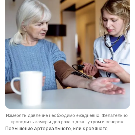
Измерять давление необходимо ежедневно. Желательно 
проводить замеры два раза в день: утром и вечером.
Повышение артериального, или кровяного,