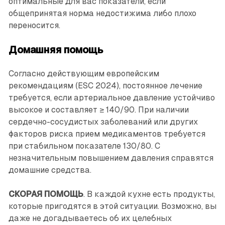
оптимальные для вас показатели, если
общепринятая норма недостижима либо плохо
переносится.
Домашняя помощь
Согласно действующим европейским
рекомендациям (ESC 2024), постоянное лечение
требуется, если артериальное давление устойчиво
высокое и составляет ≥ 140/90. При наличии
сердечно-сосудистых заболеваний или других
факторов риска прием медикаментов требуется
при стабильном показателе 130/80. С
незначительным повышением давления справятся
домашние средства.
СКОРАЯ ПОМОЩЬ
. В каждой кухне есть продукты,
которые пригодятся в этой ситуации. Возможно, вы
даже не догадываетесь об их целебных