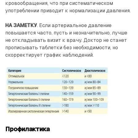
кровообращения, что при систематическом
употреблении приводит к нормализации давления.
НА ЗАМЕТКУ
. Если артериальное давление
повышается часто, пусть и незначительно, лучше
не откладывать визит к врачу. Доктор не станет
прописывать таблетки без необходимости, но
скорректирует график наблюдений.
Профилактика