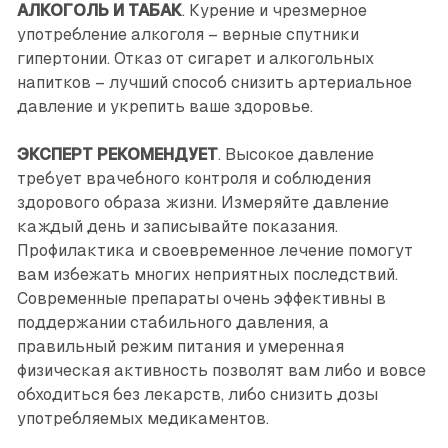
АЛКОГОЛЬ И ТАБАК
. Курение и чрезмерное
употребление алкоголя – верные спутники
гипертонии. Отказ от сигарет и алкогольных
напитков – лучший способ снизить артериальное
давление и укрепить ваше здоровье.
ЭКСПЕРТ РЕКОМЕНДУЕТ
. Высокое давление
требует врачебного контроля и соблюдения
здорового образа жизни. Измеряйте давление
каждый день и записывайте показания.
Профилактика и своевременное лечение помогут
вам избежать многих неприятных последствий.
Современные препараты очень эффективны в
поддержании стабильного давления, а
правильный режим питания и умеренная
физическая активность позволят вам либо и вовсе
обходиться без лекарств, либо снизить дозы
употребляемых медикаментов.