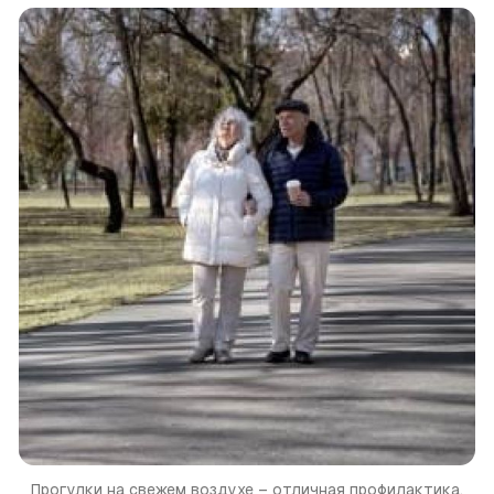
Прогулки на свежем воздухе – отличная профилактика.