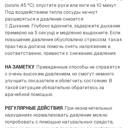
(около 45 °С), опустите руки или ноги на 10 минут.
Под воздействием тепла сосуды начнут
расширяться и давление снизится.
 Дыхание. Глубоко вдохните, задержите дыхание
примерно на 5 секунд и медленно выдохните. Если
повышение давления обусловлено стрессом, такая
практика должна помочь снять напряжение и,
соответственно, привести к снижению давления.
НА ЗАМЕТКУ
. Приведенные способы не справятся
с очень высоким давлением, но смогут немного
улучшить показатели и облегчить состояние. В
такой ситуации обязательно обратитесь за
врачебной помощью.
РЕГУЛЯРНЫЕ ДЕЙСТВИЯ
. При незначительных
нарушениях нормализовать давление можно
попробовать с помощью натуральных средств,