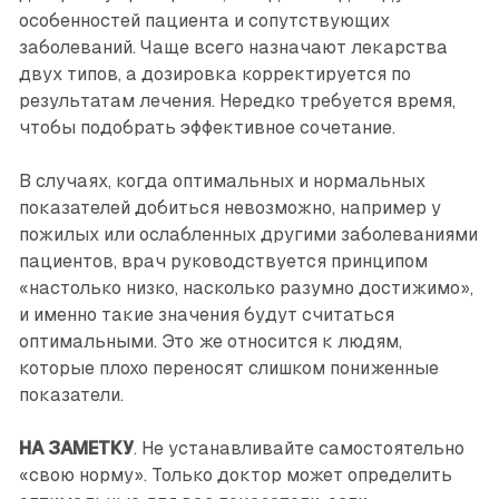
особенностей пациента и сопутствующих
заболеваний. Чаще всего назначают лекарства
двух типов, а дозировка корректируется по
результатам лечения. Нередко требуется время,
чтобы подобрать эффективное сочетание.
В случаях, когда оптимальных и нормальных
показателей добиться невозможно, например у
пожилых или ослабленных другими заболеваниями
пациентов, врач руководствуется принципом
«настолько низко, насколько разумно достижимо»,
и именно такие значения будут считаться
оптимальными. Это же относится к людям,
которые плохо переносят слишком пониженные
показатели.
НА ЗАМЕТКУ
. Не устанавливайте самостоятельно
«свою норму». Только доктор может определить