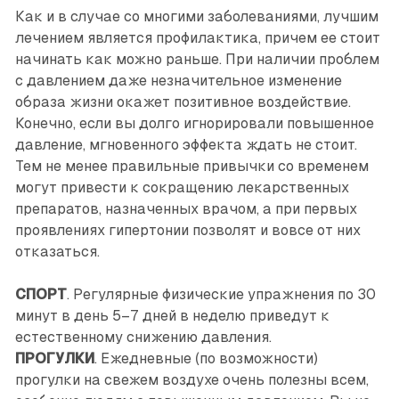
Как и в случае со многими заболеваниями, лучшим
лечением является профилактика, причем ее стоит
начинать как можно раньше. При наличии проблем
с давлением даже незначительное изменение
образа жизни окажет позитивное воздействие.
Конечно, если вы долго игнорировали повышенное
давление, мгновенного эффекта ждать не стоит.
Тем не менее правильные привычки со временем
могут привести к сокращению лекарственных
препаратов, назначенных врачом, а при первых
проявлениях гипертонии позволят и вовсе от них
отказаться.
СПОРТ
. Регулярные физические упражнения по 30
минут в день 5–7 дней в неделю приведут к
естественному снижению давления.
ПРОГУЛКИ
. Ежедневные (по возможности)
прогулки на свежем воздухе очень полезны всем,