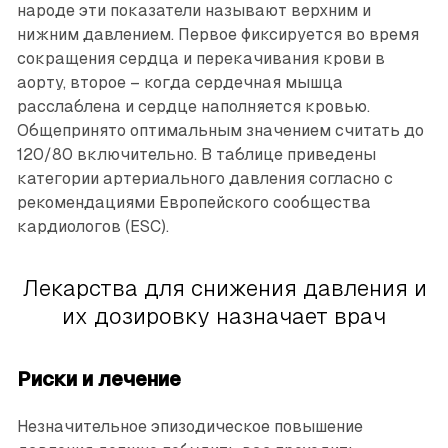
народе эти показатели называют верхним и
нижним давлением. Первое фиксируется во время
сокращения сердца и перекачивания крови в
аорту, второе – когда сердечная мышца
расслаблена и сердце наполняется кровью.
Общепринято оптимальным значением считать до
120/80 включительно. В таблице приведены
категории артериального давления согласно с
рекомендациями Европейского сообщества
кардиологов (ESC).
Лекарства для снижения давления и
их дозировку назначает врач
Риски и лечение
Незначительное эпизодическое повышение