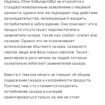
Надпись Ohne Süßungsmittel не относится к
стандартизированным заявлениям о пищевой
ценности, однако все же подпадает под действие
законодательства, запрещающего вводить
потребителей в заблуждение. Она означает, что в
продукте отсутствуют подсластители и
заменители сахара, такие как сорбит, ксилит или
сахарин. Однако это не ограничивает
использование обычного сахара, сахарного
сиропа, меда или фруктовых сиропов. Такая ­
маркировка рассчитана на людей, которые
сознательно избегают заменителей сахара.
Вместе с тем она ничего не говорит об общем
содержании сахара и калорийности продукта.
Поэтому тем, кто стремится сократить
потребление сахара и калорий,
ориентироваться только на нее не стоит.