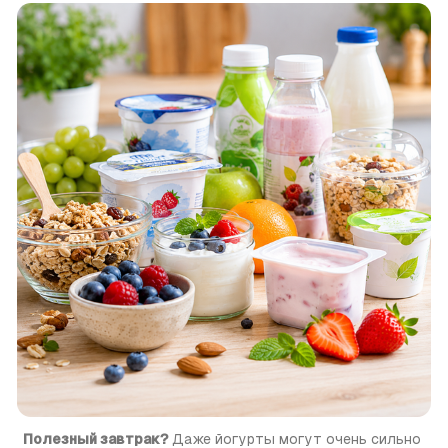
Полезный завтрак?
 Даже йогурты могут очень сильно 