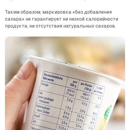
Таким образом, маркировка «без добавления
сахара» не гарантирует ни низкой калорийности
продукта, ни отсутствия натуральных сахаров.