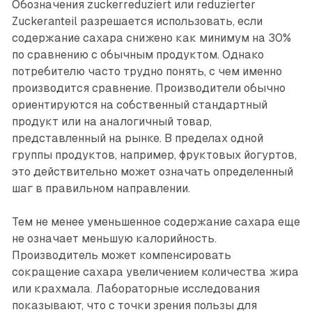
Обозначения zuckerreduziert или reduzierter
Zuckeranteil разрешается использовать, если
содержание сахара снижено как минимум на 30%
по сравнению с обычным продуктом. Однако
потребителю часто трудно понять, с чем именно
производится сравнение. Производители обычно
ориентируются на собственный стандартный
продукт или на аналогичный товар,
представленный на рынке. В пределах одной
группы продуктов, например, фруктовых йогуртов,
это действительно может означать определенный
шаг в правильном направлении.
Тем не менее уменьшенное содержание сахара еще
не означает меньшую калорийность.
Производитель может компенсировать
сокращение сахара увеличением количества жира
или крахмала. Лабораторные исследования
показывают, что с точки зрения пользы для