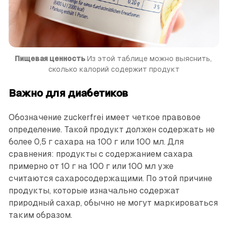
Пищевая ценность
 Из этой таблице можно выяснить, 
сколько калорий содержит продукт
Важно для диабетиков
Обозначение zuckerfrei имеет четкое правовое
определение. Такой продукт должен содержать не
более 0,5 г сахара на 100 г или 100 мл. Для
сравнения: продукты с содержанием сахара
примерно от 10 г на 100 г или 100 мл уже
считаются сахаросодержащими. По этой причине
продукты, которые изначально содержат
природный сахар, обычно не могут маркироваться
таким образом.