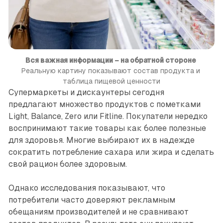
Вся важная информации – на обратной стороне
Реальную картину показывают состав продукта и 
таблица пищевой ценности
Супермаркеты и дискаунтеры сегодня
предлагают множество продуктов с пометками
Light, Balance, Zero или Fitline. Покупатели нередко
воспринимают такие товары как более полезные
для здоровья. Многие выбирают их в надежде
сократить потребление сахара или жира и сделать
свой рацион более здоровым.
Однако исследования показывают, что
потребители часто доверяют рекламным
обещаниям производителей и не сравнивают