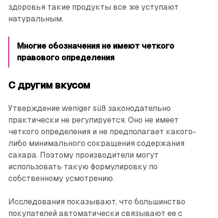
здоровья такие продукты все же уступают
натуральным.
Многие обозначения не имеют четкого
правового определения
С другим вкусом
Утверждение weniger süß законодательно
практически не регулируется. Оно не имеет
четкого определения и не предполагает какого-
либо минимального сокращения содержания
сахара. Поэтому производители могут
использовать такую формулировку по
собственному усмотрению.
Исследования показывают, что большинство
покупателей автоматически связывают ее с