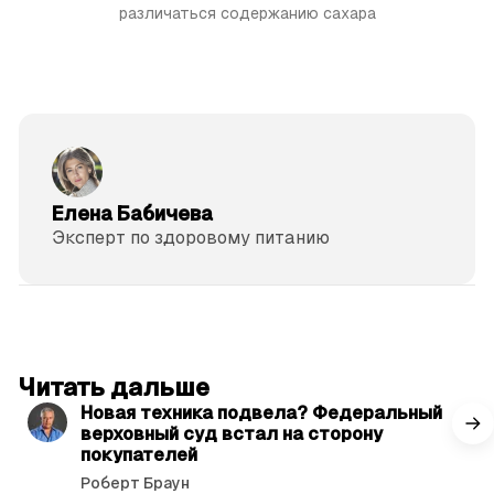
различаться содержанию сахара
Елена Бабичева
Эксперт по здоровому питанию
читать 3 мин.
Читать дальше
Новая техника подвела? Федеральный
верховный суд встал на сторону
покупателей
Роберт Браун