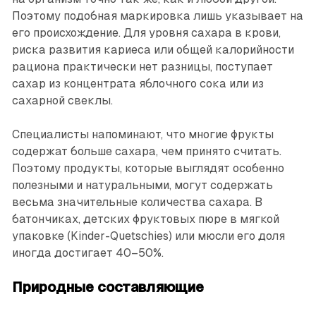
Поэтому подобная маркировка лишь указывает на
его происхождение. Для уровня сахара в крови,
риска развития кариеса или общей калорийности
рациона практически нет разницы, поступает
сахар из концентрата яблочного сока или из
сахарной свеклы.
Специалисты напоминают, что многие фрукты
содержат больше сахара, чем принято считать.
Поэтому продукты, которые выглядят особенно
полезными и натуральными, могут содержать
весьма значительные количества сахара. В
батончиках, детских фруктовых пюре в мягкой
упаковке (Kinder-Quetschies) или мюсли его доля
иногда достигает 40–50%.
Природные составляющие