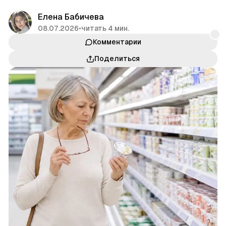
Елена Бабичева
08.07.2026
•
читать 4 мин.
Комментарии
Поделиться