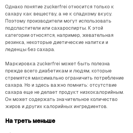
Однако понятие zuckerfrei относится только к
сахару как веществу, а не к сладкому вкусу.
Поэтому производители могут использовать
подсластители или сахароспирты. К этой
категории относятся, например, жевательная
резинка, некоторые диетические напитки и
леденцы без сахара.
Маркировка zuckerfrei может быть полезна
прежде всего диабетикам и людям, которые
стремятся максимально ограничить потребление
сахара. Но и здесь важно помнить: отсутствие
сахара еще не делает продукт низкокалорийным.
Он может содержать значительное количество
жиров и других калорийных ингредиентов.
На треть меньше