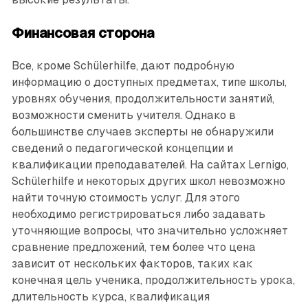
Финансовая сторона
Все, кроме Schülerhilfe, дают подробную
информацию о доступных предметах, типе школы,
уровнях обучения, продолжительности занятий,
возможности сменить учителя. Однако в
большинстве случаев эксперты не обнаружили
сведений о педагогической концепции и
квалификации преподавателей. На сайтах Lernigo,
Schülerhilfe и некоторых других школ невозможно
найти точную стоимость услуг. Для этого
необходимо регистрироваться либо задавать
уточняющие вопросы, что значительно усложняет
сравнение предложений, тем более что цена
зависит от нескольких факторов, таких как
конечная цель ученика, продолжительность урока,
длительность курса, квалификация