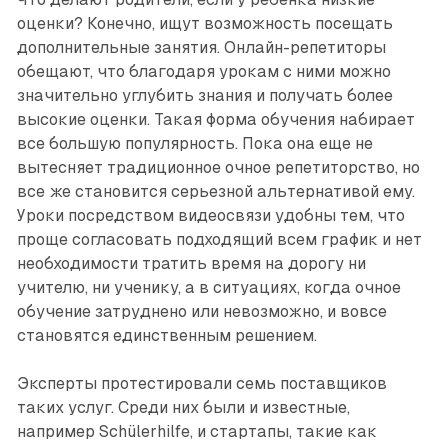
оценки? Конечно, ищут возможность посещать
дополнительные занятия. Онлайн-репетиторы
обещают, что благодаря урокам с ними можно
значительно углубить знания и получать более
высокие оценки. Такая форма обучения набирает
все большую популярность. Пока она еще не
вытесняет традиционное очное репетиторство, но
все же становится серьезной альтернативой ему.
Уроки посредством видеосвязи удобны тем, что
проще согласовать подходящий всем график и нет
необходимости тратить время на дорогу ни
учителю, ни ученику, а в ситуациях, когда очное
обучение затруднено или невозможно, и вовсе
становятся единственным решением.
Эксперты протестировали семь поставщиков
таких услуг. Среди них были и известные,
например Schülerhilfe, и стартапы, такие как