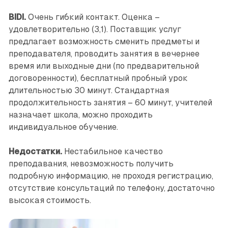
BIDI.
Очень гибкий контакт. Оценка –
удовлетворительно (3,1). Поставщик услуг
предлагает возможность сменить предметы и
преподавателя, проводить занятия в вечернее
время или выходные дни (по предварительной
договоренности), бесплатный пробный урок
длительностью 30 минут. Стандартная
продолжительность занятия – 60 минут, учителей
назначает школа, можно проходить
индивидуальное обучение.
Недостатки.
Нестабильное качество
преподавания, невозможность получить
подробную информацию, не проходя регистрацию,
отсутствие консультаций по телефону, достаточно
высокая стоимость.