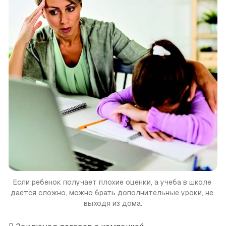
Если ребенок получает плохие оценки, а учеба в школе 
дается сложно, можно брать дополнительные уроки, не 
выходя из дома.