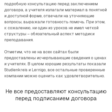
подробную консультацию перед заключением
договора, а учителя излагали материал в понятной
и доступной форме, отвечали на уточняющие
вопросы, выражали готовность помочь. При этом,
к сожалению, ни один из уроков не имел четкой
структуры – обязательный аспект методики
преподавания.
Отметим, что не на всех сайтах были
предоставлены исчерпывающие сведения о ценах
и учителях. В целом хорошие результаты показали
Studienkreis и Lernigo, все остальные проверенные
компании можно оценить как удовлетворительно.
Не все предоставляют консультацию
перед подписанием договора