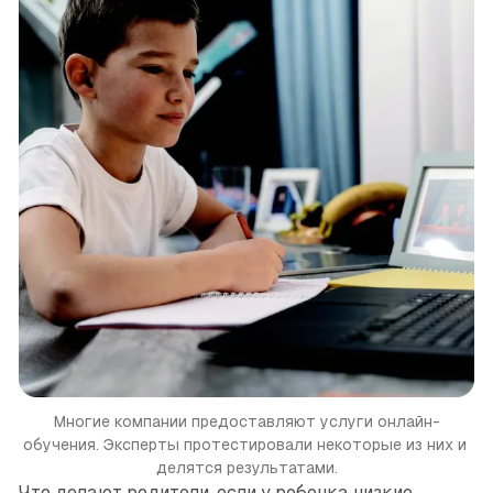
Многие компании предоставляют услуги онлайн-
обучения. Эксперты протестировали некоторые из них и 
делятся результатами.
Что делают родители, если у ребенка низкие