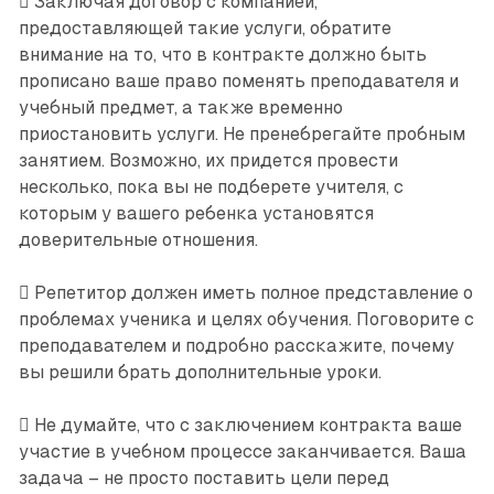
 Заключая договор с компанией,
предоставляющей такие услуги, обратите
внимание на то, что в контракте должно быть
прописано ваше право поменять преподавателя и
учебный предмет, а также временно
приостановить услуги. Не пренебрегайте пробным
занятием. Возможно, их придется провести
несколько, пока вы не подберете учителя, с
которым у вашего ребенка установятся
доверительные отношения.
 Репетитор должен иметь полное представление о
проблемах ученика и целях обучения. Поговорите с
преподавателем и подробно расскажите, почему
вы решили брать дополнительные уроки.
 Не думайте, что с заключением контракта ваше
участие в учебном процессе заканчивается. Ваша
задача – не просто поставить цели перед