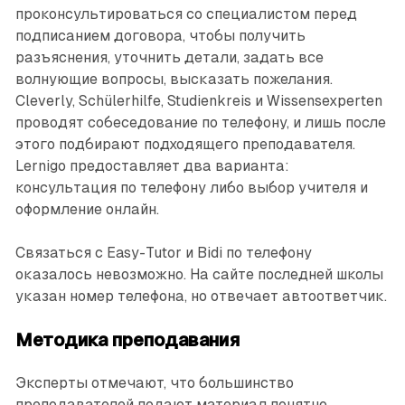
проконсультироваться со специалистом перед
подписанием договора, чтобы получить
разъяснения, уточнить детали, задать все
волнующие вопросы, высказать пожелания.
Cleverly, Schülerhilfe, Studienkreis и Wissensexperten
проводят собеседование по телефону, и лишь после
этого подбирают подходящего преподавателя.
Lernigo предоставляет два варианта:
консультация по телефону либо выбор учителя и
оформление онлайн.
Связаться с Easy-Tutor и Bidi по телефону
оказалось невозможно. На сайте последней школы
указан номер телефона, но отвечает автоответчик.
Методика преподавания
Эксперты отмечают, что большинство
преподавателей подают материал понятно,