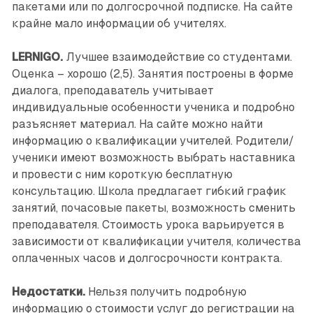
пакетами или по долгосрочной подписке. На сайте
крайне мало информации об учителях.
LERNIGO.
Лучшее взаимодействие со студентами.
Оценка – хорошо (2,5). Занятия построены в форме
диалога, преподаватель учитывает
индивидуальные особенности ученика и подробно
разъясняет материал. На сайте можно найти
информацию о квалификации учителей. Родители/
ученики имеют возможность выбрать наставника
и провести с ним короткую бесплатную
консультацию. Школа предлагает гибкий график
занятий, почасовые пакеты, возможность сменить
преподавателя. Стоимость урока варьируется в
зависимости от квалификации учителя, количества
оплаченных часов и долгосрочности контракта.
Недостатки.
Нельзя получить подробную
информацию о стоимости услуг до регистрации на