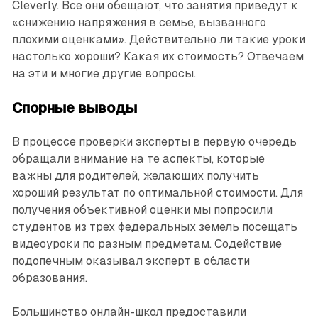
Cleverly. Все они обещают, что занятия приведут к
«снижению напряжения в семье, вызванного
плохими оценками». Действительно ли такие уроки
настолько хороши? Какая их стоимость? Отвечаем
на эти и многие другие вопросы.
Спорные выводы
В процессе проверки эксперты в первую очередь
обращали внимание на те аспекты, которые
важны для родителей, желающих получить
хороший результат по оптимальной стоимости. Для
получения объективной оценки мы попросили
студентов из трех федеральных земель посещать
видеоуроки по разным предметам. Содействие
подопечным оказывал эксперт в области
образования.
Большинство онлайн-школ предоставили