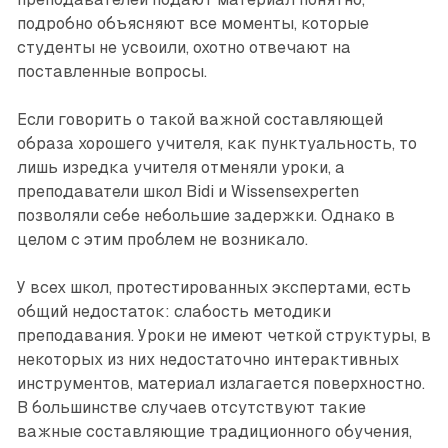
подробно объясняют все моменты, которые
студенты не усвоили, охотно отвечают на
поставленные вопросы.
Если говорить о такой важной составляющей
образа хорошего учителя, как пунктуальность, то
лишь изредка учителя отменяли уроки, а
преподаватели школ Bidi и Wissensexperten
позволяли себе небольшие задержки. Однако в
целом с этим проблем не возникало.
У всех школ, протестированных экспертами, есть
общий недостаток: слабость методики
преподавания. Уроки не имеют четкой структуры, в
некоторых из них недостаточно интерактивных
инструментов, материал излагается поверхностно.
В большинстве случаев отсутствуют такие
важные составляющие традиционного обучения,