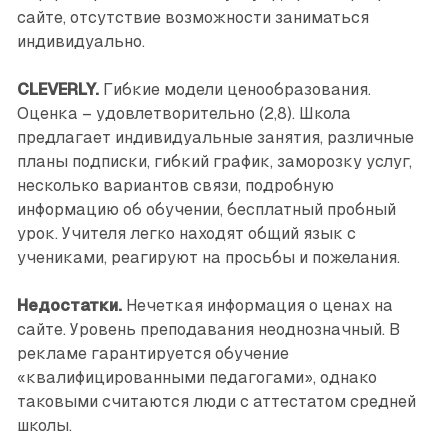
сайте, отсутствие возможности заниматься
индивидуально.
CLEVERLY.
Гибкие модели ценообразования.
Оценка – удовлетворительно (2,8). Школа
предлагает индивидуальные занятия, различные
планы подписки, гибкий график, заморозку услуг,
несколько вариантов связи, подробную
информацию об обучении, бесплатный пробный
урок. Учителя легко находят общий язык с
учениками, реагируют на просьбы и пожелания.
Недостатки.
Нечеткая информация о ценах на
сайте. Уровень преподавания неоднозначный. В
рекламе гарантируется обучение
«квалифицированными педагогами», однако
таковыми считаются люди с аттестатом средней
школы.