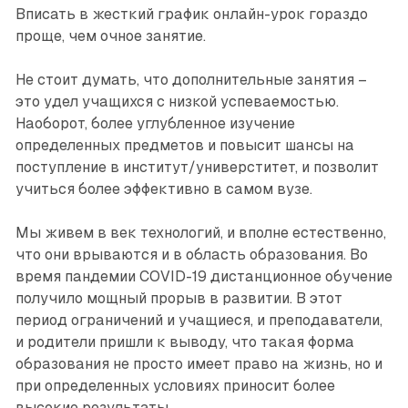
Вписать в жесткий график онлайн-урок гораздо
проще, чем очное занятие.
Не стоит думать, что дополнительные занятия –
это удел учащихся с низкой успеваемостью.
Наоборот, более углубленное изучение
определенных предметов и повысит шансы на
поступление в институт/универститет, и позволит
учиться более эффективно в самом вузе.
Мы живем в век технологий, и вполне естественно,
что они врываются и в область образования. Во
время пандемии COVID-19 дистанционное обучение
получило мощный прорыв в развитии. В этот
период ограничений и учащиеся, и преподаватели,
и родители пришли к выводу, что такая форма
образования не просто имеет право на жизнь, но и
при определенных условиях приносит более
высокие результаты.