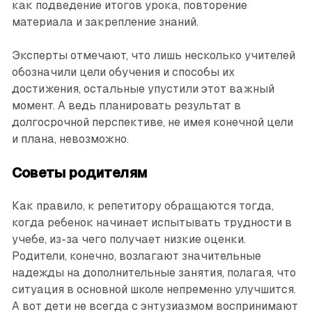
как подведение итогов урока, повторение
материала и закрепление знаний.
Эксперты отмечают, что лишь несколько учителей
обозначили цели обучения и способы их
достижения, остальные упустили этот важный
момент. А ведь планировать результат в
долгосрочной перспективе, не имея конечной цели
и плана, невозможно.
Советы родителям
Как правило, к репетитору обращаются тогда,
когда ребенок начинает испытывать трудности в
учебе, из-за чего получает низкие оценки.
Родители, конечно, возлагают значительные
надежды на дополнительные занятия, полагая, что
ситуация в основной школе непременно улучшится.
А вот дети не всегда с энтузиазмом воспринимают