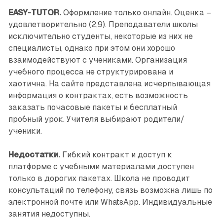
EASY-TUTOR.
Оформление только онлайн. Оценка –
удовлетворительно (2,9). Преподаватели школы
исключительно студенты, некоторые из них не
специалисты, однако при этом они хорошо
взаимодействуют с учениками. Организация
учебного процесса не структурирована и
хаотична. На сайте представлена исчерпывающая
информация о контрактах, есть возможность
заказать почасовые пакеты и бесплатный
пробный урок. Учителя выбирают родители/
ученики.
Недостатки.
Гибкий контракт и доступ к
платформе с учебными материалами доступен
только в дорогих пакетах. Школа не проводит
консультаций по телефону, связь возможна лишь по
электронной почте или WhatsApp. Индивидуальные
занятия недоступны.