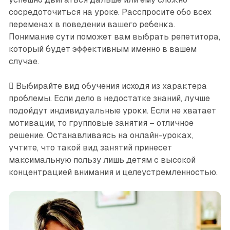
сосредоточиться на уроке. Расспросите обо всех
переменах в поведении вашего ребенка.
Понимание сути поможет вам выбрать репетитора,
который будет эффективным именно в вашем
случае.
 Выбирайте вид обучения исходя из характера
проблемы. Если дело в недостатке знаний, лучше
подойдут индивидуальные уроки. Если не хватает
мотивации, то групповые занятия – отличное
решение. Останавливаясь на онлайн-уроках,
учтите, что такой вид занятий принесет
максимальную пользу лишь детям с высокой
концентрацией внимания и целеустремленностью.