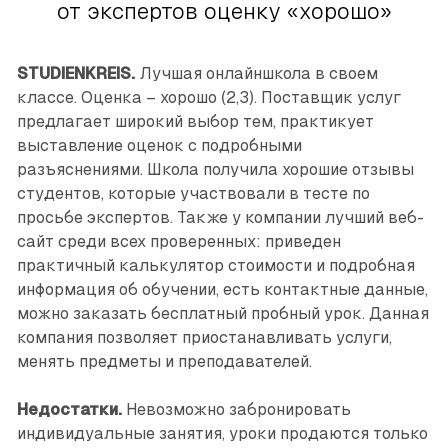
от экспертов оценку «хорошо»
STUDIENKREIS.
Лучшая онлайншкола в своем
классе. Оценка – хорошо (2,3). Поставщик услуг
предлагает широкий выбор тем, практикует
выставление оценок с подробными
разъяснениями. Школа получила хорошие отзывы
студентов, которые участвовали в тесте по
просьбе экспертов. Также у компании лучший веб-
сайт среди всех проверенных: приведен
практичный калькулятор стоимости и подробная
информация об обучении, есть контактные данные,
можно заказать бесплатный пробный урок. Данная
компания позволяет приостанавливать услуги,
менять предметы и преподавателей.
Недостатки.
Невозможно забронировать
индивидуальные занятия, уроки продаются только