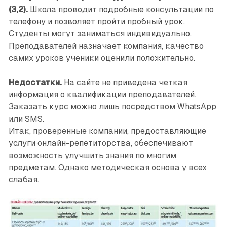
(3,2).
Школа проводит подробные консультации по
телефону и позволяет пройти пробный урок.
Студенты могут заниматься индивидуально.
Преподавателей назначает компания, качество
самих уроков ученики оценили положительно.
Недостатки.
На сайте не приведена четкая
информация о квалификации преподавателей.
Заказать курс можно лишь посредством WhatsApp
или SMS.
Итак, проверенные компании, предоставляющие
услуги онлайн-репетиторства, обеспечивают
возможность улучшить знания по многим
предметам. Однако методическая основа у всех
слабая.