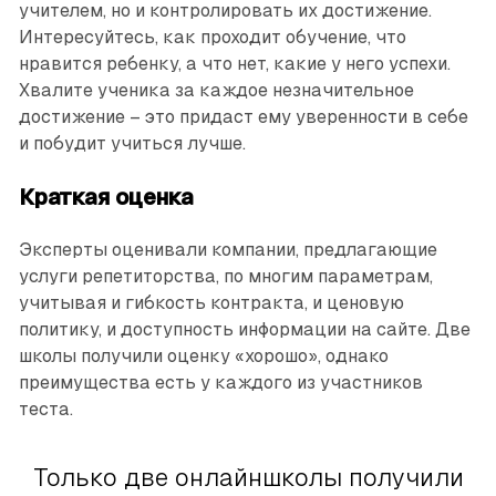
учителем, но и контролировать их достижение.
Интересуйтесь, как проходит обучение, что
нравится ребенку, а что нет, какие у него успехи.
Хвалите ученика за каждое незначительное
достижение – это придаст ему уверенности в себе
и побудит учиться лучше.
Краткая оценка
Эксперты оценивали компании, предлагающие
услуги репетиторства, по многим параметрам,
учитывая и гибкость контракта, и ценовую
политику, и доступность информации на сайте. Две
школы получили оценку «хорошо», однако
преимущества есть у каждого из участников
теста.
Только две онлайншколы получили