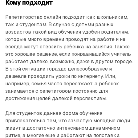
Кому подходит
Репетиторство онлайн подходит как школьникам,
так и студентам. В случае с детьми разных
возрастов такой вид обучения удобен родителям,
которые много времени проводят на работе и не
всегда могут отвозить ребенка на занятия. Также
это хорошее решение, если понравившийся учитель
работает далеко, возможно, даже в другом городе.
В этой ситуации гораздо целесообразнее и
дешевле проводить уроки по интернету. Или,
например, семья часто переезжает, а ребенок
занимается с репетитором постоянно для
достижения целей далекой перспективы.
Для студентов данная форма обучения
привлекательна тем, что зачастую молодые люди
живут в достаточно интенсивном динамичном
ритме, а многие еще и работают на полставки.