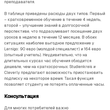
преподавателя.
В таблице приведены расходы двух типов. Первый
– кратковременное обучение в течение 4 недель,
второй – улучшение знаний в долгосрочной
перспективе, что подразумевает посещение двух
уроков в неделю в течение 12 месяцев. В обоих
ситуациях наиболее выгодное предложение у
Lernigo: 90 евро (молодой специалист) и 164 евро
(опытный учитель). Неудивительно, что на
длительных курсах час обучения обходится
дешевле, чем на краткосрочных. Studienkreis и
Cleverly предлагают возможность приостановить
подписку на некоторое время. Такая функция
позволяет студенту не потерять оплаченные часы.
Консультация
Для многих потребителей важно