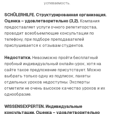
успеваемость.
SCHÜLERHILFE. Структурированная организация.
Оценка – удовлетворительно (3,2).
Компания
предоставляет услуги очного репетиторства,
проводит всеобъемлющие консультации по
телефону, при подборе преподавателей
прислушивается к отзывам студентов.
Недостатки.
Невозможно пройти бесплатный
пробный индивидуальный онлайн-урок, хотя на
сайте такое предложение присутствует. Можно
выбрать только одну из подписок, пакеты
отдельных уроков недоступны. Эксперты
отметили не очень высокое качество уроков и их
однообразие.
WISSENSEXPERTEN. Индивидуальные
консультации. Оценка – удовлетворительно