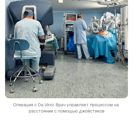
Операция с Da Vinci. Врач управляет процессом на 
расстоянии с помощью джойстиков