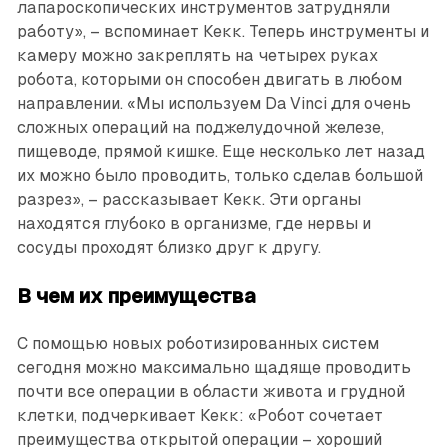
лапароскопических инструментов затрудняли
работу», – вспоминает Кекк. Теперь инструменты и
камеру можно закреплять на четырех руках
робота, которыми он способен двигать в любом
направлении. «Мы используем Da Vinci для очень
сложных операций на поджелудочной железе,
пищеводе, прямой кишке. Еще несколько лет назад
их можно было проводить, только сделав большой
разрез», – рассказывает Кекк. Эти органы
находятся глубоко в организме, где нервы и
сосуды проходят близко друг к другу.
В чем их преимущества
С помощью новых роботизированных систем
сегодня можно максимально щадяще проводить
почти все операции в области живота и грудной
клетки, подчеркивает Кекк: «Робот сочетает
преимущества открытой операции – хороший