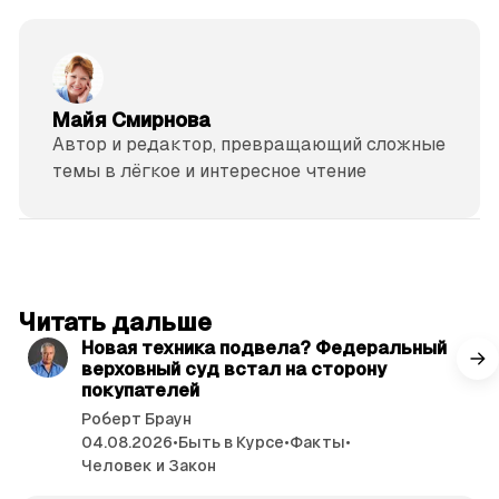
Майя Смирнова
Автор и редактор, превращающий сложные
темы в лёгкое и интересное чтение
читать 3 мин.
Читать дальше
Новая техника подвела? Федеральный
верховный суд встал на сторону
покупателей
Роберт Браун
04.08.2026
•
Быть в Курсе
•
Факты
•
Человек и Закон