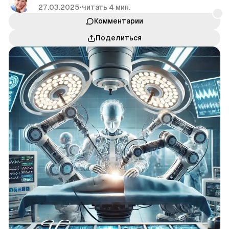
27.03.2025
•
читать 4 мин.
Комментарии
Поделиться