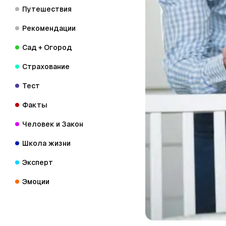
Путешествия
Рекомендации
Сад + Огород
Страхование
Тест
Факты
Человек и Закон
Школа жизни
Эксперт
Эмоции