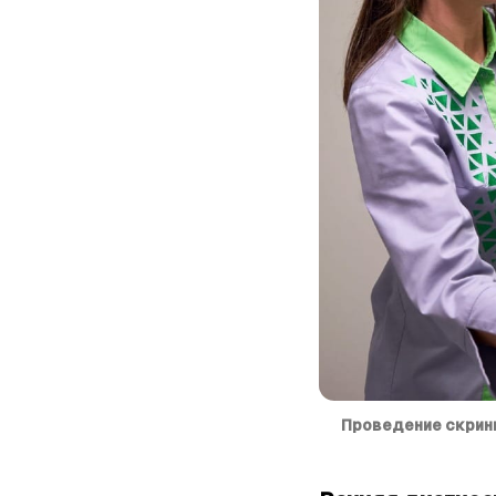
Проведение скрин