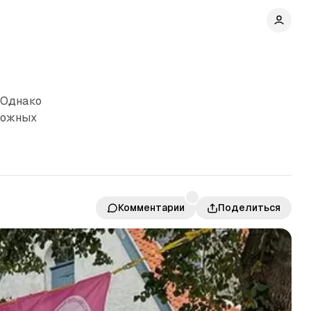
 Однако
ложных
Комментарии
Поделиться