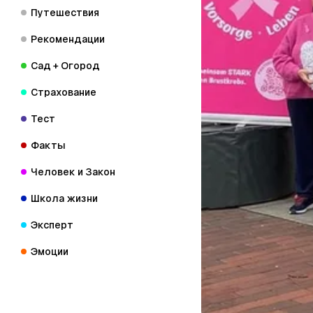
Путешествия
Рекомендации
Сад + Огород
Страхование
Тест
Факты
Человек и Закон
Школа жизни
Эксперт
Эмоции