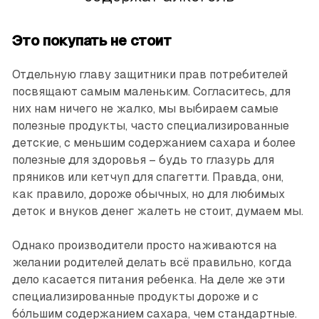
Это покупать не стоит
Отдельную главу защитники прав потребителей
посвящают самым маленьким. Согласитесь, для
них нам ничего не жалко, мы выбираем самые
полезные продукты, часто специализированные
детские, с меньшим содержанием сахара и более
полезные для здоровья – будь то глазурь для
пряников или кетчуп для спагетти. Правда, они,
как правило, дороже обычных, но для любимых
деток и внуков денег жалеть не стоит, думаем мы.
Однако производители просто наживаются на
желании родителей делать всё правильно, когда
дело касается питания ребенка. На деле же эти
специализированные продукты дороже и с
бо́льшим содержанием сахара, чем стандартные.