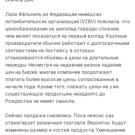
Лиза Фёлькель из Федерации немецких
потребительских организаций (VZBV) пояснила, что
ценообразование на шоколад гораздо сложнее,
чем может показаться на первый взгляд. Крупные
производители обычно работают с долгосрочными
контрактами на поставку, в которых
оговариваются объёмы и цены на длительные
периоды. Несмотря на недавнее резкое падение
цен на бирже, многие компании продолжают
платить более высокие цены, согласованные в
начале года. Кроме того, снижать цены на уже
существующую продукцию незадолго до
Рождества не имеет смысла.
Сейчас продажи снизились. Пока неясно, как
отреагирует розничная торговля. Вероятно, будут
изменены размер и состав продукта. Уменьшение