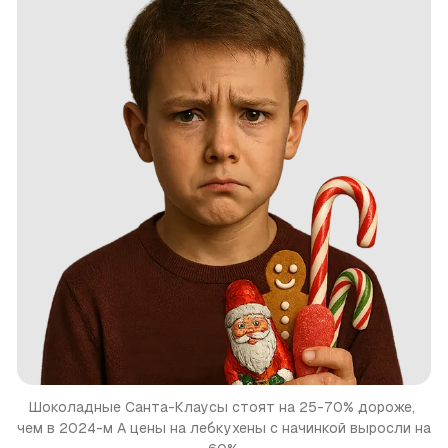
Шоколадные Санта-Клаусы стоят на 25-70% дороже, 
чем в 2024-м
А цены на лебкухены с начинкой выросли на 