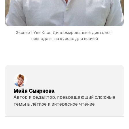
Эксперт Уве Кноп
Дипломированный диетолог, 
преподает на курсах для врачей
Майя Смирнова
Автор и редактор, превращающий сложные
темы в лёгкое и интересное чтение