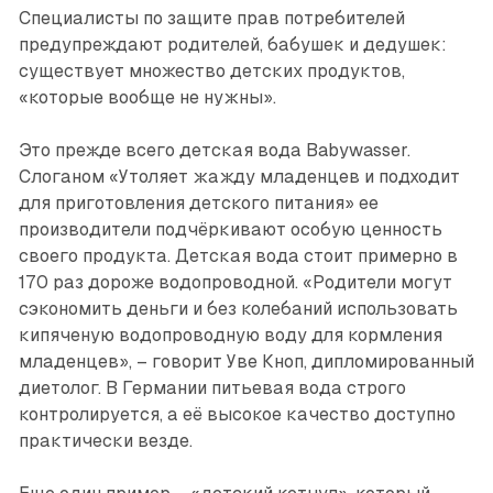
Специалисты по защите прав потребителей
предупреждают родителей, бабушек и дедушек:
существует множество детских продуктов,
«которые вообще не нужны».
Это прежде всего детская вода Babywasser.
Слоганом «Утоляет жажду младенцев и подходит
для приготовления детского питания» ее
производители подчёркивают особую ценность
своего продукта. Детская вода стоит примерно в
170 раз дороже водопроводной. «Родители могут
сэкономить деньги и без колебаний использовать
кипяченую водопроводную воду для кормления
младенцев», – говорит Уве Кноп, дипломированный
­диетолог. В Германии питьевая вода строго
контролируется, а её высокое качество доступно
практически везде.