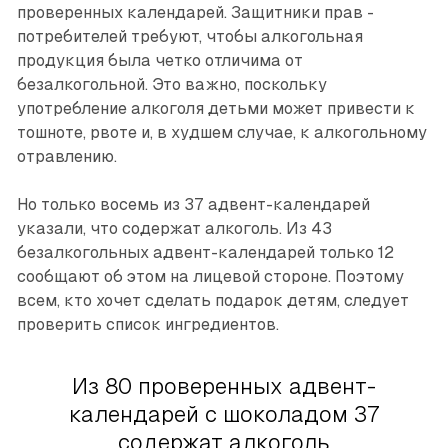
проверенных календарей. Защитники прав ­
потребителей требуют, чтобы алкогольная
продукция была четко отличима от
безалкогольной. Это важно, поскольку
употребление алкоголя детьми может привести к
тошноте, рвоте и, в худшем случае, к алкогольному
отравлению.
Но только восемь из 37 адвент-календарей
указали, что содержат алкоголь. Из 43
безалкогольных адвент-календарей только 12
сообщают об этом на лицевой стороне. Поэтому
всем, кто хочет сделать подарок детям, следует
проверить список ингредиентов.
Из 80 проверенных адвент-
календарей с шоколадом 37
содержат алкоголь