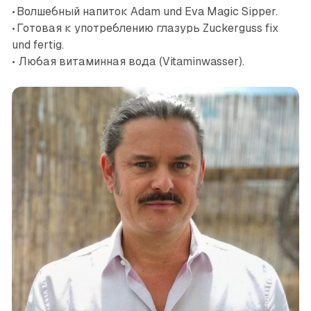
• Волшебный напиток Adam und Eva Magic Sipper.
• Готовая к употреблению глазурь Zuckerguss fix
und fertig.
• Любая витаминная вода (Vitaminwasser).