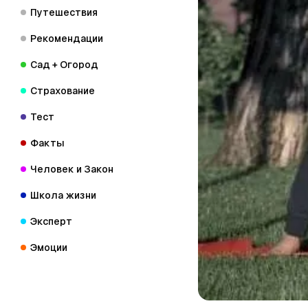
Путешествия
Рекомендации
Сад + Огород
Страхование
Тест
Факты
Человек и Закон
Школа жизни
Эксперт
Эмоции