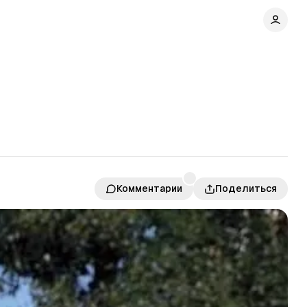
Комментарии
Поделиться