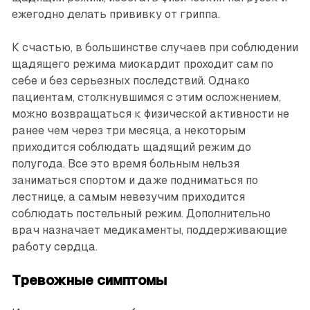
ежегодно делать прививку от гриппа.
К счастью, в большинстве случаев при соблюдении
щадящего режима миокардит проходит сам по
себе и без серьезных последствий. Однако
пациентам, столкнувшимся с этим осложнением,
можно возвращаться к физической активности не
ранее чем через три месяца, а некоторым
приходится соблюдать щадящий режим до
полугода. Все это время больным нельзя
заниматься спортом и даже подниматься по
лестнице, а самым невезучим приходится
соблюдать постельный режим. Дополнительно
врач назначает медикаменты, поддержи­вающие
работу сердца.
Тревожные симптомы