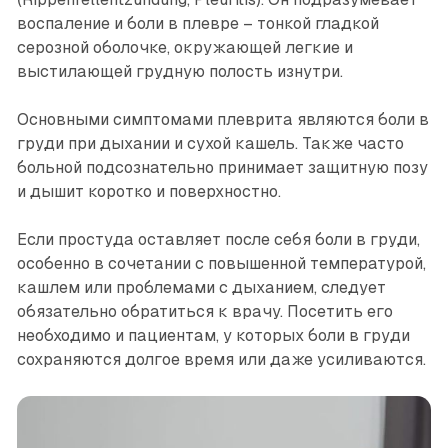
воспаление и боли в плевре – тонкой гладкой
серозной оболочке, окружающей легкие и
выстилающей грудную полость изнутри.
Основными симптомами плеврита являются боли в
груди при дыхании и сухой кашель. Также часто
больной подсознательно принимает защитную позу
и дышит коротко и поверхностно.
Если простуда оставляет после себя боли в груди,
особенно в сочетании с повышенной температурой,
кашлем или проблемами с дыханием, следует
обязательно обратиться к врачу. Посетить его
необходимо и пациентам, у которых боли в груди
сохраняются долгое время или даже усиливаются.