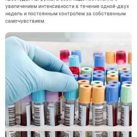
увеличением интенсивности в течение одной-двух
недель и постоянным контролем за собственным
самочувствием.