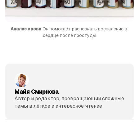
Анализ крови
 Он помогает распознать воспаление в 
сердце после простуды
Майя Смирнова
Автор и редактор, превращающий сложные
темы в лёгкое и интересное чтение