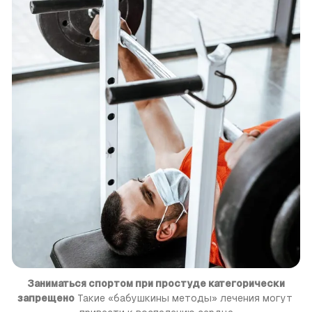
Заниматься спортом при простуде категорически
запрещено
 Такие «бабушкины методы» лечения могут 