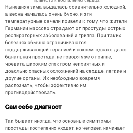
привести к воспалению сердца
Нынешняя зима выдалась сравнительно холодной,
а весна началась очень бурно, и эти
температурные качели привели к тому, что жители
Германии массово страдают от простуды, острых
респираторных заболеваний и гриппа. При таких
болезнях обычно ограничиваются
поддерживающей терапией и покоем, однако даже
банальная простуда, не говоря уже о гриппе,
чревата широким спектром неприятных и
довольно опасных осложнений на сердце, легкие и
другие органы. Их необходимо вовремя
распознать, чтобы эффективно им
противодействовать.
Сам себе диагност
Так бывает иногда, что основные симптомы
простуды постепенно уходят, но человек начинает