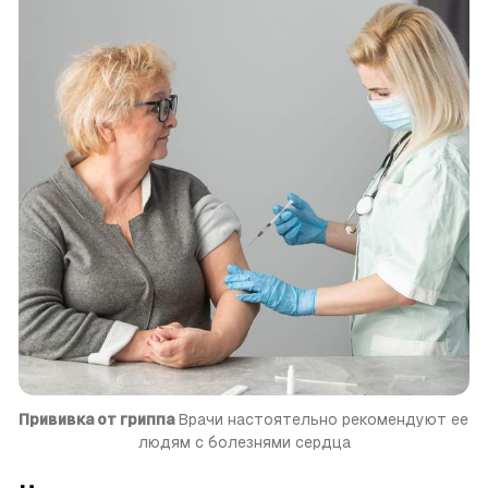
Прививка от гриппа
 Врачи настоя­тельно рекомендуют ее 
людям с болезнями сердца