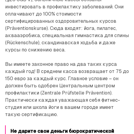
инвестировать в профилактику заболеваний. Они
оплачивают до 100% стоимости
сертифицированных оздоровительных курсов
(Präventionskurse). Сюда входят: йога, пилатес,
аквааэробика, специальная гимнастика для спины
(Rückenschule), скандинавская ходьба и даже
курсы по снижению веса.
Вы имеете законное право на два таких курса
каждый год! В среднем касса возвращает от 75 до
150 евро за каждый курс. Главное условие – он
должен быть одобрен Центральным центром
профилактики (Zentrale Prüfstelle Prävention).
Практически каждая уважающая себя фитнес-
студия или школа йоги в вашем городе имеет
такую сертификацию.
Не дарите свои деньги бюрократической