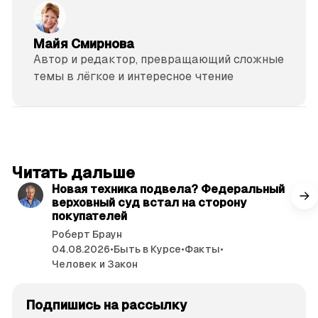
Майя Смирнова
Автор и редактор, превращающий сложные
темы в лёгкое и интересное чтение
читать 3 мин.
Читать дальше
Новая техника подвела? Федеральный
верховный суд встал на сторону
покупателей
Роберт Браун
04.08.2026
•
Быть в Курсе
•
Факты
•
Человек и Закон
Подпишись на рассылку