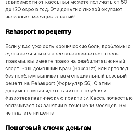
зависимости от кассы вы можете получать от 50
до 120 евро в год. Эти деньги с лихвой окупают
несколько месяцев занятий!
Rehasport по рецепту
Если у вас уже есть хронические боли, проблемы с
суставами или вы восстанавливаетесь после
травмы, вы имеете право на реабилитационный
спорт. Ваш домашний врач (Hausarzt) или ортопед
без проблем выпишет вам специальный розовый
рецепт на Rehasport (Формуляр 56). С этим
документом вы идете в фитнес-клуб или
физиотерапевтическую практику. Касса полностью
оплачивает 50 занятий в течение 18 месяцев. Вы
не платите ни цента.
Пошаговый ключ к деньгам