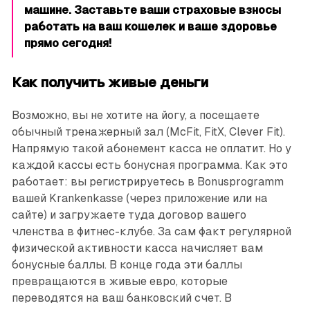
машине. Заставьте ваши страховые взносы
работать на ваш кошелек и ваше здоровье
прямо сегодня!
Как получить живые деньги
Возможно, вы не хотите на йогу, а посещаете
обычный тренажерный зал (McFit, FitX, Clever Fit).
Напрямую такой абонемент касса не оплатит. Но у
каждой кассы есть бонусная программа. Как это
работает: вы регистрируетесь в Bonusprogramm
вашей Krankenkasse (через приложение или на
сайте) и загружаете туда договор вашего
членства в фитнес-клубе. За сам факт регулярной
физической активности касса начисляет вам
бонусные баллы. В конце года эти баллы
превращаются в живые евро, которые
переводятся на ваш банковский счет. В