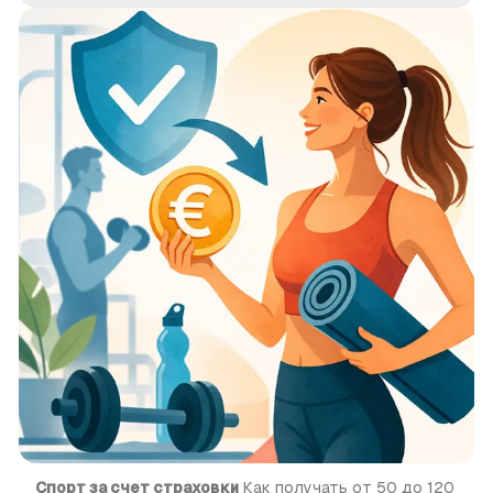
Спорт за счет страховки
 Как получать от 50 до 120 