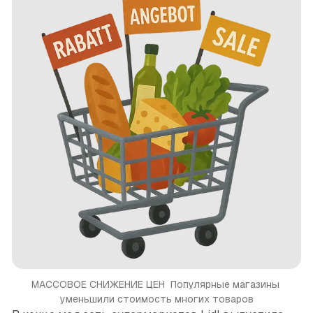
МАССОВОЕ СНИЖЕНИЕ ЦЕН 
Популярные магазины 
уменьшили стоимость многих товаров