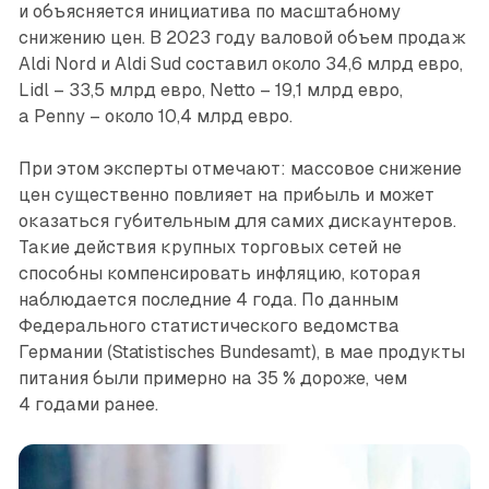
и объясняется инициатива по масштабному
снижению цен. В 2023 году валовой объем продаж
Aldi Nord и Aldi Sud составил около 34,6 млрд евро,
Lidl – 33,5 млрд евро, Netto – 19,1 млрд евро,
а Penny – около 10,4 млрд евро.
При этом эксперты отмечают: массовое снижение
цен существенно повлияет на прибыль и может
оказаться губительным для самих дискаунтеров.
Такие действия крупных торговых сетей не
способны компенсировать инфляцию, которая
наблюдается последние 4 года. По данным
Федерального статистического ведомства
Германии (Statistisches Bundesamt), в мае продукты
питания были примерно на 35 % дороже, чем
4 годами ранее.