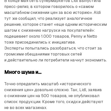
В конце мая сеть супермаркетов Lidl выпустила
пресс-релиз, в котором говорилось о «самом
масштабном снижении цен за всю историю». Aldi
тут же сообщил, что реализует аналогичное
решение, которое станет «еще одним историческим
шагом к снижению нагрузки на покупателей»:
подешевеет около 1.000 товаров, Penny и Netto
тоже присоединились к инициативе.
Эксперты попытались разобраться, что стоит за
громкими обещаниями торговых сетей
и действительно ли потребители начнут экономить.
Много шума и…
Точно определить масштаб «исторического
снижения цен» довольно сложно. Так, Lidl, заявив
о снижении цен на 500 товаров, не опубликовал
список продукции. Кроме того, скидки действуют
не во всех магазинах.