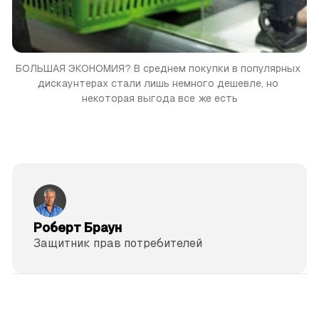
БОЛЬШАЯ ЭКОНОМИЯ?
В среднем покупки в популярных 
дискаунтерах стали лишь немного дешевле, но 
некоторая выгода все же есть
Роберт Браун
Защитник прав потре­бителей