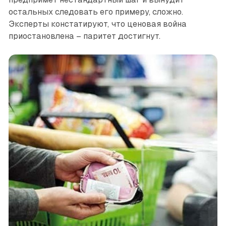
остальных следовать его примеру, сложно.
Эксперты констатируют, что ценовая война
приостановлена – паритет достигнут.