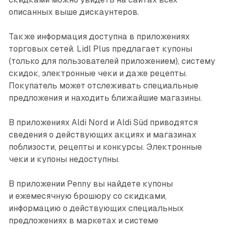
описанных выше дискаунтеров.
Также информация доступна в приложениях
торговых сетей. Lidl Plus предлагает купоны
(только для пользователей приложением), систему
скидок, электронные чеки и даже рецепты.
Покупатель может отслеживать специальные
предложения и находить ближайшие магазины.
В приложениях Aldi Nord и Aldi Süd приводятся
сведения о действующих акциях и магазинах
поблизости, рецепты и конкурсы. Электронные
чеки и купоны недоступны.
В приложении Penny вы найдете купоны
и ежемесячную брошюру со скидками,
информацию о действующих специальных
предложениях в маркетах и системе