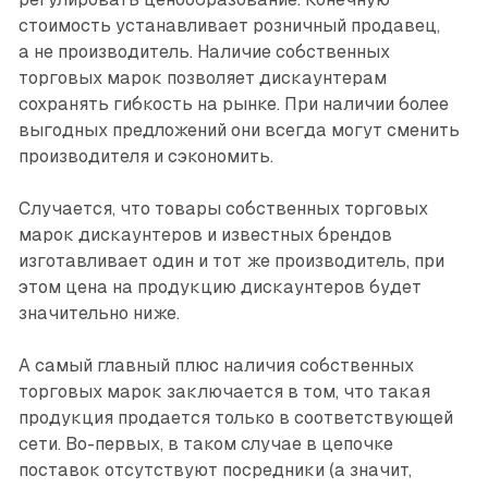
стоимость устанавливает розничный продавец,
а не производитель. Наличие собственных
торговых марок позволяет дискаунтерам
сохранять гибкость на рынке. При наличии более
выгодных предложений они всегда могут сменить
производителя и сэкономить.
Случается, что товары собственных торговых
марок дискаунтеров и известных брендов
изготавливает один и тот же производитель, при
этом цена на продукцию дискаунтеров будет
значительно ниже.
А самый главный плюс наличия собственных
торговых марок заключается в том, что такая
продукция продается только в соответствующей
сети. Во-первых, в таком случае в цепочке
поставок отсутствуют посредники (а значит,