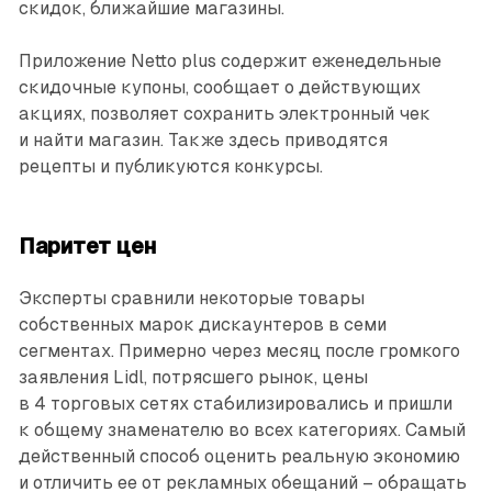
скидок, ближайшие магазины.
Приложение Netto plus содержит еженедельные
скидочные купоны, сообщает о действующих
акциях, позволяет сохранить электронный чек
и найти магазин. Также здесь приводятся
рецепты и публикуются конкурсы.
Паритет цен
Эксперты сравнили некоторые товары
собственных марок дискаунтеров в семи
сегментах. Примерно через месяц после громкого
заявления Lidl, потрясшего рынок, цены
в 4 торговых сетях стабилизировались и пришли
к общему знаменателю во всех категориях. Самый
действенный способ оценить реальную экономию
и отличить ее от рекламных обещаний – обращать