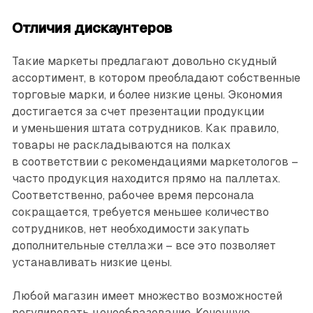
Отличия дискаунтеров
Такие маркеты предлагают довольно скудный
ассортимент, в котором преобладают собственные
торговые марки, и более низкие цены. Экономия
достигается за счет презентации продукции
и уменьшения штата сотрудников. Как правило,
товары не раскладываются на полках
в соответствии с рекомендациями маркетологов –
часто продукция находится прямо на паллетах.
Соответственно, рабочее время персонала
сокращается, требуется меньшее количество
сотрудников, нет необходимости закупать
дополнительные стеллажи – все это позволяет
устанавливать низкие цены.
Любой магазин имеет множество возможностей
регулировать ценообразование. Конечную