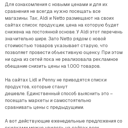
Для ознакомления с новыми ценами и для их
сравнения не всегда нужно посещать все
магазины. Так, Aldi и Netto размещают на своих
сайтах список продукции, цена на которую будет
снижена на постоянной основе. У Aldi этот перечень
значительно шире. Зато Netto рядом с новой
стоимостью товаров указывает старую, что
позволяет провести объективную оценку. При этом
ни одна из сетей пока не реализовала рекламное
обещание снизить цены на 1.000 товаров.
На сайтах Lidl и Penny не приводятся списки
продуктов, которые станут
дешевле. Единственный способ выяснить это –
посещать маркеты и самостоятельно
сравнивать цены с предыдущими.
А вот действующие еженедельные предложения со
скидками можно увидеть на сайтах всех