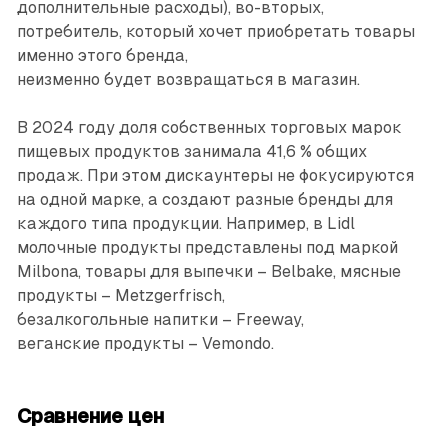
дополнительные расходы), во-вторых,
потребитель, который хочет приобретать товары
именно этого бренда,
неизменно будет возвращаться в магазин.
В 2024 году доля собственных торговых марок
пищевых продуктов занимала 41,6 % общих
продаж. При этом дискаунтеры не фокусируются
на одной марке, а создают разные бренды для
каждого типа продукции. Например, в Lidl
молочные продукты представлены под маркой
Milbona, товары для выпечки – Belbake, мясные
продукты – Metzgerfrisch,
безалкогольные напитки – Freeway,
веганские продукты – Vemondo.
Сравнение цен