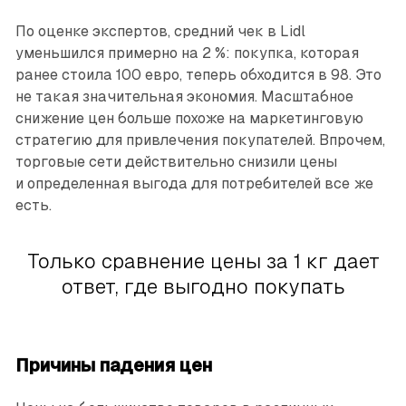
По оценке экспертов, средний чек в Lidl
уменьшился примерно на 2 %: покупка, которая
ранее стоила 100 евро, теперь обходится в 98. Это
не такая значительная экономия. Масштабное
снижение цен больше похоже на маркетинговую
стратегию для привлечения покупателей. Впрочем,
торговые сети действительно снизили цены
и определенная выгода для потребителей все же
есть.
Только сравнение цены за 1 кг дает
ответ, где выгодно покупать
Причины падения цен