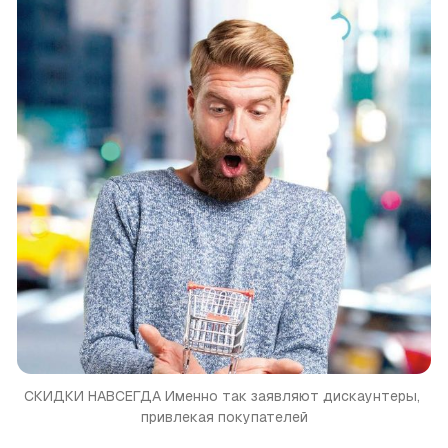
СКИДКИ НАВСЕГДА
Именно так заявляют дискаунтеры, 
привлекая покупателей