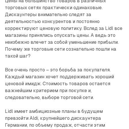
Цены на большинство товаров в различных
торговых сетях практически одинаковые.
Дискаунтеры внимательно следят за
деятельностью конкурентов и постоянно
корректируют ценовую политику. Вслед за Lidl все
магазины принялись опускать цены. А ведь это
неизбежно влечет за собой уменьшение прибыли.
Почему же торговые сети сознательно пошли на
такой шаг?
Все очень просто – это борьба за покупателя.
Каждый магазин хочет поддерживать хороший
ценовой имидж. Стоимость товаров остается
важнейшим критерием при покупке и,
следовательно, выборе торговой сети.
Lidl имеет амбициозные планы в будущем
превзойти Aldi, крупнейшего дискаунтера
Германии, по объему продаж, отчасти этим