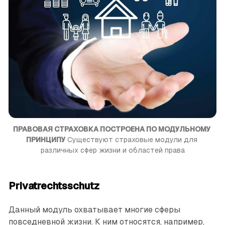
ПРАВОВАЯ СТРАХОВКА ПОСТРОЕНА ПО МОДУЛЬНОМУ 
ПРИНЦИПУ
 Существуют страховые модули для 
различных сфер жизни и областей права
Privatrechtsschutz
Данный модуль охватывает многие сферы
повседневной жизни. К ним относятся, например,