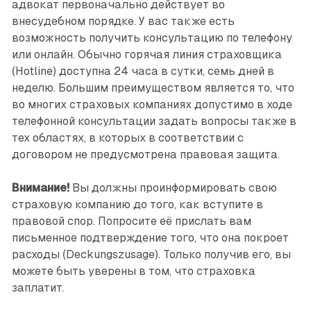
адвокат первоначально действует во
внесудебном порядке. У вас также есть
возможность получить консультацию по телефону
или онлайн. Обычно горячая линия страховщика
(Hotline) доступна 24 часа в сутки, семь дней в
неделю. Большим преимуществом является то, что
во многих страховых компаниях допустимо в ходе
телефонной консультации задать вопросы также в
тех областях, в которых в соответствии с
договором не преду­смотрена правовая защита.
Внимание!
Вы должны проинформировать свою
страховую компанию до того, как вступите в
правовой спор. Попросите её прислать вам
письменное подтверждение того, что она покроет
расходы (Deckungszusage). Только получив его, вы
можете быть уверены в том, что страховка
заплатит.