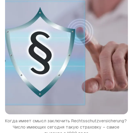
Когда имеет смысл заключить Rechtsschutzversicherung? 
Число имеющих сегодня такую страховку – самое 