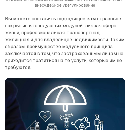
внесудебное урегулирование
Вы можете составить подходящее вам страховое
покрытие из следующих модулей: личная сфера
жизни, ­профессиональная, ­транспортная, ­
жилищная и для владельцев ­недвижимости. Таким
образом, ­преимущество модульного принципа ­
заключается в том, что ­застрахованным лицам не
приходится тратиться на те услуги, которые им не
требуются.