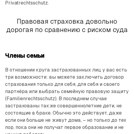
Privatrechtsschutz.
Правовая страховка довольно
дорогая по сравнению с риском суда
Члены семьи
В отношении круга застрахованных лиц у вас есть
три возможности: вы можете заключить договор
страхования только для себя, для себя и своего
партнёра или выбрать семейную правовую защиту
(Familienrechtsschutz). В последнем случае
застрахованы также совершеннолетние дети, не
состоящие в браке. Обычно это действует, даже
если они больше не живут дома, – но только до тех
пор, пока они не получат первое образование и не