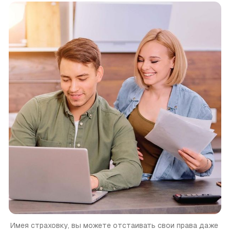
Имея страховку, вы можете отстаивать свои права даже 