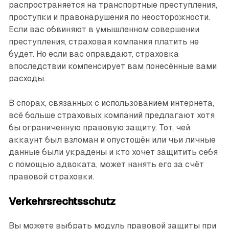
распространяется на транспортные преступления,
проступки и правонарушения по неосторожности.
Если вас обвиняют в умышленном совершении
преступ­ления, страховая компания платить не
будет. Но если вас оправдают, страховка
впоследствии компенсирует вам понесённые вами
расходы.
В спорах, связанных с использованием интернета,
всё больше страховых компаний предлагают хотя
бы ограниченную правовую защиту. Тот, чей
аккаунт был взломан и опустошён или чьи личные
данные были украдены и кто хочет защитить себя
с помощью адвоката, может нанять его за счёт
правовой страховки.
Verkehrsrechtsschutz
Вы можете выбрать модуль правовой защиты при