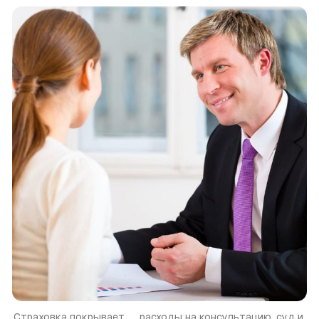
Страховка покрывает... ...расходы на консультацию, суд и 