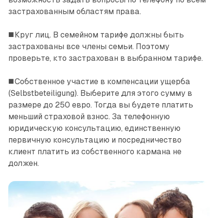
застрахованным областям права.
◼️ Круг лиц. В семейном тарифе должны быть
застрахованы все члены семьи. Поэтому
проверьте, кто застрахован в выбранном тарифе.
◼️ Собственное участие в компенсации ущерба
(Selbstbeteiligung). Выберите для этого сумму в
размере до 250 евро. Тогда вы будете платить
меньший страховой взнос. За телефонную
юридическую консультацию, единственную
первичную консультацию и посредничество
клиент платить из собственного кармана не
должен.