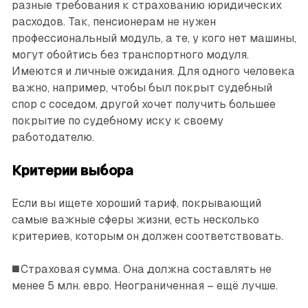
разные требования к страхованию юридических
расходов. Так, пенсионерам не нужен
профессиональный модуль, а те, у кого нет машины,
могут обойтись без транспортного модуля.
Имеются и личные ожидания. Для одного человека
важно, например, чтобы был покрыт судебный
спор с соседом, другой хочет получить большее
покрытие по судебному иску к своему
работодателю.
Критерии выбора
Если вы ищете хороший тариф, покрывающий
самые важные сферы жизни, есть несколько
критериев, которым он должен соответствовать.
◼️ Страховая сумма. Она должна составлять не
менее 5 млн. евро. Неограниченная – ещё лучше.