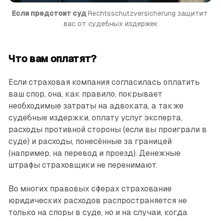
Если предстоит суд 
Rechtsschutzversicherung защитит 
вас от судебных ­издержек
Что вам оплатят?
Если страховая компания согласилась оплатить
ваш спор, она, как правило, покрывает
необходимые затраты на адвоката, а также
судебные издержки, оплату услуг эксперта,
расходы противной стороны (если вы проиграли в
суде) и расходы, понесённые за границей
(например, на перевод и проезд). Денежные
штрафы страховщики не перенимают.
Во многих правовых сферах страхование
юридических расходов распространяется не
только на споры в суде, но и на случаи, когда