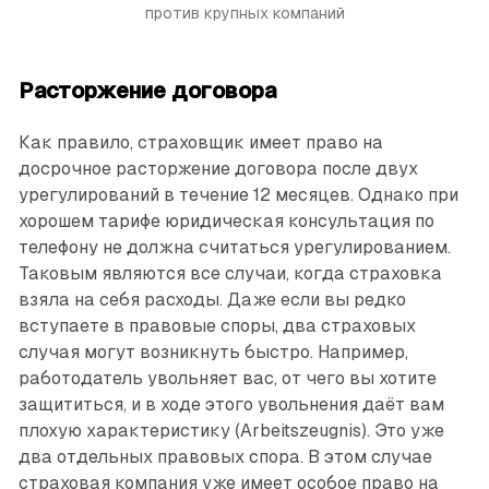
против крупных компаний
Расторжение договора
Как правило, страховщик имеет право на
досрочное расторжение договора после двух
урегулирований в течение 12 месяцев. Однако при
хорошем тарифе юридическая консультация по
телефону не должна считаться урегулированием.
Таковым являются все случаи, когда страховка
взяла на себя расходы. Даже если вы редко
вступаете в правовые споры, два страховых
случая могут возникнуть быстро. Например,
работодатель увольняет вас, от чего вы хотите
защититься, и в ходе этого увольнения даёт вам
плохую характеристику (Arbeitszeugnis). Это уже
два отдельных правовых спора. В этом случае
страховая компания уже имеет особое право на