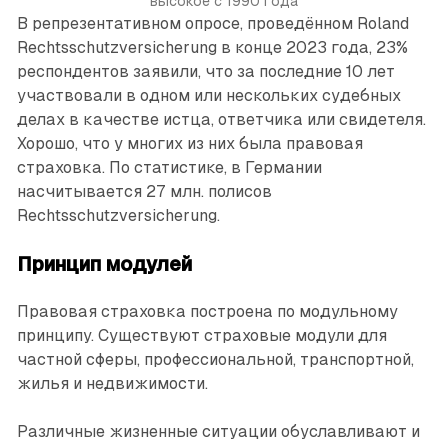
высокое с 1990 года
В репрезентативном опросе, проведённом Roland
Rechtsschutzversicherung в конце 2023 года, 23%
респондентов заявили, что за последние 10 лет
участвовали в одном или нескольких судебных
делах в качестве истца, ответчика или свидетеля.
Хорошо, что у многих из них была правовая
страховка. По статистике, в Германии
насчитывается 27 млн. полисов
Rechtsschutzversicherung.
Принцип модулей
Правовая страховка построена по модульному
принципу. Существуют страховые модули для
частной сферы, профессиональной, транспортной,
жилья и недвижимости.
Различные жизненные ситуации обуславливают и