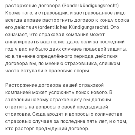
расторжение договора (Sonderkündigungsrecht).
Кроме того, и страховщик, и застрахованное лицо
всегда вправе расторгнуть договор к концу срока
его действия (ordentliches Kündigungsrecht). Это
означает, что страховая компания может
аннулировать ваш полис, даже если за последний
год у вас не было двух случаев правовой защиты,
но в течение определённого периода действия
договора вы, по мнению страховщика, слишком
часто вступали в правовые споры.
Расторжение договора вашей страховой
компанией может усложнить поиск нового. В
заявлении новому страховщику вы должны
ответить на вопросы о своей предыдущей
страховке. Сюда входят и вопросы о количестве
страховых случаев за последние пять лет, и о том,
кто расторг предыдущий договор.