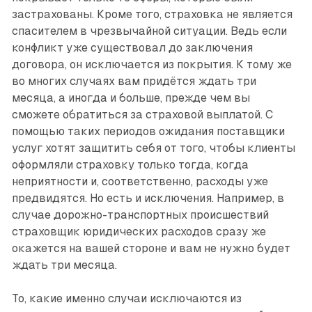
застрахованы. Кроме того, страховка не является
спасителем в чрезвычайной ситуации. Ведь если
конфликт уже существовал до заключения
договора, он исключается из покрытия. К тому же
во многих случаях вам придётся ждать три
месяца, а иногда и больше, прежде чем вы
сможете обратиться за страховой выплатой. С
помощью таких периодов ожидания поставщики
услуг хотят защитить себя от того, чтобы клиенты
оформляли страховку только тогда, когда
неприятности и, соответственно, расходы уже
предвидятся. Но есть и исключения. Например, в
случае дорожно-транспортных происшествий
страховщик юридических расходов сразу же
окажется на вашей стороне и вам не нужно будет
ждать три месяца.
То, какие именно случаи исключаются из