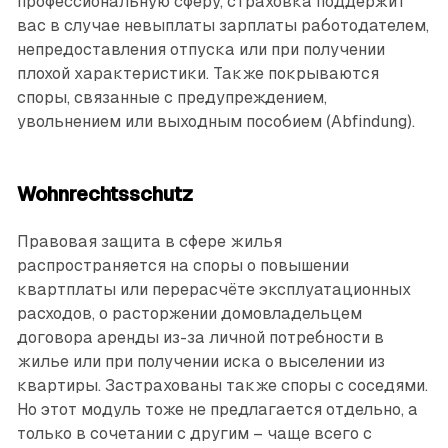
профессиональную сферу, страховка поддержит
вас в случае невыплаты зарплаты работодателем,
непредоставления отпуска или при получении
плохой характеристики. Также покрываются
споры, связанные с предупреждением,
увольнением или выходным пособием (Abfindung).
Wohnrechtsschutz
Правовая защита в сфере жилья
распространяется на споры о повышении
квартплаты или перерасчёте эксплуатационных
расходов, о расторжении домовладельцем
договора аренды из-за личной потребности в
жилье или при получении иска о выселении из
квартиры. Застрахованы также споры с соседями.
Но этот модуль тоже не предлагается отдельно, а
только в сочетании с другим – чаще всего с