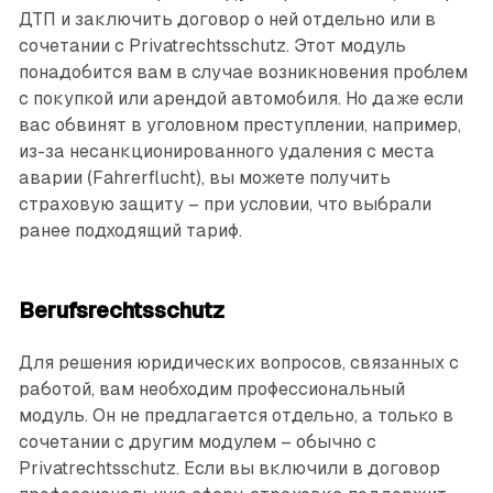
ДТП и заключить договор о ней отдельно или в
сочетании с Privatrechtsschutz. Этот модуль
понадобится вам в случае возникновения проблем
с покупкой или арендой автомобиля. Но даже если
вас обвинят в уголовном преступ­лении, например,
из-за несанкционированного удаления с места
аварии (Fahrerflucht), вы можете получить
страховую защиту – при условии, что выбрали
ранее подходящий тариф.
Berufsrechtsschutz
Для решения юридических вопросов, связанных с
работой, вам необходим профессиональный
модуль. Он не предлагается отдельно, а только в
сочетании с другим модулем – обычно с
Privatrechtsschutz. Если вы включили в договор