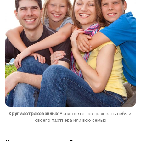
Круг застрахованных
 Вы можете застраховать себя и 
своего партнёра или всю семью