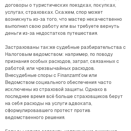
договоры о туристических поездках, покупках,
услугах, страховках. Скажем, спор может
возникнуть из-за того, что мастер некачественно
выполнил свою работу или вы требуете вернуть
деньги из-за недостатков путешествия.
Застрахованы также судебные разбирательства с
Налоговым ведомством: например, по поводу
признания особых расходов, затрат, связанных с
работой, или чрезвычайных расходов.
Внесудебные споры с Finanzamt’ом или
Ведомством социального обес­печения часто
исключены из страховой защиты. Однако в
последнее время всё больше страховщиков берут
на себя расходы на услуги адвоката,
сформулировавшего протест против
ведомственного решения.