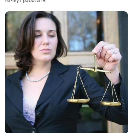
начнут работать.