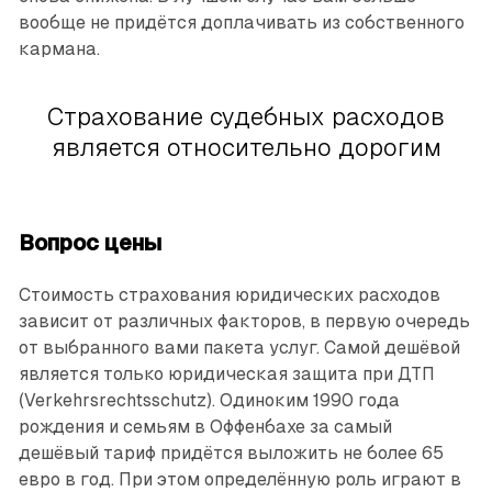
вообще не придётся доплачивать из собственного
кармана.
Страхование судебных расходов
является относительно дорогим
Вопрос цены
Стоимость страхования юридических расходов
зависит от различных факторов, в первую очередь
от выбранного вами пакета услуг. Самой дешёвой
является только юридическая защита при ДТП
(Verkehrsrechtsschutz). Одиноким 1990 года
рождения и семьям в Оффенбахе за самый
дешёвый тариф придётся выложить не более 65
евро в год. При этом определённую роль играют в