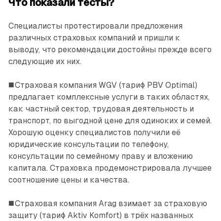
Что показали тесты?
Специалисты протестировали предложения
различных страховых компаний и пришли к
выводу, что рекомендации достойны прежде всего
следующие их них.
◼️ Страховая компания WGV (тариф PBV Optimal)
предлагает комплексные услуги в таких областях,
как частный сектор, трудовая деятельность и
транспорт, по выгодной цене для одиноких и семей.
Хорошую оценку специалистов получили её
юридические консультации по телефону,
консультации по семейному праву и вложению
капитала. Страховка продемонстрировала лучшее
соотношение цены и качества.
◼️ Страховая компания Arag взимает за страховую
защиту (тариф Aktiv Komfort) в трёх названных