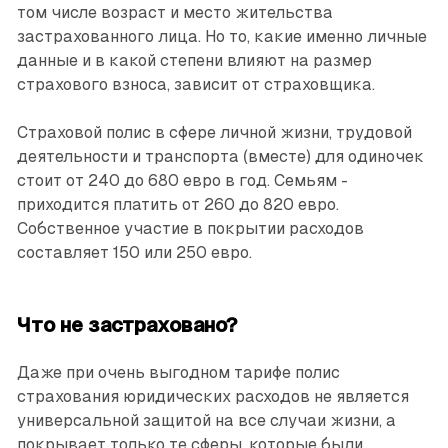
том числе возраст и место жительства
застрахованного лица. Но то, какие именно личные
данные и в какой степени влияют на размер
страхового взноса, зависит от страховщика.
Страховой полис в сфере личной жизни, трудовой
деятельности и транспорта (вместе) для одиночек
стоит от 240 до 680 евро в год. Семьям ­
приходится платить от 260 до 820 евро.
Собственное участие в покрытии расходов
составляет 150 или 250 евро.
Что не застраховано?
Даже при очень выгодном тарифе полис
страхования юридических расходов не является
универсальной защитой на все случаи жизни, а
покрывает только те сферы, которые были