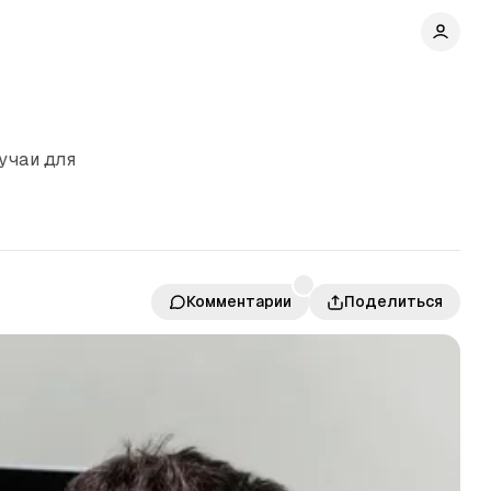
учаи для
Комментарии
Поделиться