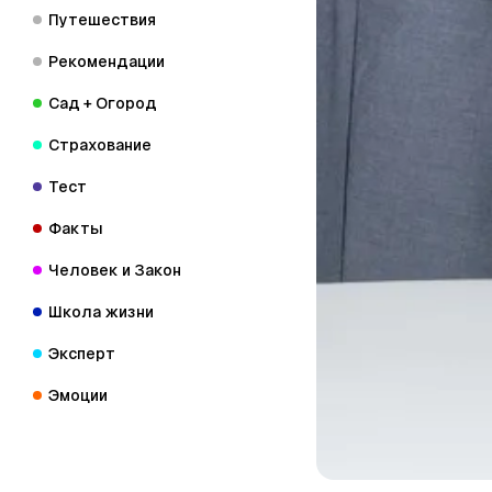
Путешествия
Рекомендации
Сад + Огород
Страхование
Тест
Факты
Человек и Закон
Школа жизни
Эксперт
Эмоции