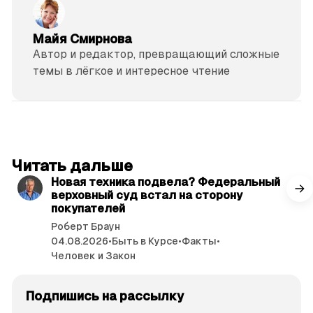
Майя Смирнова
Автор и редактор, превращающий сложные
темы в лёгкое и интересное чтение
читать 3 мин.
Читать дальше
Новая техника подвела? Федеральный
верховный суд встал на сторону
покупателей
Роберт Браун
04.08.2026
•
Быть в Курсе
•
Факты
•
Человек и Закон
Подпишись на рассылку