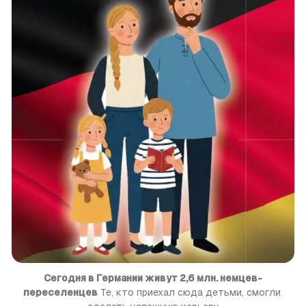
Сегодня в Германии живут 2,6 млн. немцев-
переселенцев
 Те, кто приехал сюда детьми, смогли 