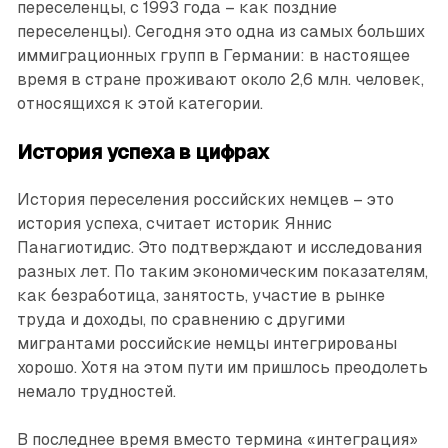
переселенцы, с 1993 года – как поздние
переселенцы). Сегодня это одна из самых больших
иммиграционных групп в Германии: в настоящее
время в стране проживают около 2,6 млн. человек,
относящихся к этой категории.
История успеха в цифрах
История переселения российских немцев – это
история успеха, считает историк Яннис
Панагиотидис. Это подтверждают и исследования
разных лет. По таким экономическим показателям,
как безработица, занятость, участие в рынке
труда и доходы, по сравнению с другими
мигрантами российские немцы интегрированы
хорошо. Хотя на этом пути им пришлось преодолеть
немало трудностей.
В последнее время вместо термина «интеграция»