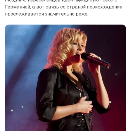
Германией, а вот связь со страной происхождения
прослеживается значительно реже.