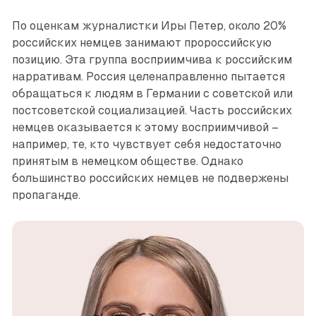
По оценкам журналистки Иры Петер, около 20%
российских немцев занимают пророссийскую
позицию. Эта группа восприимчива к российским
нарративам. Россия целенаправленно пытается
обращаться к людям в Германии с советской или
постсоветской социализацией. Часть российских
немцев оказывается к этому ­восприимчивой –
например, те, кто чувствует себя ­недостаточно
принятым в немецком обществе. Однако
большинство российских немцев не подвержены
пропаганде.