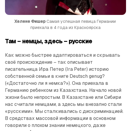
Хелене Фишер 
Самая успешная певица Германии 
приехала в 4 года из Красноярска
Там – немцы, здесь – русские
Как можно быстрее адаптироваться и скрывать
своё происхождение – так описывает
писательница Ира Петер (Ira Peter) историю
собственной семьи в книге Deutsch genug?
(«Достаточно ли я немка?»). Она приехала в
Германию ребенком из Казахстана. Начало новой
жизни было непростым. В Казахстане или Сибири
нас считали немцами, а здесь мы внезапно стали
«русскими». Мы сталкивались с дискриминацией.
В средствах массовой информации в основном
говорили о плохом знании немецкого, даже