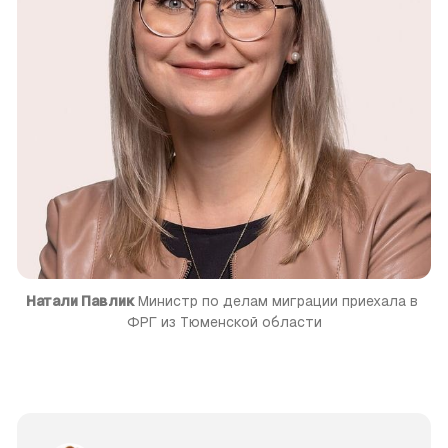
Натали Павлик 
Министр по делам миграции приехала в 
ФРГ из Тюменской области