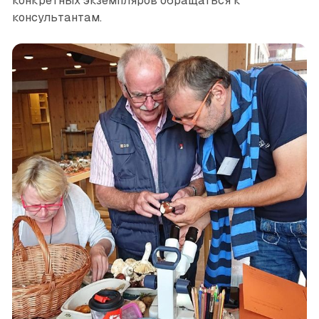
конкретных экземпляров обращаться к
консультантам.