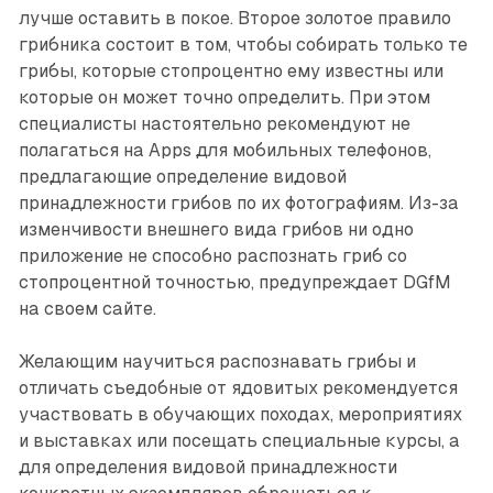
лучше оставить в покое. Второе золотое правило
грибника состоит в том, чтобы собирать только те
грибы, которые стопроцентно ему известны или
которые он может точно определить. При этом
специалисты настоятельно рекомендуют не
полагаться на Apps для мобильных телефонов,
предлагающие определение видовой
принадлежности грибов по их фотографиям. Из-за
изменчивости внешнего вида грибов ни одно
приложение не способно распознать гриб со
стопроцентной точностью, предупреждает DGfM
на своем сайте.
Желающим научиться распознавать грибы и
отличать съедобные от ядовитых рекомендуется
участвовать в обу­чающих походах, мероприятиях
и выставках или посещать специальные курсы, а
для определения видовой принадлежности