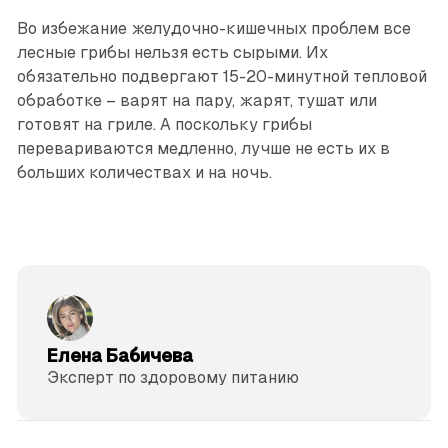
Во избежание желудочно-кишечных проблем все
лесные грибы нельзя есть сырыми. Их
обязательно подвергают 15-20-минутной тепловой
обработке – варят на пару, жарят, тушат или
готовят на гриле. А поскольку грибы
перевариваются медленно, лучше не есть их в
больших количествах и на ночь.
Елена Бабичева
Эксперт по здоровому питанию