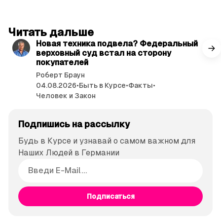
читать 3 мин.
Читать дальше
Новая техника подвела? Федеральный
верховный суд встал на сторону
покупателей
Роберт Браун
04.08.2026
•
Быть в Курсе
•
Факты
•
Человек и Закон
Подпишись на рассылку
Будь в Курсе и узнавай о самом важном для
Наших Людей в Германии
Подписаться