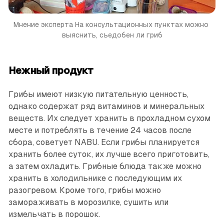
Мнение эксперта
На консультационных пунктах можно 
выяснить, съедобен ли гриб
Нежный продукт
Грибы имеют низкую питательную ценность,
однако содержат ряд витаминов и минеральных
веществ. Их следует хранить в прохладном сухом
месте и потреблять в течение 24 часов после
сбора, советует NABU. Если грибы планируется
хранить более суток, их лучше всего приготовить,
а затем охладить. Грибные блюда также можно
хранить в холодильнике с последующим их
разогревом. Кроме того, грибы можно
замораживать в морозилке, сушить или
измельчать в порошок.