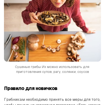
Сушеные грибы
Их можно использовать для 
приготовления супов, рагу, солянки, соусов
Правило для новичков
Грибникам необходимо принять все меры для того,