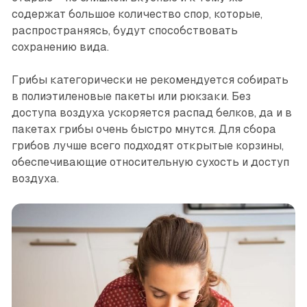
содержат большое количество спор, которые,
распространяясь, будут способствовать
сохранению вида.
Грибы категорически не рекомендуется собирать
в полиэтиленовые пакеты или рюкзаки. Без
доступа воздуха ускоряется распад белков, да и в
пакетах грибы очень быстро мнутся. Для сбора
грибов лучше всего подходят открытые корзины,
обеспечивающие относительную сухость и доступ
воздуха.