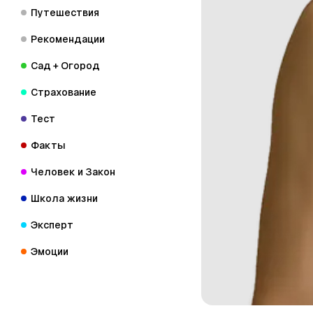
Путешествия
Рекомендации
Сад + Огород
Страхование
Тест
Факты
Человек и Закон
Школа жизни
Эксперт
Эмоции