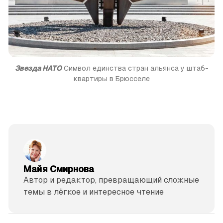
Звезда НАТО
 Символ единства стран альянса у штаб-
квартиры в Брюсселе
Майя Смирнова
Автор и редактор, превращающий сложные
темы в лёгкое и интересное чтение