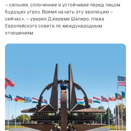
– сильнее, сплоченнее и устойчивее перед лицом
будущих угроз. Время начать эту эволюцию –
сейчас», – уверен Джереми Шапиро, глава
Европейского совета по международным
отношениям.