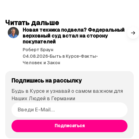
читать 3 мин.
Читать дальше
Новая техника подвела? Федеральный
верховный суд встал на сторону
покупателей
Роберт Браун
04.08.2026
•
Быть в Курсе
•
Факты
•
Человек и Закон
Подпишись на рассылку
Будь в Курсе и узнавай о самом важном для
Наших Людей в Германии
Подписаться