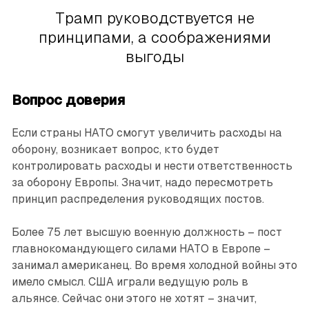
Трамп руководствуется не
принципами, а соображениями
выгоды
Вопрос доверия
Если страны НАТО смогут увеличить расходы на
оборону, возникает вопрос, кто будет
контролировать расходы и нести ответственность
за оборону Европы. Значит, надо пересмотреть
принцип распределения руководящих постов.
Более 75 лет высшую военную должность – пост
главнокомандующего силами НАТО в Европе –
занимал американец. Во время холодной войны это
имело смысл. США играли ведущую роль в
альянсе. Сейчас они этого не хотят – значит,