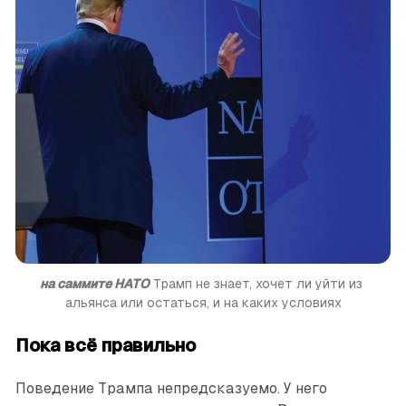
на саммите НАТО
 Трамп не знает, хочет ли уйти из 
альянса или остаться, и на каких условиях
Пока всё правильно
Поведение Трампа непредсказуемо. У него