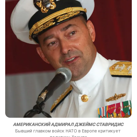
АМЕРИКАНСКИЙ АДМИРАЛ ДЖЕЙМС СТАВРИДИС
Бывший главком войск НАТО в Европе критикует 