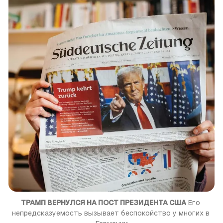
ТРАМП ВЕРНУЛСЯ НА ПОСТ ПРЕЗИДЕНТА США
 Его 
непредсказуемость вызывает беспокойство у многих в 