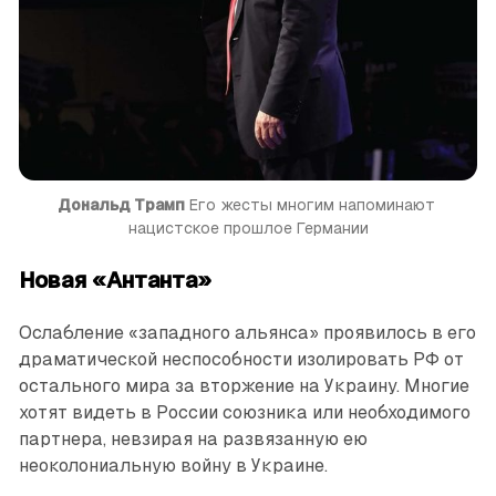
Дональд Трамп
 Его жесты многим напоминают 
нацистское прошлое Германии
Новая «Антанта»
Ослабление «западного альянса» проявилось в его
драматической неспособности изолировать РФ от
остального мира за вторжение на Украину. Многие
хотят видеть в России союзника или необходимого
партнера, невзирая на развязанную ею
неоколониальную войну в Украине.