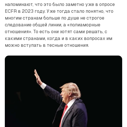
напоминают, что это было заметно уже в опросе
ECFR в 2023 году. Уже тогда стало понятно, что
многим странам больше по душе не строгое
следование общей линии, а «полиаморные
отношения». То есть они хотят сами решать, с
какими странами, когда и в каких вопросах им
можно вступать в тесные отношения.