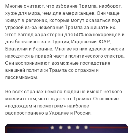
Многие считают, что избрание Трампа, наоборот,
хуже для мира, чем для американцев. Они чаще
живут в регионах, которые могут оказаться под
угрозой из-за нежелания Трампа защищать их.
Этот взгляд характерен для 50% южнокорейцев и
для большинства в Турции, Индонезии, ЮАР,
Бразилии и Украине. Многие из них идеологически
находятся в правой части политического спектра.
Они воспринимают возможные последствия
внешней политики Трампа со страхом и
пессимизмом.
Во всех странах немало людей не имеют чёткого
мнения о том, чего ждать от Трампа. Отношение
«подождем и посмотрим» наиболее
распространено в Украине и России.