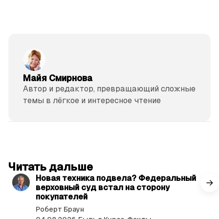
Майя Смирнова
Автор и редактор, превращающий сложные
темы в лёгкое и интересное чтение
читать 3 мин.
Читать дальше
Новая техника подвела? Федеральный
верховный суд встал на сторону
покупателей
Роберт Браун